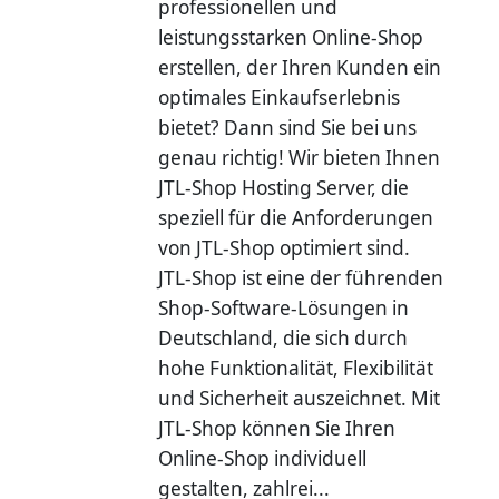
professionellen und
leistungsstarken Online-Shop
erstellen, der Ihren Kunden ein
optimales Einkaufserlebnis
bietet? Dann sind Sie bei uns
genau richtig! Wir bieten Ihnen
JTL-Shop Hosting Server, die
speziell für die Anforderungen
von JTL-Shop optimiert sind.
JTL-Shop ist eine der führenden
Shop-Software-Lösungen in
Deutschland, die sich durch
hohe Funktionalität, Flexibilität
und Sicherheit auszeichnet. Mit
JTL-Shop können Sie Ihren
Online-Shop individuell
gestalten, zahlrei...