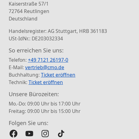
Kaiserstraße 57/1
72764 Reutlingen
Deutschland
Handelsregister: AG Stuttgart, HRB 361183
USt-IdNr.: DE203032334
So erreichen Sie uns:
Telefon:
+49 7121 26197-0
E-Mail:
vertrieb@cmo.de
Buchhaltung:
Ticket eröffnen
Technik:
Ticket eröffnen
Unsere Bürozeiten:
Mo.-Do: 09:00 Uhr bis 17:00 Uhr
Freitag: 09:00 Uhr bis 15:00 Uhr
Folgen Sie uns: