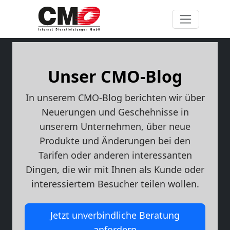
Unser CMO-Blog
In unserem CMO-Blog berichten wir über
Neuerungen und Geschehnisse in
unserem Unternehmen, über neue
Produkte und Änderungen bei den
Tarifen oder anderen interessanten
Dingen, die wir mit Ihnen als Kunde oder
interessiertem Besucher teilen wollen.
Jetzt unverbindliche Beratung
anfordern