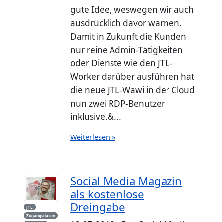
gute Idee, weswegen wir auch
ausdrücklich davor warnen.
Damit in Zukunft die Kunden
nur reine Admin-Tätigkeiten
oder Dienste wie den JTL-
Worker darüber ausführen hat
die neue JTL-Wawi in der Cloud
nun zwei RDP-Benutzer
inklusive.&...
Weiterlesen »
Social Media Magazin
als kostenlose
Dreingabe
JTL
Zugangsdaten