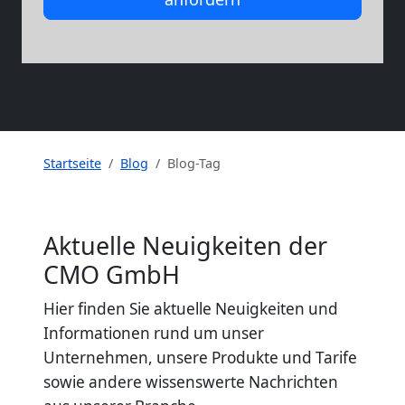
Startseite
Blog
Blog-Tag
Aktuelle Neuigkeiten der
CMO GmbH
Hier finden Sie aktuelle Neuigkeiten und
Informationen rund um unser
Unternehmen, unsere Produkte und Tarife
sowie andere wissenswerte Nachrichten