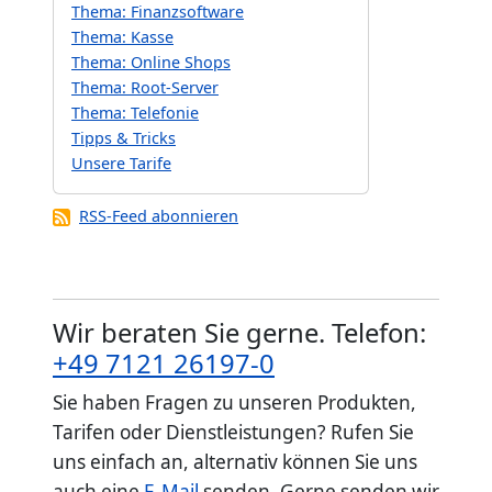
Thema: Finanzsoftware
Thema: Kasse
Thema: Online Shops
Thema: Root-Server
Thema: Telefonie
Tipps & Tricks
Unsere Tarife
RSS-Feed abonnieren
Wir beraten Sie gerne. Telefon:
+49 7121 26197-0
Sie haben Fragen zu unseren Produkten,
Tarifen oder Dienstleistungen? Rufen Sie
uns einfach an, alternativ können Sie uns
auch eine
E-Mail
senden. Gerne senden wir