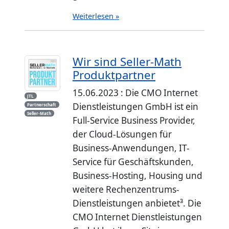
Weiterlesen »
Wir sind Seller-Math
Produktpartner
15.06.2023 : Die CMO Internet
JTL
Dienstleistungen GmbH ist ein
Partnerschaft
Seller-Math
Full-Service Business Provider,
der Cloud-Lösungen für
Business-Anwendungen, IT-
Service für Geschäftskunden,
Business-Hosting, Housing und
weitere Rechenzentrums-
Dienstleistungen anbietet³. Die
CMO Internet Dienstleistungen