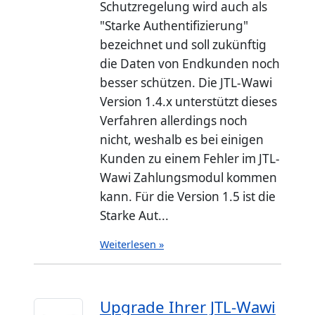
Schutzregelung wird auch als
"Starke Authentifizierung"
bezeichnet und soll zukünftig
die Daten von Endkunden noch
besser schützen. Die JTL-Wawi
Version 1.4.x unterstützt dieses
Verfahren allerdings noch
nicht, weshalb es bei einigen
Kunden zu einem Fehler im JTL-
Wawi Zahlungsmodul kommen
kann. Für die Version 1.5 ist die
Starke Aut...
Weiterlesen »
Upgrade Ihrer JTL-Wawi