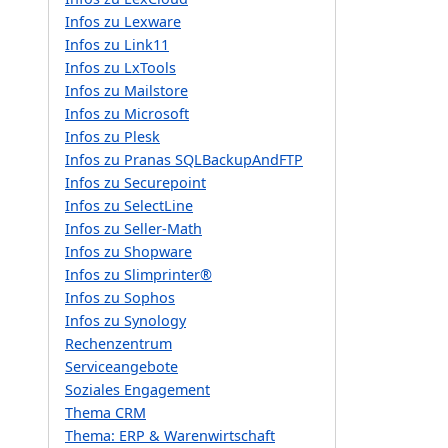
Infos zu Lexware
Infos zu Link11
Infos zu LxTools
Infos zu Mailstore
Infos zu Microsoft
Infos zu Plesk
Infos zu Pranas SQLBackupAndFTP
Infos zu Securepoint
Infos zu SelectLine
Infos zu Seller-Math
Infos zu Shopware
Infos zu Slimprinter®
Infos zu Sophos
Infos zu Synology
Rechenzentrum
Serviceangebote
Soziales Engagement
Thema CRM
Thema: ERP & Warenwirtschaft