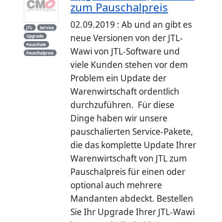
zum Pauschalpreis
02.09.2019 : Ab und an gibt es
JTL
Service
neue Versionen von der JTL-
Upgrade
Pauschale
Wawi von JTL-Software und
Pauschalpreis
viele Kunden stehen vor dem
Problem ein Update der
Warenwirtschaft ordentlich
durchzuführen. Für diese
Dinge haben wir unsere
pauschalierten Service-Pakete,
die das komplette Update Ihrer
Warenwirtschaft von JTL zum
Pauschalpreis für einen oder
optional auch mehrere
Mandanten abdeckt. Bestellen
Sie Ihr Upgrade Ihrer JTL-Wawi