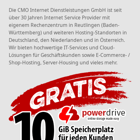
Die CMO Internet Dienstleistungen GmbH ist seit
über 30 Jahren Internet Service Provider mit
eigenem Rechenzentrum in Reutlingen (Baden-
Württemberg) und weiteren Hosting-Standorten in
Deutschland, den Niederlanden und in Österreich.
Wir bieten hochwertige IT-Services und Cloud-
Lösungen für Geschäftskunden sowie E-Commerce- /
Shop-Hosting, Server-Housing und vieles mehr.