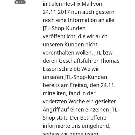
initialen Hot-Fix Mail vom
Hotfix
24.11.2017 nun auch gestern
noch eine Information an alle
JTL-Shop-Kunden
veröffentlicht, die wir auch
unseren Kunden nicht
vorenthalten wollen. JTL bzw.
deren Geschäftsführer Thomas
Lisson schreibt: Wie wir
unseren JTL-Shop-Kunden
bereits am Freitag, den 24.11.
mitteilten, fand in der
vorletzten Woche ein gezielter
Angriff auf einen einzelnen JTL-
Shop statt. Der Betroffene
informierte uns umgehend,
sodass wir gemeinsam