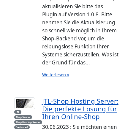
aktualisieren Sie bitte das
Plugin auf Version 1.0.8. Bitte
nehmen Sie die Aktualisierung
so schnell wie möglich in Ihrem
Shop-Backend vor, um die
reibungslose Funktion Ihrer
Systeme sicherzustellen. Was ist
der Grund für das...
Weiterlesen »
JTL-Shop Hosting Server:
Die perfekte Lösung für
JTL
Ihren Online-Shop
Shop-Server
Shop-Hosting-Server
30.06.2023 : Sie möchten einen
Dedicated