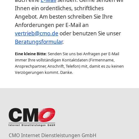
Ihnen ein ordentliches, schriftliches
Angebot. Am besten schreiben Sie Ihre
Anforderungen per E-Mail an
vertrieb@cmo.de
oder benutzen Sie unser
Beratungsformular
.
Eine kleine Bitte:
Senden Sie uns bei Anfragen per E-Mail
immer Ihre vollständigen Kontaktdaten (Firmenname,
Ansprechpartner, Anschrift, Telefon) mit, damit es zu keinen
Verzögerungen kommt. Danke.
CMO Internet Dienstleistungen GmbH