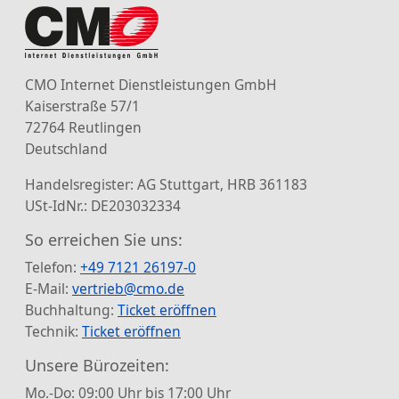
CMO Internet Dienstleistungen GmbH
Kaiserstraße 57/1
72764 Reutlingen
Deutschland
Handelsregister: AG Stuttgart, HRB 361183
USt-IdNr.: DE203032334
So erreichen Sie uns:
Telefon:
+49 7121 26197-0
E-Mail:
vertrieb@cmo.de
Buchhaltung:
Ticket eröffnen
Technik:
Ticket eröffnen
Unsere Bürozeiten:
Mo.-Do: 09:00 Uhr bis 17:00 Uhr