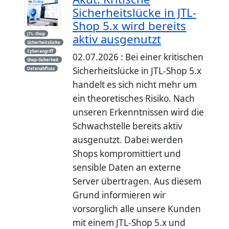
Sicherheitslücke in JTL-
Shop 5.x wird bereits
JTL-Shop
aktiv ausgenutzt
Sicherheitslücke
Cyberangriff
02.07.2026 : Bei einer kritischen
Shop-Sicherheit
Sicherheitslücke in JTL-Shop 5.x
Datenabfluss
handelt es sich nicht mehr um
ein theoretisches Risiko. Nach
unseren Erkenntnissen wird die
Schwachstelle bereits aktiv
ausgenutzt. Dabei werden
Shops kompromittiert und
sensible Daten an externe
Server übertragen. Aus diesem
Grund informieren wir
vorsorglich alle unsere Kunden
mit einem JTL-Shop 5.x und