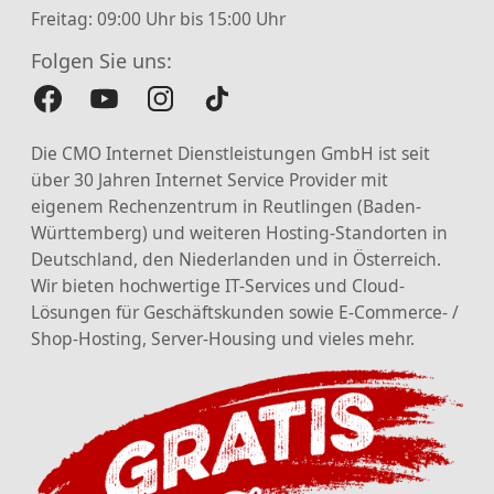
Freitag: 09:00 Uhr bis 15:00 Uhr
Folgen Sie uns:
Die CMO Internet Dienstleistungen GmbH ist seit
über 30 Jahren Internet Service Provider mit
eigenem Rechenzentrum in Reutlingen (Baden-
Württemberg) und weiteren Hosting-Standorten in
Deutschland, den Niederlanden und in Österreich.
Wir bieten hochwertige IT-Services und Cloud-
Lösungen für Geschäftskunden sowie E-Commerce- /
Shop-Hosting, Server-Housing und vieles mehr.