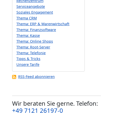
Rechenzentrum
Serviceangebote
Soziales Engagement
Thema CRM
Thema: ERP & Warenwirtschaft
Thema: Finanzsoftware
Thema: Kasse
Thema: Online Shops
Thema: Root-Server
Thema: Telefonie
Tipps & Tricks
Unsere Tarife
RSS-Feed abonnieren
Wir beraten Sie gerne. Telefon:
+49 7121 26197-0