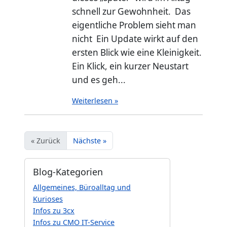
schnell zur Gewohnheit. Das
eigentliche Problem sieht man
nicht Ein Update wirkt auf den
ersten Blick wie eine Kleinigkeit.
Ein Klick, ein kurzer Neustart
und es geh...
Weiterlesen »
« Zurück
Nächste »
Blog-Kategorien
Allgemeines, Büroalltag und
Kurioses
Infos zu 3cx
Infos zu CMO IT-Service