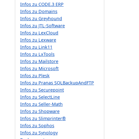
Infos zu CODE.3 ERP
Infos zu Domains
Infos zu Greyhound
Infos zu JTL-Software
Infos zu LexCloud
Infos zu Lexware
Infos zu Link11
Infos zu LxTools
Infos zu Mailstore
Infos zu Microsoft
Infos zu Plesk
Infos zu Pranas SQLBackupAndFTP
Infos zu Securepoint
Infos zu SelectLine
Infos zu Seller-Math
Infos zu Shopware
Infos zu Slimprinter®
Infos zu Sophos
Infos zu Synology