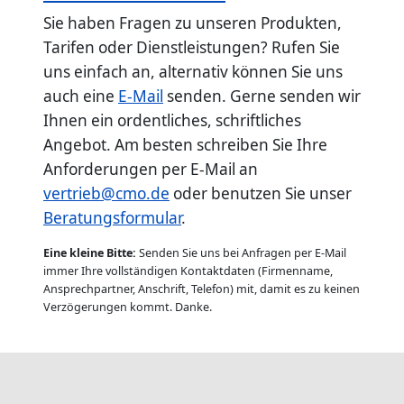
Sie haben Fragen zu unseren Produkten,
Tarifen oder Dienstleistungen? Rufen Sie
uns einfach an, alternativ können Sie uns
auch eine
E-Mail
senden. Gerne senden wir
Ihnen ein ordentliches, schriftliches
Angebot. Am besten schreiben Sie Ihre
Anforderungen per E-Mail an
vertrieb@cmo.de
oder benutzen Sie unser
Beratungsformular
.
Eine kleine Bitte:
Senden Sie uns bei Anfragen per E-Mail
immer Ihre vollständigen Kontaktdaten (Firmenname,
Ansprechpartner, Anschrift, Telefon) mit, damit es zu keinen
Verzögerungen kommt. Danke.