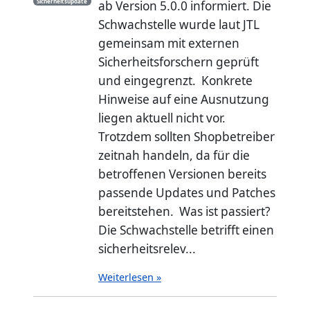
Sicherheitsupdate
ab Version 5.0.0 informiert. Die
Schwachstelle wurde laut JTL
gemeinsam mit externen
Sicherheitsforschern geprüft
und eingegrenzt. Konkrete
Hinweise auf eine Ausnutzung
liegen aktuell nicht vor.
Trotzdem sollten Shopbetreiber
zeitnah handeln, da für die
betroffenen Versionen bereits
passende Updates und Patches
bereitstehen. Was ist passiert?
Die Schwachstelle betrifft einen
sicherheitsrelev...
Weiterlesen »