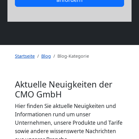
Startseite
Blog
Blog-Kategorie
Aktuelle Neuigkeiten der
CMO GmbH
Hier finden Sie aktuelle Neuigkeiten und
Informationen rund um unser
Unternehmen, unsere Produkte und Tarife
sowie andere wissenswerte Nachrichten