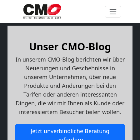
Unser CMO-Blog
In unserem CMO-Blog berichten wir über
Neuerungen und Geschehnisse in
unserem Unternehmen, über neue
Produkte und Änderungen bei den
Tarifen oder anderen interessanten
Dingen, die wir mit Ihnen als Kunde oder
interessiertem Besucher teilen wollen.
Jetzt unverbindliche Beratung
anfordern