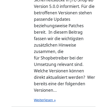
Version 5.0.0 informiert. Für die
betroffenen Versionen stehen
passende Updates
beziehungsweise Patches
bereit. In diesem Beitrag
fassen wir die wichtigsten
zusätzlichen Hinweise
zusammen, die
für Shopbetreiber bei der
Umsetzung relevant sind.
Welche Versionen können
direkt aktualisiert werden? Wer
bereits eine der folgenden
Versionen...
Weiterlesen »