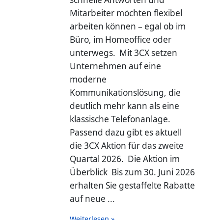
Mitarbeiter möchten flexibel
arbeiten können – egal ob im
Büro, im Homeoffice oder
unterwegs. Mit 3CX setzen
Unternehmen auf eine
moderne
Kommunikationslösung, die
deutlich mehr kann als eine
klassische Telefonanlage.
Passend dazu gibt es aktuell
die 3CX Aktion für das zweite
Quartal 2026. Die Aktion im
Überblick Bis zum 30. Juni 2026
erhalten Sie gestaffelte Rabatte
auf neue ...
Weiterlesen »