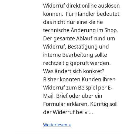
Widerruf direkt online auslösen
können. Für Händler bedeutet
das nicht nur eine kleine
technische Änderung im Shop.
Der gesamte Ablauf rund um
Widerruf, Bestätigung und
interne Bearbeitung sollte
rechtzeitig geprüft werden.
Was ändert sich konkret?
Bisher konnten Kunden ihren
Widerruf zum Beispiel per E-
Mail, Brief oder über ein
Formular erklären. Künftig soll
der Widerruf bei vi...
Weiterlesen »