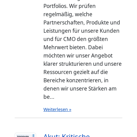
Portfolios. Wir prüfen
regelmäßig, welche
Partnerschaften, Produkte und
Leistungen für unsere Kunden
und für CMO den größten
Mehrwert bieten. Dabei
möchten wir unser Angebot
klarer strukturieren und unsere
Ressourcen gezielt auf die
Bereiche konzentrieren, in
denen wir unsere Stärken am
be...
Weiterlesen »
Akut: Kritische