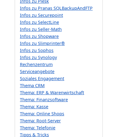
Infos zu Plesk
Infos zu Pranas SQLBackupAndFTP
Infos zu Securepoint
Infos zu SelectLine
Infos zu Seller-Math
Infos zu Shopware
Infos zu Slimprinter®
Infos zu Sophos
Infos zu Synology
Rechenzentrum
Serviceangebote
Soziales Engagement
Thema CRM
Thema: ERP & Warenwirtschaft
Thema: Finanzsoftware
Thema: Kasse
Thema: Online Shops
Thema: Root-Server
Thema: Telefonie
Tipps & Tricks