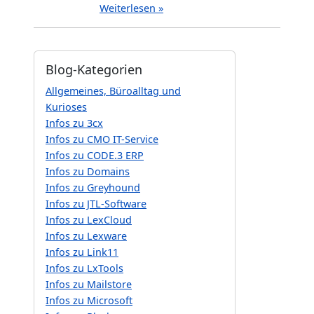
Weiterlesen »
Blog-Kategorien
Allgemeines, Büroalltag und
Kurioses
Infos zu 3cx
Infos zu CMO IT-Service
Infos zu CODE.3 ERP
Infos zu Domains
Infos zu Greyhound
Infos zu JTL-Software
Infos zu LexCloud
Infos zu Lexware
Infos zu Link11
Infos zu LxTools
Infos zu Mailstore
Infos zu Microsoft