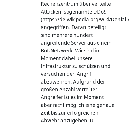
Rechenzentrum über verteilte
Attacken, sogenannte DDoS
(https://de.wikipedia.org/wiki/Denial_
angegriffen. Daran beteiligt
sind mehrere hundert
angreifende Server aus einem
Bot-Netzwerk. Wir sind im
Moment dabei unsere
Infrastruktur zu schützen und
versuchen den Angriff
abzuwehren. Aufgrund der
großen Anzahl verteilter
Angreifer ist es im Moment
aber nicht möglich eine genaue
Zeit bis zur erfolgreichen
Abwehr anzugeben. U...