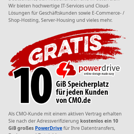
Wir bieten hochwertige IT-Services und Cloud-
Lösungen für Geschäftskunden sowie E-Commerce- /
Shop-Hosting, Server-Housing und vieles mehr.
Als CMO-Kunde mit einem aktiven Vertrag erhalten
Sie nach der Adressverifizierung
kostenlos ein 10
GiB großes
PowerDrive
für Ihre Datentransfers,