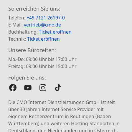
So erreichen Sie uns:
Telefon:
+49 7121 26197-0
E-Mail:
vertrieb@cmo.de
Buchhaltung:
Ticket eröffnen
Technik:
Ticket eröffnen
Unsere Bürozeiten:
Mo.-Do: 09:00 Uhr bis 17:00 Uhr
Freitag: 09:00 Uhr bis 15:00 Uhr
Folgen Sie uns:
Die CMO Internet Dienstleistungen GmbH ist seit
über 30 Jahren Internet Service Provider mit
eigenem Rechenzentrum in Reutlingen (Baden-
Württemberg) und weiteren Hosting-Standorten in
Deutschland, den Niederlanden und in Österreich.