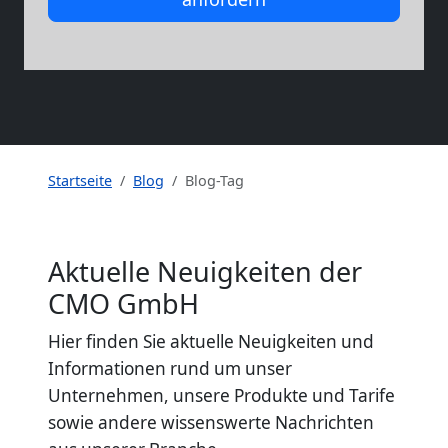
Startseite
Blog
Blog-Tag
Aktuelle Neuigkeiten der
CMO GmbH
Hier finden Sie aktuelle Neuigkeiten und
Informationen rund um unser
Unternehmen, unsere Produkte und Tarife
sowie andere wissenswerte Nachrichten