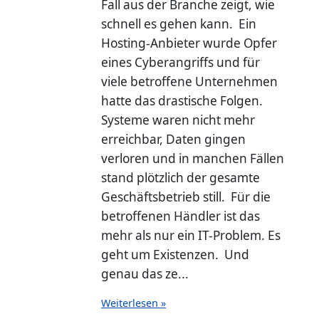
Fall aus der Branche zeigt, wie
schnell es gehen kann. Ein
Hosting-Anbieter wurde Opfer
eines Cyberangriffs und für
viele betroffene Unternehmen
hatte das drastische Folgen.
Systeme waren nicht mehr
erreichbar, Daten gingen
verloren und in manchen Fällen
stand plötzlich der gesamte
Geschäftsbetrieb still. Für die
betroffenen Händler ist das
mehr als nur ein IT-Problem. Es
geht um Existenzen. Und
genau das ze...
Weiterlesen »