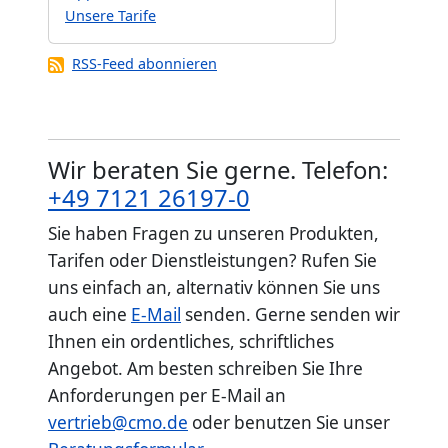
Unsere Tarife
RSS-Feed abonnieren
Wir beraten Sie gerne. Telefon:
+49 7121 26197-0
Sie haben Fragen zu unseren Produkten,
Tarifen oder Dienstleistungen? Rufen Sie
uns einfach an, alternativ können Sie uns
auch eine
E-Mail
senden. Gerne senden wir
Ihnen ein ordentliches, schriftliches
Angebot. Am besten schreiben Sie Ihre
Anforderungen per E-Mail an
vertrieb@cmo.de
oder benutzen Sie unser