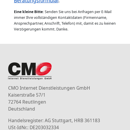
Beratungsformular
.
Eine kleine Bitte:
Senden Sie uns bei Anfragen per E-Mail
immer Ihre vollständigen Kontaktdaten (Firmenname,
Ansprechpartner, Anschrift, Telefon) mit, damit es zu keinen
Verzögerungen kommt. Danke.
CMO Internet Dienstleistungen GmbH
Kaiserstraße 57/1
72764 Reutlingen
Deutschland
Handelsregister: AG Stuttgart, HRB 361183
USt-IdNr.: DE203032334