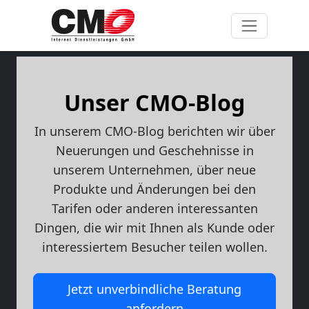
Unser CMO-Blog
In unserem CMO-Blog berichten wir über
Neuerungen und Geschehnisse in
unserem Unternehmen, über neue
Produkte und Änderungen bei den
Tarifen oder anderen interessanten
Dingen, die wir mit Ihnen als Kunde oder
interessiertem Besucher teilen wollen.
Jetzt unverbindliche Beratung
anfordern