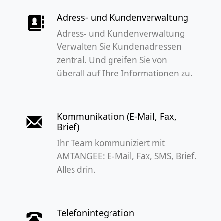
Adress- und Kundenverwaltung
Adress- und Kundenverwaltung
Verwalten Sie Kundenadressen
zentral. Und greifen Sie von
überall auf Ihre Informationen zu.
Kommunikation (E-Mail, Fax,
Brief)
Ihr Team kommuniziert mit
AMTANGEE: E-Mail, Fax, SMS, Brief.
Alles drin.
Telefonintegration