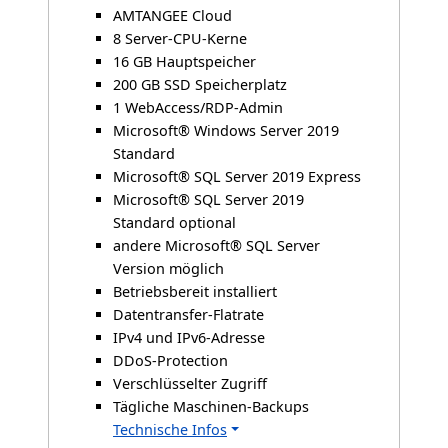
AMTANGEE Cloud
8 Server-CPU-Kerne
16 GB Hauptspeicher
200 GB SSD Speicherplatz
1 WebAccess/RDP-Admin
Microsoft® Windows Server 2019
Standard
Microsoft® SQL Server 2019 Express
Microsoft® SQL Server 2019
Standard optional
andere Microsoft® SQL Server
Version möglich
Betriebsbereit installiert
Datentransfer-Flatrate
IPv4 und IPv6-Adresse
DDoS-Protection
Verschlüsselter Zugriff
Tägliche Maschinen-Backups
Technische Infos