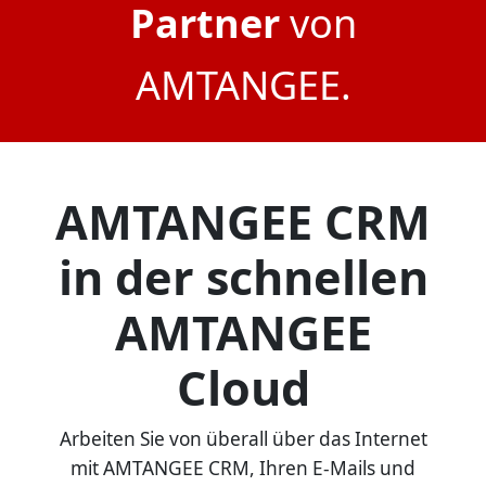
Partner
von
AMTANGEE.
AMTANGEE CRM
in der schnellen
AMTANGEE
Cloud
Arbeiten Sie von überall über das Internet
mit AMTANGEE CRM, Ihren E-Mails und