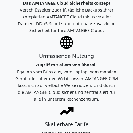
Das AMTANGEE Cloud Sicherheitskonzept
Verschlüsselter Zugriff, tägliche Backups Ihrer
kompletten AMTANGEE Cloud inklusive aller
Dateien. DDoS-Schutz und optionale zusätzliche
Sicherheit für Ihre AMTANGEE Cloud.
Umfassende Nutzung
Zugriff mit allem von überall.
Egal ob vom Büro aus, vom Laptop, vom mobilen
Gerät oder über den Webbrowser. AMTANGEE CRM
lässt sich auf vielfache Weise nutzen. Und durch
die AMTANGEE Cloud sicher und zentralisiert für
alle in unserem Rechenzentrum.
Skalierbare Tarife