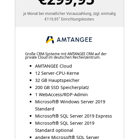
je Monat bei monatlicher Vorauszahlung, zzgl. einmalig
*
€119,95
Einrichtungskosten.
Große CRM-Systeme mit AMTANGEE CRM auf der
private Cloud im deutschen Rechenzentrum.
AMTANGEE Cloud
12 Server-CPU-Kerne
32 GB Hauptspeicher
200 GB SSD Speicherplatz
1 WebAccess/RDP-Admin
Microsoft® Windows Server 2019
Standard
Microsoft® SQL Server 2019 Express
Microsoft® SQL Server 2019
Standard optional
andere Microsoft® SQL Server