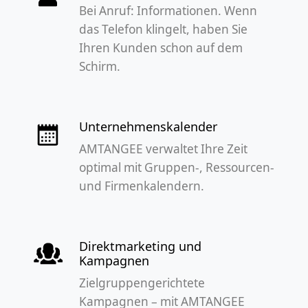
Bei Anruf: Informationen. Wenn
das Telefon klingelt, haben Sie
Ihren Kunden schon auf dem
Schirm.
Unternehmenskalender
AMTANGEE verwaltet Ihre Zeit
optimal mit Gruppen-, Ressourcen-
und Firmenkalendern.
Direktmarketing und
Kampagnen
Zielgruppengerichtete
Kampagnen – mit AMTANGEE