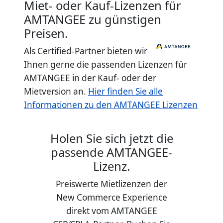
Miet- oder Kauf-Lizenzen für
AMTANGEE zu günstigen
Preisen.
Als Certified-Partner bieten wir
Ihnen gerne die passenden Lizenzen für
AMTANGEE in der Kauf- oder der
Mietversion an.
Hier finden Sie alle
Informationen zu den AMTANGEE Lizenzen
Holen Sie sich jetzt die
passende AMTANGEE-
Lizenz.
Preiswerte Mietlizenzen der
New Commerce Experience
direkt vom AMTANGEE