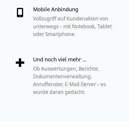
Mobile Anbindung
Vollzugriff auf Kundenakten von
unterwegs – mit Notebook, Tablet
oder Smartphone.
Und noch viel mehr …
Ob Auswertungen, Berichte,
Dokumentenverwaltung,
Anruffenster, E-Mail-Server – es
wurde daran gedacht.