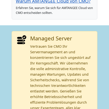
Warum AMTANGEE Cloud von CMO?
Erfahren Sie, warum Sie sich für AMTANGEE Cloud von
CMO entscheiden sollten.
Managed Server
Vertrauen Sie CMO Ihr
Servermanagement an und
konzentrieren Sie sich ungestört auf
Ihr Kerngeschäft. Wir übernehmen
die volle administrative Kontrolle,
managen Wartungen, Updates und
Sicherheitschecks, während Sie von
technischen Verantwortlichkeiten
entlastet werden. Genießen Sie
erhöhte Betriebssicherheit und
effiziente Problemlösungen durch
unser Expertenteam, alles klar