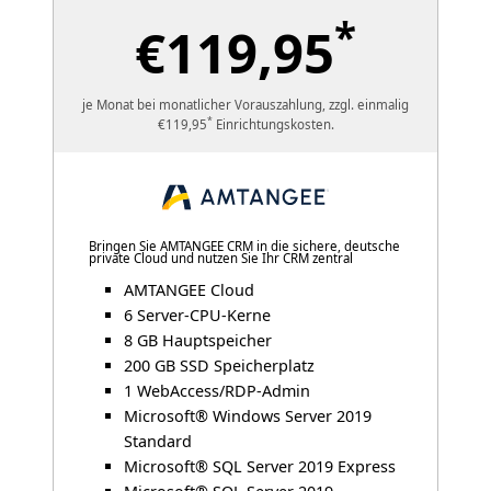
*
€119,95
je Monat bei monatlicher Vorauszahlung, zzgl. einmalig
*
€119,95
Einrichtungskosten.
Bringen Sie AMTANGEE CRM in die sichere, deutsche
private Cloud und nutzen Sie Ihr CRM zentral
AMTANGEE Cloud
6 Server-CPU-Kerne
8 GB Hauptspeicher
200 GB SSD Speicherplatz
1 WebAccess/RDP-Admin
Microsoft® Windows Server 2019
Standard
Microsoft® SQL Server 2019 Express