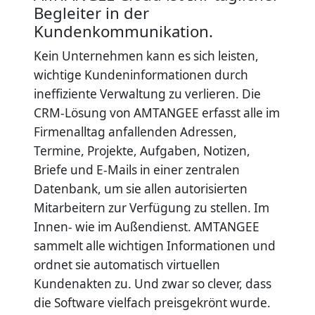
Begleiter in der
Kundenkommunikation.
Kein Unternehmen kann es sich leisten,
wichtige Kundeninformationen durch
ineffiziente Verwaltung zu verlieren. Die
CRM-Lösung von AMTANGEE erfasst alle im
Firmenalltag anfallenden Adressen,
Termine, Projekte, Aufgaben, Notizen,
Briefe und E-Mails in einer zentralen
Datenbank, um sie allen autorisierten
Mitarbeitern zur Verfügung zu stellen. Im
Innen- wie im Außendienst. AMTANGEE
sammelt alle wichtigen Informationen und
ordnet sie automatisch virtuellen
Kundenakten zu. Und zwar so clever, dass
die Software vielfach preisgekrönt wurde.