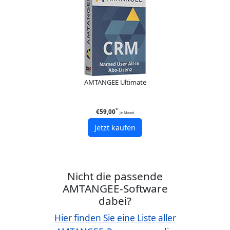
AMTANGEE Ultimate
*
€59,00
je Monat
Jetzt kaufen
Nicht die passende
AMTANGEE-Software
dabei?
Hier finden Sie eine Liste aller