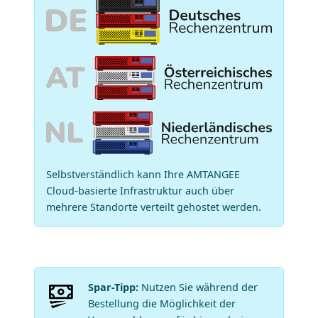
Selbstverständlich kann Ihre AMTANGEE
Cloud-basierte Infrastruktur auch über
mehrere Standorte verteilt gehostet werden.
Spar-Tipp:
Nutzen Sie während der
Bestellung die Möglichkeit der