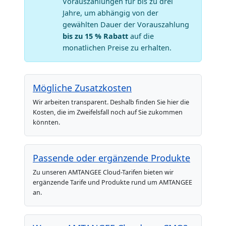
Vorauszahlungen für bis zu drei
Jahre, um abhängig von der
gewählten Dauer der Vorauszahlung
bis zu 15 % Rabatt
auf die
monatlichen Preise zu erhalten.
Mögliche Zusatzkosten
Wir arbeiten transparent. Deshalb finden Sie hier die
Kosten, die im Zweifelsfall noch auf Sie zukommen
könnten.
Passende oder ergänzende Produkte
Zu unseren AMTANGEE Cloud-Tarifen bieten wir
ergänzende Tarife und Produkte rund um AMTANGEE
an.