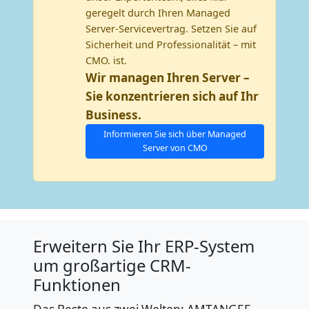
geregelt durch Ihren Managed
Server-Servicevertrag. Setzen Sie auf
Sicherheit und Professionalität – mit
CMO. ist.
Wir managen Ihren Server –
Sie konzentrieren sich auf Ihr
Business.
Informieren Sie sich über Managed
Server von CMO
Erweitern Sie Ihr ERP-System
um großartige CRM-
Funktionen