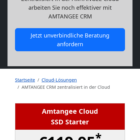
arbeiten Sie noch effektiver mit
AMTANGEE CRM
Jetzt unverbindliche Beratung
anfordern
Startseite
Cloud-Lösungen
AMTANGEE CRM zentralisiert in der Cloud
Amtangee Cloud
SSD Starter
*