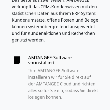
Das Beste aus zwei Welten: AMTANGEE
verknüpft das CRM-Kundenwissen mit den
statistischen Daten aus Ihrem ERP-System:
Kundenumsätze, offene Posten und Belege
können systemübergreifend ausgewertet
und für Kundenaktionen und Recherchen
genutzt werden.
AMTANGEE-Software
vorinstalliert
Ihre AMTANGEE-Software
installieren wir für Sie direkt auf
der AMTANGEE Cloud und richten
alles so für Sie ein, sodass Sie direkt
loslegen können.