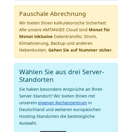
Pauschale Abrechnung
Wir bieten Ihnen kalkulatorische Sicherheit.
Alle unsere AMTANGEE Cloud sind
Monat für
Monat inklusive
Datentransfer, Strom,
Klimatisierung, Backup und anderen
Nebenkosten.
Gehen Sie auf Nummer sicher.
Wählen Sie aus drei Server-
Standorten
Sie haben besondere Ansprüche an Ihren
Server-Standort? Wir bieten Ihnen mit
unserem
eigenen Rechenzentrum
in
Deutschland und weiteren europäischen
Hosting-Standorten die bestmögliche
Auswahl.