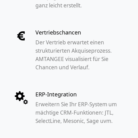
ganz leicht erstellt.
Vertriebschancen
Der Vertrieb erwartet einen
strukturierten Akquiseprozess.
AMTANGEE visualisiert für Sie
Chancen und Verlauf.
ERP-Integration
Erweitern Sie Ihr ERP-System um
mächtige CRM-Funktionen: JTL,
SelectLine, Mesonic, Sage uvm.