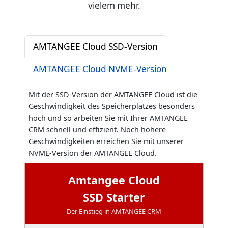
vielem mehr.
AMTANGEE Cloud SSD-Version
AMTANGEE Cloud NVME-Version
Mit der SSD-Version der AMTANGEE Cloud ist die
Geschwindigkeit des Speicherplatzes besonders
hoch und so arbeiten Sie mit Ihrer AMTANGEE
CRM schnell und effizient. Noch höhere
Geschwindigkeiten erreichen Sie mit unserer
NVME-Version der AMTANGEE Cloud.
Amtangee Cloud
SSD Starter
Der Einstieg in AMTANGEE CRM