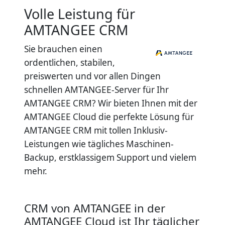
Volle Leistung für
AMTANGEE CRM
Sie brauchen einen
ordentlichen, stabilen,
preiswerten und vor allen Dingen
schnellen AMTANGEE-Server für Ihr
AMTANGEE CRM? Wir bieten Ihnen mit der
AMTANGEE Cloud die perfekte Lösung für
AMTANGEE CRM mit tollen Inklusiv-
Leistungen wie tägliches Maschinen-
Backup, erstklassigem Support und vielem
mehr.
CRM von AMTANGEE in der
AMTANGEE Cloud ist Ihr täglicher