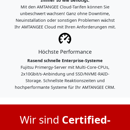
Immer so wie benötigt.
Mit den AMTANGEE Cloud-Tarifen können Sie
unbeschwert wachsen! Ganz ohne Downtime,
Neuinstallation oder sonstigen Problemen wächst
Ihr AMTANGEE Cloud mit Ihren Anforderungen mit.
Höchste Performance
Rasend schnelle Enterprise-Systeme
Fujitsu Primergy-Server mit Multi-Core-CPUs,
2x10Gbit/s-Anbindung und SSD/NVME-RAID-
Storage. Schnellste Reaktionszeiten und
hochperformante Systeme für Ihr AMTANGEE CRM.
Wir sind
Certified-