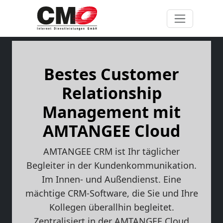
Bestes Customer
Relationship
Management mit
AMTANGEE Cloud
AMTANGEE CRM ist Ihr täglicher
Begleiter in der Kundenkommunikation.
Im Innen- und Außendienst. Eine
mächtige CRM-Software, die Sie und Ihre
Kollegen überallhin begleitet.
Zentralisiert in der AMTANGEE Cloud