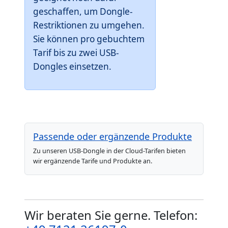
geschaffen, um Dongle-
Restriktionen zu umgehen.
Sie können pro gebuchtem
Tarif bis zu zwei USB-
Dongles einsetzen.
Passende oder ergänzende Produkte
Zu unseren USB-Dongle in der Cloud-Tarifen bieten
wir ergänzende Tarife und Produkte an.
Wir beraten Sie gerne. Telefon: