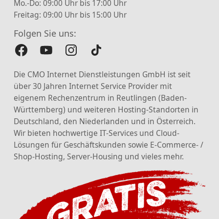
Mo.-Do: 09:00 Uhr bis 17:00 Uhr
Freitag: 09:00 Uhr bis 15:00 Uhr
Folgen Sie uns:
Die CMO Internet Dienstleistungen GmbH ist seit
über 30 Jahren Internet Service Provider mit
eigenem Rechenzentrum in Reutlingen (Baden-
Württemberg) und weiteren Hosting-Standorten in
Deutschland, den Niederlanden und in Österreich.
Wir bieten hochwertige IT-Services und Cloud-
Lösungen für Geschäftskunden sowie E-Commerce- /
Shop-Hosting, Server-Housing und vieles mehr.