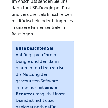
Im Anschluss senden Sie uns
dann Ihr USB-Dongle per Post
und versichert als Einschreiben
mit Rückschein oder bringen es
in unsere Firmenzentrale in
Reutlingen.
Bitte beachten Sie:
Abhängig von Ihrem
Dongle und den darin
hinterlegten Lizenzen ist
die Nutzung der
geschützten Software
immer nur mit
einem
Benutzer
möglich. Unser
Dienst ist nicht dazu
geeignet noch dafür