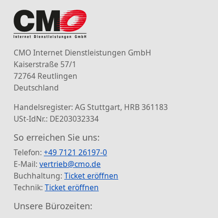
CMO Internet Dienstleistungen GmbH
Kaiserstraße 57/1
72764 Reutlingen
Deutschland
Handelsregister: AG Stuttgart, HRB 361183
USt-IdNr.: DE203032334
So erreichen Sie uns:
Telefon:
+49 7121 26197-0
E-Mail:
vertrieb@cmo.de
Buchhaltung:
Ticket eröffnen
Technik:
Ticket eröffnen
Unsere Bürozeiten: