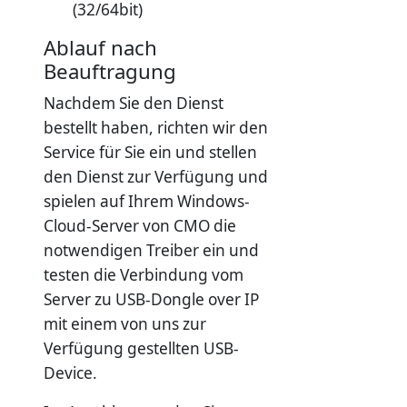
(32/64bit)
Ablauf nach
Beauftragung
Nachdem Sie den Dienst
bestellt haben, richten wir den
Service für Sie ein und stellen
den Dienst zur Verfügung und
spielen auf Ihrem Windows-
Cloud-Server von CMO die
notwendigen Treiber ein und
testen die Verbindung vom
Server zu USB-Dongle over IP
mit einem von uns zur
Verfügung gestellten USB-
Device.