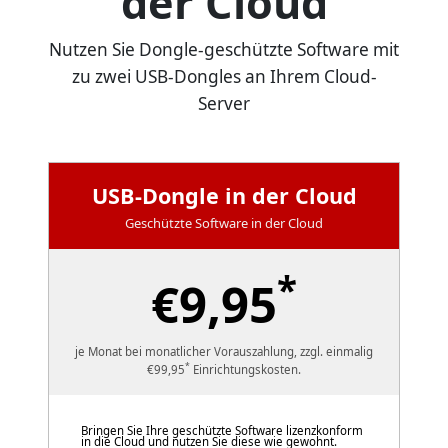
der Cloud
Nutzen Sie Dongle-geschützte Software mit
zu zwei USB-Dongles an Ihrem Cloud-
Server
USB-Dongle in der Cloud
Geschützte Software in der Cloud
*
€9,95
je Monat bei monatlicher Vorauszahlung, zzgl. einmalig
*
€99,95
Einrichtungskosten.
Bringen Sie Ihre geschützte Software lizenzkonform
in die Cloud und nutzen Sie diese wie gewohnt.