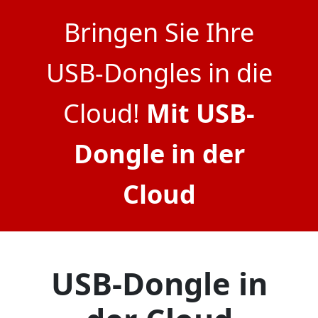
Bringen Sie Ihre
USB-Dongles in die
Cloud!
Mit USB-
Dongle in der
Cloud
USB-Dongle in