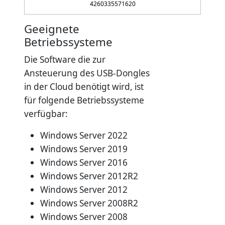
4260335571620
Geeignete
Betriebssysteme
Die Software die zur
Ansteuerung des USB-Dongles
in der Cloud benötigt wird, ist
für folgende Betriebssysteme
verfügbar:
Windows Server 2022
Windows Server 2019
Windows Server 2016
Windows Server 2012R2
Windows Server 2012
Windows Server 2008R2
Windows Server 2008