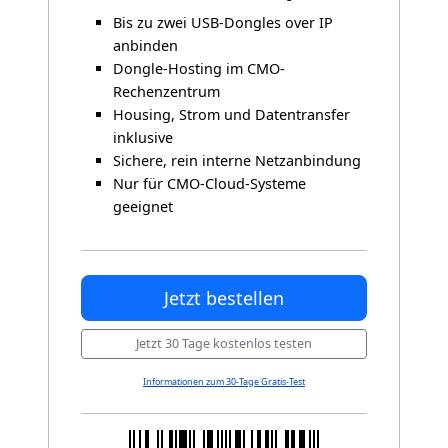
Bis zu zwei USB-Dongles over IP
anbinden
Dongle-Hosting im CMO-
Rechenzentrum
Housing, Strom und Datentransfer
inklusive
Sichere, rein interne Netzanbindung
Nur für CMO-Cloud-Systeme
geeignet
Jetzt bestellen
Jetzt 30 Tage kostenlos testen
Informationen zum 30-Tage Gratis-Test