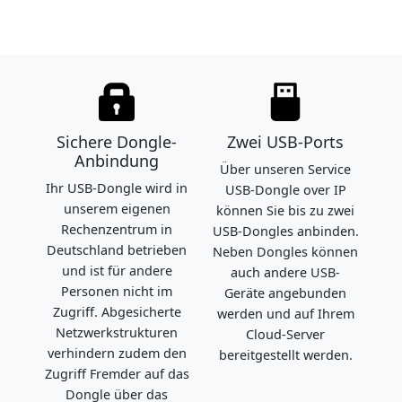
Sichere Dongle-
Zwei USB-Ports
Anbindung
Über unseren Service
Ihr USB-Dongle wird in
USB-Dongle over IP
unserem eigenen
können Sie bis zu zwei
Rechenzentrum in
USB-Dongles anbinden.
Deutschland betrieben
Neben Dongles können
und ist für andere
auch andere USB-
Personen nicht im
Geräte angebunden
Zugriff. Abgesicherte
werden und auf Ihrem
Netzwerkstrukturen
Cloud-Server
verhindern zudem den
bereitgestellt werden.
Zugriff Fremder auf das
Dongle über das