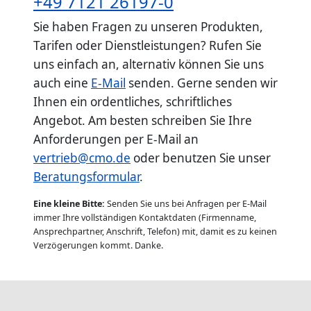
+49 7121 26197-0
Sie haben Fragen zu unseren Produkten,
Tarifen oder Dienstleistungen? Rufen Sie
uns einfach an, alternativ können Sie uns
auch eine
E-Mail
senden. Gerne senden wir
Ihnen ein ordentliches, schriftliches
Angebot. Am besten schreiben Sie Ihre
Anforderungen per E-Mail an
vertrieb@cmo.de
oder benutzen Sie unser
Beratungsformular
.
Eine kleine Bitte:
Senden Sie uns bei Anfragen per E-Mail
immer Ihre vollständigen Kontaktdaten (Firmenname,
Ansprechpartner, Anschrift, Telefon) mit, damit es zu keinen
Verzögerungen kommt. Danke.