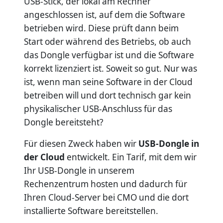
USB-Stick, der lokal am Rechner
angeschlossen ist, auf dem die Software
betrieben wird. Diese prüft dann beim
Start oder während des Betriebs, ob auch
das Dongle verfügbar ist und die Software
korrekt lizenziert ist. Soweit so gut. Nur was
ist, wenn man seine Software in der Cloud
betreiben will und dort technisch gar kein
physikalischer USB-Anschluss für das
Dongle bereitsteht?
Für diesen Zweck haben wir
USB-Dongle in
der Cloud
entwickelt. Ein Tarif, mit dem wir
Ihr USB-Dongle in unserem
Rechenzentrum hosten und dadurch für
Ihren Cloud-Server bei CMO und die dort
installierte Software bereitstellen.