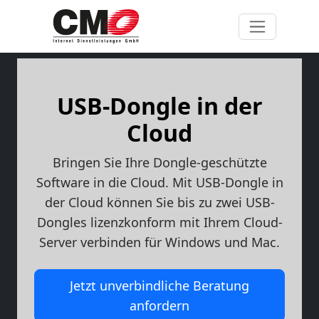
USB-Dongle in der
Cloud
Bringen Sie Ihre Dongle-geschützte
Software in die Cloud. Mit USB-Dongle in
der Cloud können Sie bis zu zwei USB-
Dongles lizenzkonform mit Ihrem Cloud-
Server verbinden für Windows und Mac.
Jetzt unverbindliche Beratung
anfordern