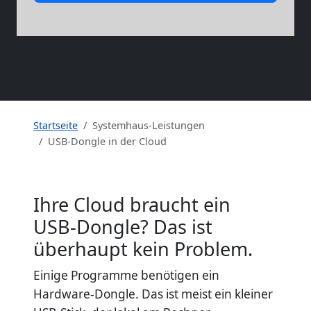
Startseite
Systemhaus-Leistungen
USB-Dongle in der Cloud
Ihre Cloud braucht ein
USB-Dongle? Das ist
überhaupt kein Problem.
Einige Programme benötigen ein
Hardware-Dongle. Das ist meist ein kleiner