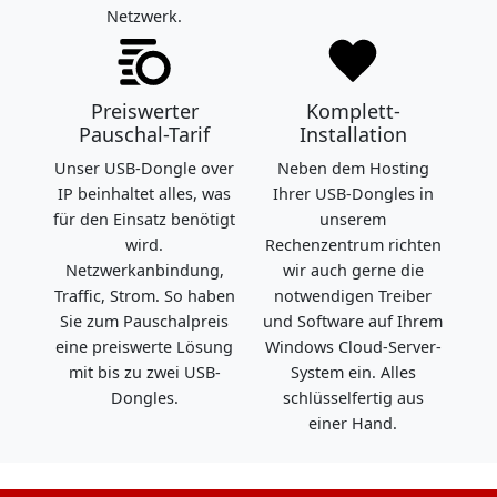
Netzwerk.
Preiswerter
Komplett-
Pauschal-Tarif
Installation
Unser USB-Dongle over
Neben dem Hosting
IP beinhaltet alles, was
Ihrer USB-Dongles in
für den Einsatz benötigt
unserem
wird.
Rechenzentrum richten
Netzwerkanbindung,
wir auch gerne die
Traffic, Strom. So haben
notwendigen Treiber
Sie zum Pauschalpreis
und Software auf Ihrem
eine preiswerte Lösung
Windows Cloud-Server-
mit bis zu zwei USB-
System ein. Alles
Dongles.
schlüsselfertig aus
einer Hand.