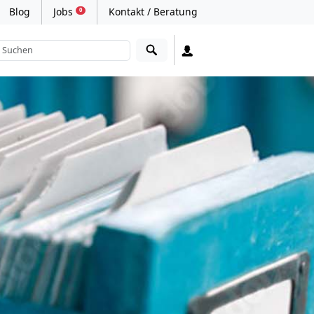
Blog
Jobs
Kontakt / Beratung
0