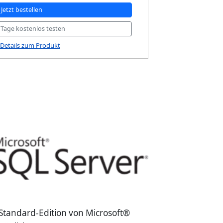
Jetzt bestellen
0 Tage kostenlos testen
Details zum Produkt
Standard-Edition von Microsoft®