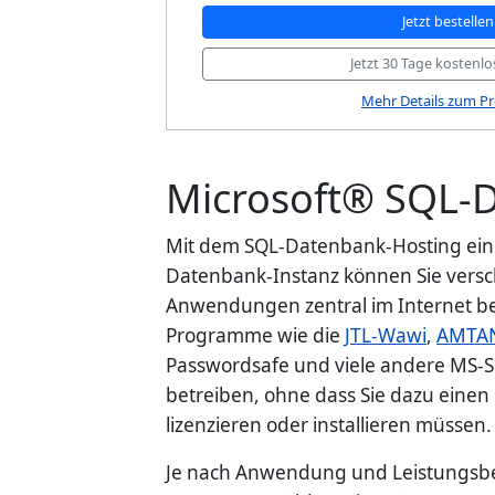
Jetzt bestellen
Jetzt 30 Tage kostenlo
Mehr Details zum P
Microsoft® SQL-
Mit dem SQL-Datenbank-Hosting ein
Datenbank-Instanz können Sie vers
Anwendungen zentral im Internet be
Programme wie die
JTL-Wawi
,
AMTA
Passwordsafe und viele andere MS-
betreiben, ohne dass Sie dazu einen
lizenzieren oder installieren müssen.
Je nach Anwendung und Leistungsbed