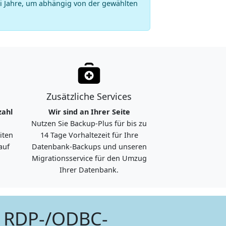
ei Jahre, um abhängig von der gewählten
Zusätzliche Services
zahl
Wir sind an Ihrer Seite
Nutzen Sie Backup-Plus für bis zu
iten
14 Tage Vorhaltezeit für Ihre
auf
Datenbank-Backups und unseren
Migrationsservice für den Umzug
Ihrer Datenbank.
le RDP-/ODBC-