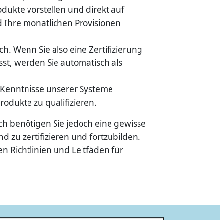
dukte vorstellen und direkt auf
d Ihre monatlichen Provisionen
ch. Wenn Sie also eine Zertifizierung
st, werden Sie automatisch als
 Kenntnisse unserer Systeme
odukte zu qualifizieren.
ch benötigen Sie jedoch eine gewisse
d zu zertifizieren und fortzubilden.
n Richtlinien und Leitfäden für