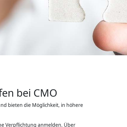
ufen bei CMO
d bieten die Möglichkeit, in höhere
ne Verpflichtung anmelden. Über