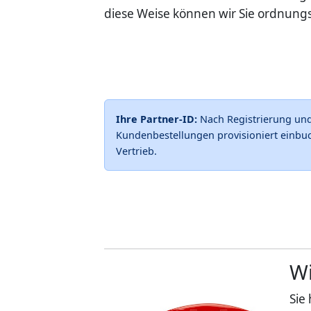
diese Weise können wir Sie ordnung
Ihre Partner-ID:
Nach Registrierung und 
Kundenbestellungen provisioniert einbuc
Vertrieb.
Wi
Sie