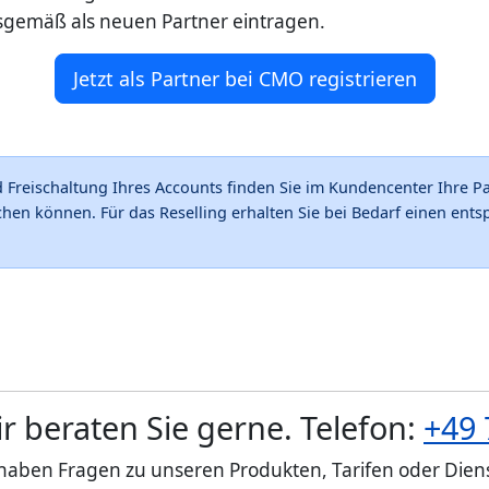
sgemäß als neuen Partner eintragen.
Jetzt als Partner bei CMO registrieren
Freischaltung Ihres Accounts finden Sie im Kundencenter Ihre Par
hen können. Für das Reselling erhalten Sie bei Bedarf einen en
r beraten Sie gerne. Telefon:
+49 
 haben Fragen zu unseren Produkten, Tarifen oder Diens