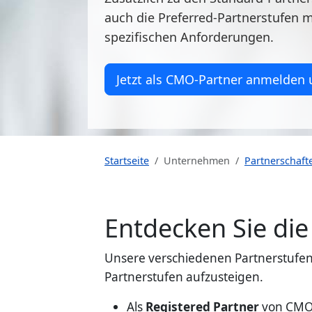
auch die Preferred-Partnerstufen m
spezifischen Anforderungen.
Jetzt als CMO-Partner anmelden
Startseite
Unternehmen
Partnerschaf
Entdecken Sie di
Unsere verschiedenen Partnerstufen 
Partnerstufen aufzusteigen.
Als
Registered Partner
von CMO 