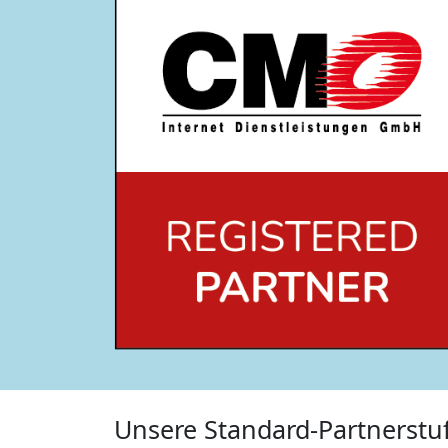
Unsere Standard-Partnerstu