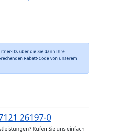
tner-ID, über die Sie dann Ihre
tsprechenden Rabatt-Code von unserem
7121 26197-0
tleistungen? Rufen Sie uns einfach