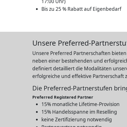
17:00 Uhr)
Bis zu 25 % Rabatt auf Eigenbedarf
Unsere Preferred-Partnerstu
Unsere Preferred Partnerschaften bieten
neben einer bestehenden und erfolgreich
definiert detailliert die Modalitäten un
erfolgreiche und effektive Partnerschaft 
Die Preferred-Partnerstufen brin
Preferred Registered Partner
15% monatliche Lifetime-Provision
15% Handelsspanne im Reselling
keine Zertifizierung notwendig