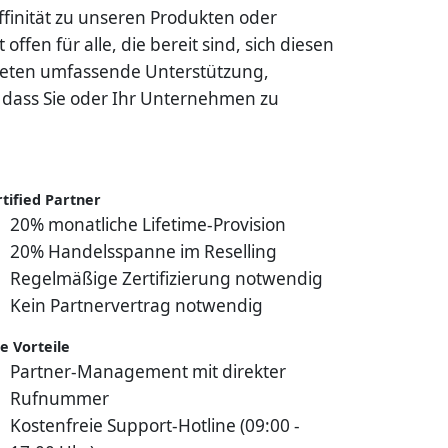
ffinität zu unseren Produkten oder
fen für alle, die bereit sind, sich diesen
ieten umfassende Unterstützung,
 dass Sie oder Ihr Unternehmen zu
tified Partner
20% monatliche Lifetime-Provision
20% Handelsspanne im Reselling
Regelmäßige Zertifizierung notwendig
Kein Partnervertrag notwendig
e Vorteile
Partner-Management mit direkter
Rufnummer
Kostenfreie Support-Hotline (09:00 -