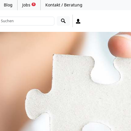
Blog
Jobs
Kontakt / Beratung
0