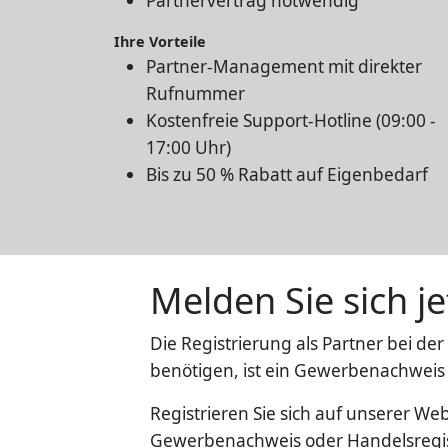
Partnervertrag notwendig
Ihre Vorteile
Partner-Management mit direkter
Rufnummer
Kostenfreie Support-Hotline (09:00 -
17:00 Uhr)
Bis zu 50 % Rabatt auf Eigenbedarf
Melden Sie sich je
Die Registrierung als Partner bei de
benötigen, ist ein Gewerbenachweis
Registrieren Sie sich auf unserer We
Gewerbenachweis oder Handelsregi