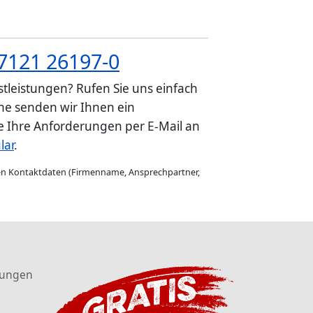
7121 26197-0
tleistungen? Rufen Sie uns einfach
e senden wir Ihnen ein
ie Ihre Anforderungen per E-Mail an
lar
.
gen Kontaktdaten (Firmenname, Ansprechpartner,
tungen