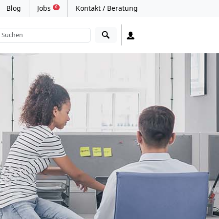
Blog
Jobs
Kontakt / Beratung
0