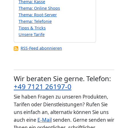
Thema: Kasse
Thema: Online Shops
Thema: Root-Server
Thema: Telefonie
Tipps & Tricks
Unsere Tarife
RSS-Feed abonnieren
Wir beraten Sie gerne. Telefon:
+49 7121 26197-0
Sie haben Fragen zu unseren Produkten,
Tarifen oder Dienstleistungen? Rufen Sie
uns einfach an, alternativ können Sie uns
auch eine
E-Mail
senden. Gerne senden wir
Ihnen ein ordentliches, schriftliches