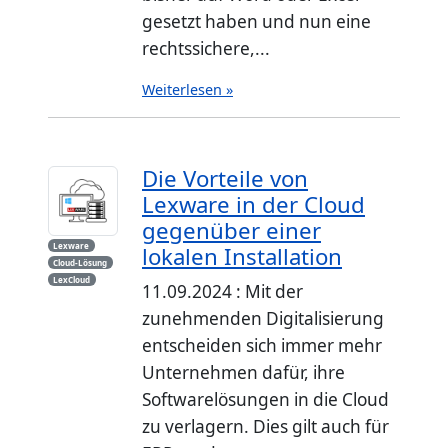
gesetzt haben und nun eine
rechtssichere,...
Weiterlesen »
Die Vorteile von
Lexware in der Cloud
gegenüber einer
Lexware
lokalen Installation
Cloud-Lösung
LexCloud
11.09.2024 : Mit der
zunehmenden Digitalisierung
entscheiden sich immer mehr
Unternehmen dafür, ihre
Softwarelösungen in die Cloud
zu verlagern. Dies gilt auch für