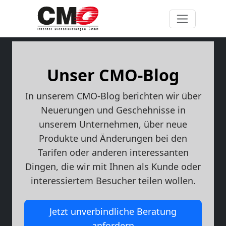
Unser CMO-Blog
In unserem CMO-Blog berichten wir über
Neuerungen und Geschehnisse in
unserem Unternehmen, über neue
Produkte und Änderungen bei den
Tarifen oder anderen interessanten
Dingen, die wir mit Ihnen als Kunde oder
interessiertem Besucher teilen wollen.
Jetzt unverbindliche Beratung
anfordern