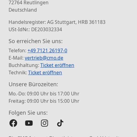
72764 Reutlingen
Deutschland
Handelsregister: AG Stuttgart, HRB 361183
USt-IdNr.: DE203032334
So erreichen Sie uns:
Telefon:
+49 7121 26197-0
E-Mail:
vertrieb@cmo.de
Buchhaltung:
Ticket eröffnen
Technik:
Ticket eröffnen
Unsere Bürozeiten:
Mo.-Do: 09:00 Uhr bis 17:00 Uhr
Freitag: 09:00 Uhr bis 15:00 Uhr
Folgen Sie uns: