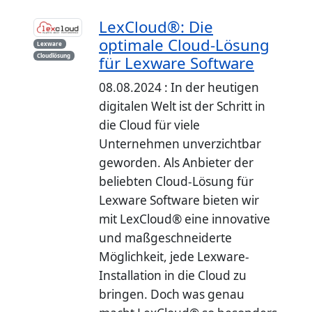
LexCloud®: Die
optimale Cloud-Lösung
Lexware
Cloudlösung
für Lexware Software
08.08.2024 : In der heutigen
digitalen Welt ist der Schritt in
die Cloud für viele
Unternehmen unverzichtbar
geworden. Als Anbieter der
beliebten Cloud-Lösung für
Lexware Software bieten wir
mit LexCloud® eine innovative
und maßgeschneiderte
Möglichkeit, jede Lexware-
Installation in die Cloud zu
bringen. Doch was genau