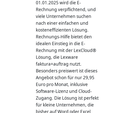
01.01.2025 wird die E-
Rechnung verpflichtend, und
viele Unternehmen suchen
nach einer einfachen und
kosteneffizienten Lösung.
Rechnungs-Hilfe bietet den
idealen Einstieg in die E-
Rechnung mit der LexCloud®
Lösung, die Lexware
faktura+auftrag nutzt.
Besonders preiswert ist dieses
Angebot schon für nur 29,95
Euro pro Monat, inklusive
Software-Lizenz und Cloud-
Zugang. Die Lösung ist perfekt
für kleine Unternehmen, die
bisher auf Word oder Excel