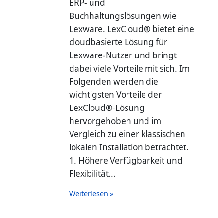
ERP- und
Buchhaltungslösungen wie
Lexware. LexCloud® bietet eine
cloudbasierte Lösung für
Lexware-Nutzer und bringt
dabei viele Vorteile mit sich. Im
Folgenden werden die
wichtigsten Vorteile der
LexCloud®-Lösung
hervorgehoben und im
Vergleich zu einer klassischen
lokalen Installation betrachtet.
1. Höhere Verfügbarkeit und
Flexibilität...
Weiterlesen »