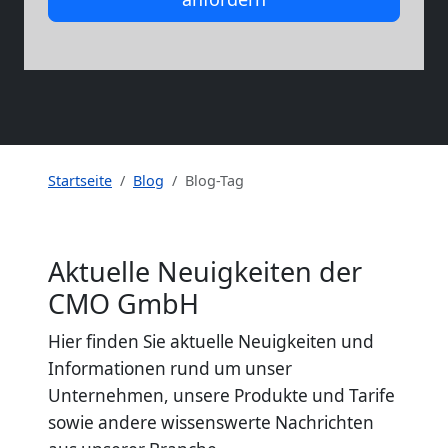
Startseite
Blog
Blog-Tag
Aktuelle Neuigkeiten der
CMO GmbH
Hier finden Sie aktuelle Neuigkeiten und
Informationen rund um unser
Unternehmen, unsere Produkte und Tarife
sowie andere wissenswerte Nachrichten