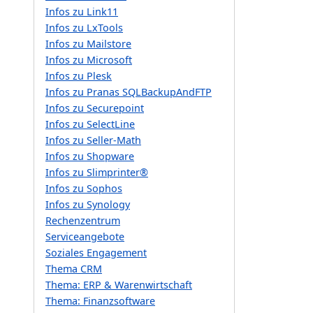
Infos zu Link11
Infos zu LxTools
Infos zu Mailstore
Infos zu Microsoft
Infos zu Plesk
Infos zu Pranas SQLBackupAndFTP
Infos zu Securepoint
Infos zu SelectLine
Infos zu Seller-Math
Infos zu Shopware
Infos zu Slimprinter®
Infos zu Sophos
Infos zu Synology
Rechenzentrum
Serviceangebote
Soziales Engagement
Thema CRM
Thema: ERP & Warenwirtschaft
Thema: Finanzsoftware