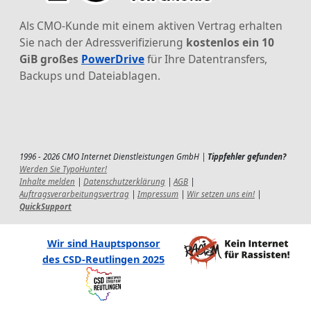
Als CMO-Kunde mit einem aktiven Vertrag erhalten
Sie nach der Adressverifizierung
kostenlos ein 10
GiB großes
PowerDrive
für Ihre Datentransfers,
Backups und Dateiablagen.
1996 - 2026 CMO Internet Dienstleistungen GmbH |
Tippfehler gefunden?
Werden Sie TypoHunter!
Inhalte melden
|
Datenschutzerklärung
|
AGB
|
Auftragsverarbeitungsvertrag
|
Impressum
|
Wir setzen uns ein!
|
QuickSupport
Wir sind Hauptsponsor
des CSD-Reutlingen 2025