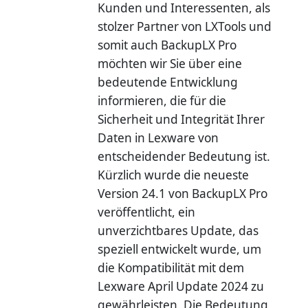
Kunden und Interessenten, als
stolzer Partner von LXTools und
somit auch BackupLX Pro
möchten wir Sie über eine
bedeutende Entwicklung
informieren, die für die
Sicherheit und Integrität Ihrer
Daten in Lexware von
entscheidender Bedeutung ist.
Kürzlich wurde die neueste
Version 24.1 von BackupLX Pro
veröffentlicht, ein
unverzichtbares Update, das
speziell entwickelt wurde, um
die Kompatibilität mit dem
Lexware April Update 2024 zu
gewährleisten. Die Bedeutung