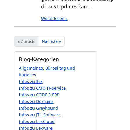
dieses Updates kan...
Weiterlesen »
« Zurück
Nächste »
Blog-Kategorien
Allgemeines, Büroalltag und
Kurioses
Infos zu 3cx
Infos zu CMO IT-Service
Infos zu CODE.3 ERP
Infos zu Domains
Infos zu Greyhound
Infos zu JTL-Software
Infos zu LexCloud
Infos zu Lexware