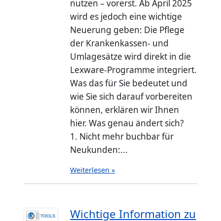
nutzen – vorerst. Ab April 2025
wird es jedoch eine wichtige
Neuerung geben: Die Pflege
der Krankenkassen- und
Umlagesätze wird direkt in die
Lexware-Programme integriert.
Was das für Sie bedeutet und
wie Sie sich darauf vorbereiten
können, erklären wir Ihnen
hier. Was genau ändert sich?
1. Nicht mehr buchbar für
Neukunden:...
Weiterlesen »
Wichtige Information zu