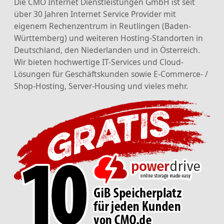
Die CMO Internet Dienstleistungen GmbH ist seit
über 30 Jahren Internet Service Provider mit
eigenem Rechenzentrum in Reutlingen (Baden-
Württemberg) und weiteren Hosting-Standorten in
Deutschland, den Niederlanden und in Österreich.
Wir bieten hochwertige IT-Services und Cloud-
Lösungen für Geschäftskunden sowie E-Commerce- /
Shop-Hosting, Server-Housing und vieles mehr.