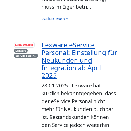
muss im Eigenbetri...
Weiterlesen »
Lexware eService
Personal: Einstellung für
Lexware
eService Personal
Neukunden und
Integration ab April
2025
28.01.2025 : Lexware hat
kürzlich bekanntgegeben, dass
der eService Personal nicht
mehr für Neukunden buchbar
ist. Bestandskunden können
den Service jedoch weiterhin