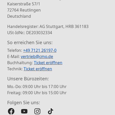
Kaiserstraße 57/1
72764 Reutlingen
Deutschland
Handelsregister: AG Stuttgart, HRB 361183
USt-IdNr.: DE203032334
So erreichen Sie uns:
Telefon:
+49 7121 26197-0
E-Mail:
vertrieb@cmo.de
Buchhaltung:
Ticket eröffnen
Technik:
Ticket eröffnen
Unsere Bürozeiten:
Mo.-Do: 09:00 Uhr bis 17:00 Uhr
Freitag: 09:00 Uhr bis 15:00 Uhr
Folgen Sie uns: