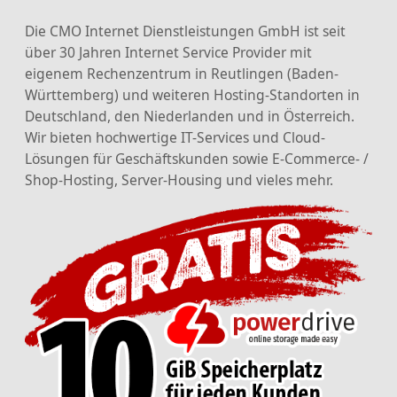
Die CMO Internet Dienstleistungen GmbH ist seit
über 30 Jahren Internet Service Provider mit
eigenem Rechenzentrum in Reutlingen (Baden-
Württemberg) und weiteren Hosting-Standorten in
Deutschland, den Niederlanden und in Österreich.
Wir bieten hochwertige IT-Services und Cloud-
Lösungen für Geschäftskunden sowie E-Commerce- /
Shop-Hosting, Server-Housing und vieles mehr.