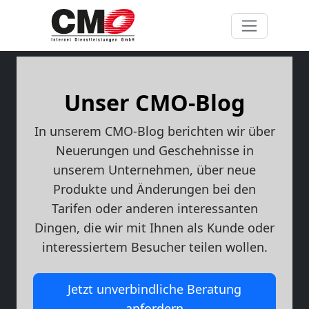
Unser CMO-Blog
In unserem CMO-Blog berichten wir über
Neuerungen und Geschehnisse in
unserem Unternehmen, über neue
Produkte und Änderungen bei den
Tarifen oder anderen interessanten
Dingen, die wir mit Ihnen als Kunde oder
interessiertem Besucher teilen wollen.
Jetzt unverbindliche Beratung
anfordern