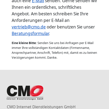
auch eine
E-Mail
senden. Gerne senden wir
Ihnen ein ordentliches, schriftliches
Angebot. Am besten schreiben Sie Ihre
Anforderungen per E-Mail an
vertrieb@cmo.de
oder benutzen Sie unser
Beratungsformular
.
Eine kleine Bitte:
Senden Sie uns bei Anfragen per E-Mail
immer Ihre vollständigen Kontaktdaten (Firmenname,
Ansprechpartner, Anschrift, Telefon) mit, damit es zu keinen
Verzögerungen kommt. Danke.
CMO Internet Dienstleistungen GmbH