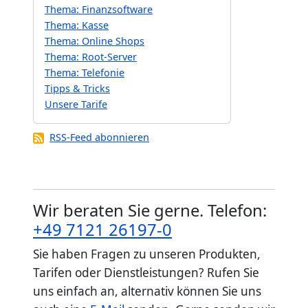
Thema: Finanzsoftware
Thema: Kasse
Thema: Online Shops
Thema: Root-Server
Thema: Telefonie
Tipps & Tricks
Unsere Tarife
RSS-Feed abonnieren
Wir beraten Sie gerne. Telefon:
+49 7121 26197-0
Sie haben Fragen zu unseren Produkten,
Tarifen oder Dienstleistungen? Rufen Sie
uns einfach an, alternativ können Sie uns