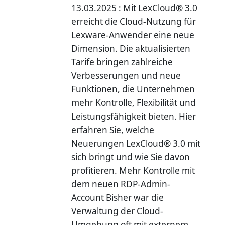
13.03.2025 : Mit LexCloud® 3.0
erreicht die Cloud-Nutzung für
Lexware-Anwender eine neue
Dimension. Die aktualisierten
Tarife bringen zahlreiche
Verbesserungen und neue
Funktionen, die Unternehmen
mehr Kontrolle, Flexibilität und
Leistungsfähigkeit bieten. Hier
erfahren Sie, welche
Neuerungen LexCloud® 3.0 mit
sich bringt und wie Sie davon
profitieren. Mehr Kontrolle mit
dem neuen RDP-Admin-
Account Bisher war die
Verwaltung der Cloud-
Umgebung oft mit externem