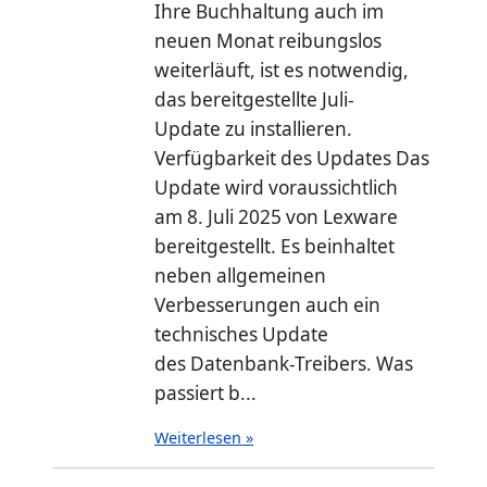
Ihre Buchhaltung auch im
neuen Monat reibungslos
weiterläuft, ist es notwendig,
das bereitgestellte Juli-
Update zu installieren.
Verfügbarkeit des Updates Das
Update wird voraussichtlich
am 8. Juli 2025 von Lexware
bereitgestellt. Es beinhaltet
neben allgemeinen
Verbesserungen auch ein
technisches Update
des Datenbank-Treibers. Was
passiert b...
Weiterlesen »