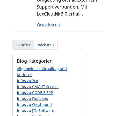
Support verbunden. Mit
LexCloud® 3.0 erhal...
Weiterlesen »
« Zurück
Nächste »
Blog-Kategorien
Allgemeines, Büroalltag und
Kurioses
Infos zu 3cx
Infos zu CMO IT-Service
Infos zu CODE.3 ERP
Infos zu Domains
Infos zu Greyhound
Infos zu JTL-Software