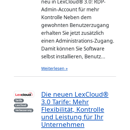
neu in LexCloud® 3.0: RDP-
Admin-Account für mehr
Kontrolle Neben dem
gewohnten Benutzerzugang
erhalten Sie jetzt zusätzlich
einen Administrations-Zugang.
Damit können Sie Software
selbst installieren, Benutz...
Weiterlesen »
Die neuen LexCloud®
3.0 Tarife: Mehr
Tarife
LexCloud
Flexibilität, Kontrolle
Verbesserung
und Leistung für Ihr
Unternehmen