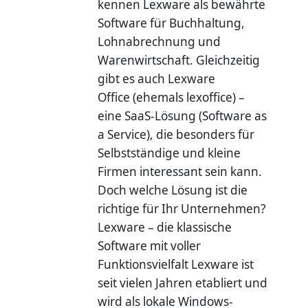
kennen Lexware als bewährte
Software für Buchhaltung,
Lohnabrechnung und
Warenwirtschaft. Gleichzeitig
gibt es auch Lexware
Office (ehemals lexoffice) –
eine SaaS-Lösung (Software as
a Service), die besonders für
Selbstständige und kleine
Firmen interessant sein kann.
Doch welche Lösung ist die
richtige für Ihr Unternehmen?
Lexware – die klassische
Software mit voller
Funktionsvielfalt Lexware ist
seit vielen Jahren etabliert und
wird als lokale Windows-