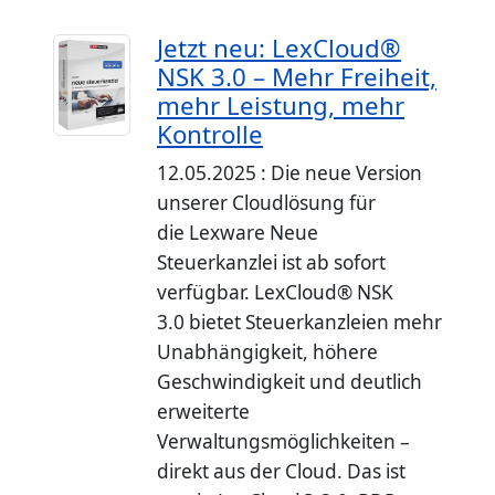
Jetzt neu: LexCloud®
NSK 3.0 – Mehr Freiheit,
mehr Leistung, mehr
Kontrolle
12.05.2025 : Die neue Version
unserer Cloudlösung für
die Lexware Neue
Steuerkanzlei ist ab sofort
verfügbar. LexCloud® NSK
3.0 bietet Steuerkanzleien mehr
Unabhängigkeit, höhere
Geschwindigkeit und deutlich
erweiterte
Verwaltungsmöglichkeiten –
direkt aus der Cloud. Das ist