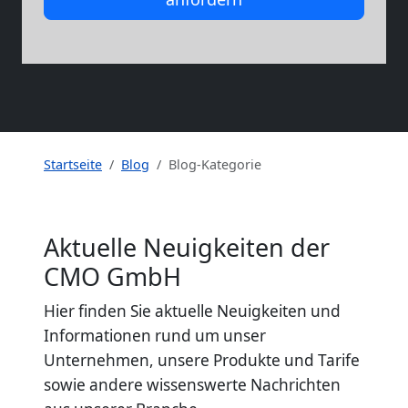
Startseite
Blog
Blog-Kategorie
Aktuelle Neuigkeiten der
CMO GmbH
Hier finden Sie aktuelle Neuigkeiten und
Informationen rund um unser
Unternehmen, unsere Produkte und Tarife
sowie andere wissenswerte Nachrichten