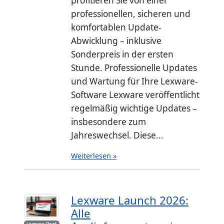
profitieren Sie von einer
professionellen, sicheren und
komfortablen Update-
Abwicklung – inklusive
Sonderpreis in der ersten
Stunde. Professionelle Updates
und Wartung für Ihre Lexware-
Software Lexware veröffentlicht
regelmäßig wichtige Updates –
insbesondere zum
Jahreswechsel. Diese...
Weiterlesen »
Lexware Launch 2026:
Alle
Lexware Cloud