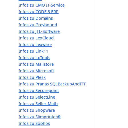
Infos zu CMO IT-Service
Infos zu CODE.3 ERP
Infos zu Domains
Infos zu Greyhound
Infos zu JTL-Software
Infos zu LexCloud
Infos zu Lexware
Infos zu Link11
Infos zu LxTools
Infos zu Mailstore
Infos zu Microsoft
Infos zu Plesk
Infos zu Pranas SQLBackupAndFTP
Infos zu Securepoint
Infos zu SelectLine
Infos zu Seller-Math
Infos zu Shopware
Infos zu Slimprinter®
Infos zu Sophos