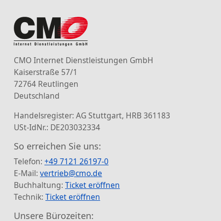
CMO Internet Dienstleistungen GmbH
Kaiserstraße 57/1
72764 Reutlingen
Deutschland
Handelsregister: AG Stuttgart, HRB 361183
USt-IdNr.: DE203032334
So erreichen Sie uns:
Telefon:
+49 7121 26197-0
E-Mail:
vertrieb@cmo.de
Buchhaltung:
Ticket eröffnen
Technik:
Ticket eröffnen
Unsere Bürozeiten: