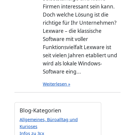
Firmen interessant sein kann.
Doch welche Lösung ist die
richtige für Ihr Unternehmen?
Lexware – die klassische
Software mit voller
Funktionsvielfalt Lexware ist
seit vielen Jahren etabliert und
wird als lokale Windows-
Software eing...
Weiterlesen »
Blog-Kategorien
Allgemeines, Büroalltag und
Kurioses
Infos zu 3cx