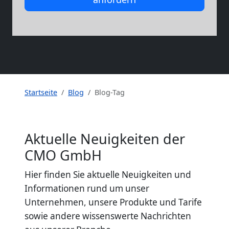
Startseite
Blog
Blog-Tag
Aktuelle Neuigkeiten der
CMO GmbH
Hier finden Sie aktuelle Neuigkeiten und
Informationen rund um unser
Unternehmen, unsere Produkte und Tarife
sowie andere wissenswerte Nachrichten