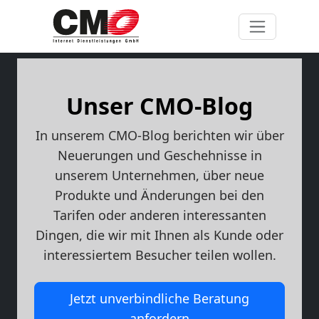
Unser CMO-Blog
In unserem CMO-Blog berichten wir über
Neuerungen und Geschehnisse in
unserem Unternehmen, über neue
Produkte und Änderungen bei den
Tarifen oder anderen interessanten
Dingen, die wir mit Ihnen als Kunde oder
interessiertem Besucher teilen wollen.
Jetzt unverbindliche Beratung
anfordern