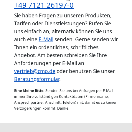
+49 7121 26197-0
Sie haben Fragen zu unseren Produkten,
Tarifen oder Dienstleistungen? Rufen Sie
uns einfach an, alternativ können Sie uns
auch eine
E-Mail
senden. Gerne senden wir
Ihnen ein ordentliches, schriftliches
Angebot. Am besten schreiben Sie Ihre
Anforderungen per E-Mail an
vertrieb@cmo.de
oder benutzen Sie unser
Beratungsformular
.
Eine kleine Bitte:
Senden Sie uns bei Anfragen per E-Mail
immer Ihre vollständigen Kontaktdaten (Firmenname,
Ansprechpartner, Anschrift, Telefon) mit, damit es zu keinen
Verzögerungen kommt. Danke.