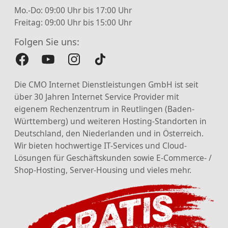
Mo.-Do: 09:00 Uhr bis 17:00 Uhr
Freitag: 09:00 Uhr bis 15:00 Uhr
Folgen Sie uns:
Die CMO Internet Dienstleistungen GmbH ist seit
über 30 Jahren Internet Service Provider mit
eigenem Rechenzentrum in Reutlingen (Baden-
Württemberg) und weiteren Hosting-Standorten in
Deutschland, den Niederlanden und in Österreich.
Wir bieten hochwertige IT-Services und Cloud-
Lösungen für Geschäftskunden sowie E-Commerce- /
Shop-Hosting, Server-Housing und vieles mehr.