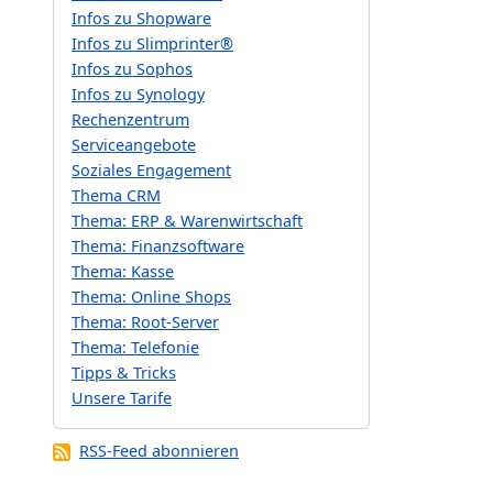
Infos zu Shopware
Infos zu Slimprinter®
Infos zu Sophos
Infos zu Synology
Rechenzentrum
Serviceangebote
Soziales Engagement
Thema CRM
Thema: ERP & Warenwirtschaft
Thema: Finanzsoftware
Thema: Kasse
Thema: Online Shops
Thema: Root-Server
Thema: Telefonie
Tipps & Tricks
Unsere Tarife
RSS-Feed abonnieren