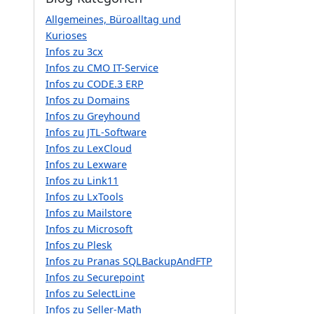
Allgemeines, Büroalltag und
Kurioses
Infos zu 3cx
Infos zu CMO IT-Service
Infos zu CODE.3 ERP
Infos zu Domains
Infos zu Greyhound
Infos zu JTL-Software
Infos zu LexCloud
Infos zu Lexware
Infos zu Link11
Infos zu LxTools
Infos zu Mailstore
Infos zu Microsoft
Infos zu Plesk
Infos zu Pranas SQLBackupAndFTP
Infos zu Securepoint
Infos zu SelectLine
Infos zu Seller-Math