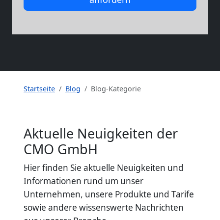
Startseite
Blog
Blog-Kategorie
Aktuelle Neuigkeiten der
CMO GmbH
Hier finden Sie aktuelle Neuigkeiten und
Informationen rund um unser
Unternehmen, unsere Produkte und Tarife
sowie andere wissenswerte Nachrichten