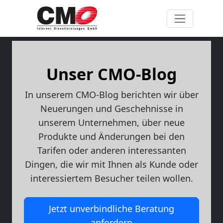
Unser CMO-Blog
In unserem CMO-Blog berichten wir über
Neuerungen und Geschehnisse in
unserem Unternehmen, über neue
Produkte und Änderungen bei den
Tarifen oder anderen interessanten
Dingen, die wir mit Ihnen als Kunde oder
interessiertem Besucher teilen wollen.
Jetzt unverbindliche Beratung
anfordern