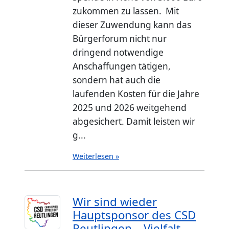
zukommen zu lassen. Mit
dieser Zuwendung kann das
Bürgerforum nicht nur
dringend notwendige
Anschaffungen tätigen,
sondern hat auch die
laufenden Kosten für die Jahre
2025 und 2026 weitgehend
abgesichert. Damit leisten wir
g...
Weiterlesen »
Wir sind wieder
Hauptsponsor des CSD
Reutlingen – Vielfalt