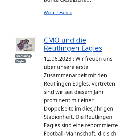
Weiterlesen »
CMO und die
Reutlingen Eagles
Sponsoring
12.06.2023 : Wir freuen uns
Eagles
über unsere erste
Zusammenarbeit mit den
Reutlingen Eagles. Vertreten
sind wir seit diesem Jahr
prominent mit einer
Doppelseite im diesjährigen
Stadionheft. Die Reutlingen
Eagles sind eine renommierte
Football-Mannschaft, die sich