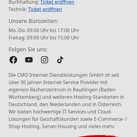
Buchhaltung:
Ticket eröffnen
Technik:
Ticket eröffnen
Unsere Bürozeiten:
Mo.-Do: 09:00 Uhr bis 17:00 Uhr
Freitag: 09:00 Uhr bis 15:00 Uhr
Folgen Sie uns:
Die CMO Internet Dienstleistungen GmbH ist seit
über 30 Jahren Internet Service Provider mit
eigenem Rechenzentrum in Reutlingen (Baden-
Württemberg) und weiteren Hosting-Standorten in
Deutschland, den Niederlanden und in Österreich.
Wir bieten hochwertige IT-Services und Cloud-
Lösungen für Geschäftskunden sowie E-Commerce- /
Shop-Hosting, Server-Housing und vieles mehr.