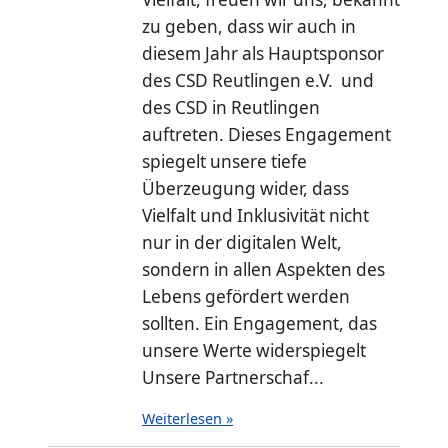
zu geben, dass wir auch in
diesem Jahr als Hauptsponsor
des CSD Reutlingen e.V. und
des CSD in Reutlingen
auftreten. Dieses Engagement
spiegelt unsere tiefe
Überzeugung wider, dass
Vielfalt und Inklusivität nicht
nur in der digitalen Welt,
sondern in allen Aspekten des
Lebens gefördert werden
sollten. Ein Engagement, das
unsere Werte widerspiegelt
Unsere Partnerschaf...
Weiterlesen »