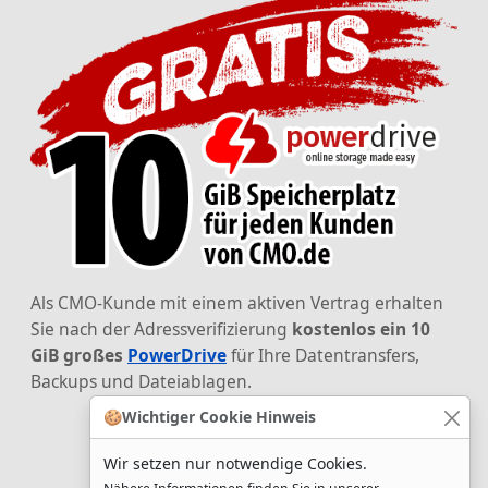
Als CMO-Kunde mit einem aktiven Vertrag erhalten
Sie nach der Adressverifizierung
kostenlos ein 10
GiB großes
PowerDrive
für Ihre Datentransfers,
Backups und Dateiablagen.
🍪
Wichtiger Cookie Hinweis
Wir setzen nur notwendige Cookies.