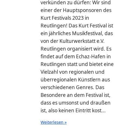
verkünden zu dürfen: Wir sind
einer der Hauptsponsoren des
Kurt Festivals 2023 in
Reutlingen! Das Kurt Festival ist
ein jährliches Musikfestival, das
von der Kulturwerkstatt e.V.
Reutlingen organisiert wird. Es
findet auf dem Echaz-Hafen in
Reutlingen statt und bietet eine
Vielzahl von regionalen und
überregionalen Künstlern aus
verschiedenen Genres. Das
Besondere an dem Festival ist,
dass es umsonst und draußen
ist, also keinen Eintritt kost...
Weiterlesen »