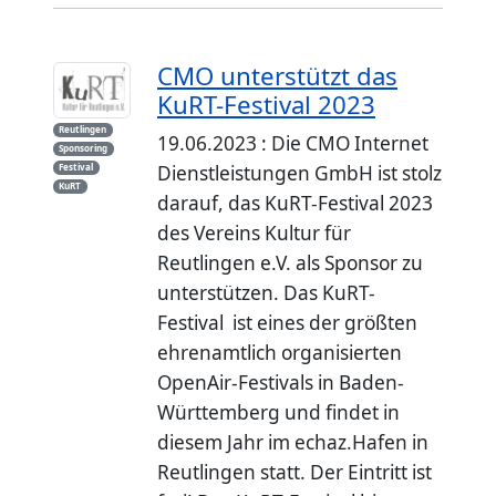
CMO unterstützt das
KuRT-Festival 2023
Reutlingen
19.06.2023 : Die CMO Internet
Sponsoring
Dienstleistungen GmbH ist stolz
Festival
KuRT
darauf, das KuRT-Festival 2023
des Vereins Kultur für
Reutlingen e.V. als Sponsor zu
unterstützen. Das KuRT-
Festival ist eines der größten
ehrenamtlich organisierten
OpenAir-Festivals in Baden-
Württemberg und findet in
diesem Jahr im echaz.Hafen in
Reutlingen statt. Der Eintritt ist