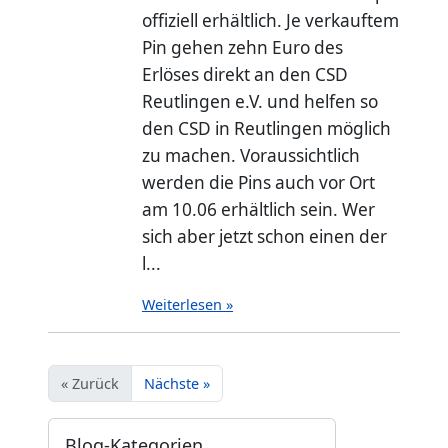
offiziell erhältlich. Je verkauftem
Pin gehen zehn Euro des
Erlöses direkt an den CSD
Reutlingen e.V. und helfen so
den CSD in Reutlingen möglich
zu machen. Voraussichtlich
werden die Pins auch vor Ort
am 10.06 erhältlich sein. Wer
sich aber jetzt schon einen der
l...
Weiterlesen »
« Zurück
Nächste »
Blog-Kategorien