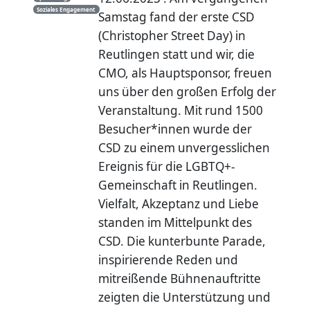
Soziales Engagement
Samstag fand der erste CSD
(Christopher Street Day) in
Reutlingen statt und wir, die
CMO, als Hauptsponsor, freuen
uns über den großen Erfolg der
Veranstaltung. Mit rund 1500
Besucher*innen wurde der
CSD zu einem unvergesslichen
Ereignis für die LGBTQ+-
Gemeinschaft in Reutlingen.
Vielfalt, Akzeptanz und Liebe
standen im Mittelpunkt des
CSD. Die kunterbunte Parade,
inspirierende Reden und
mitreißende Bühnenauftritte
zeigten die Unterstützung und