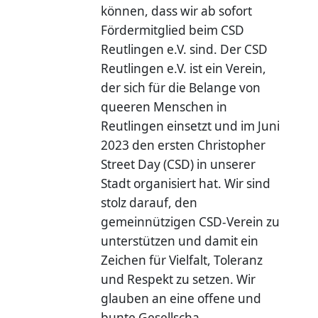
können, dass wir ab sofort
Fördermitglied beim CSD
Reutlingen e.V. sind. Der CSD
Reutlingen e.V. ist ein Verein,
der sich für die Belange von
queeren Menschen in
Reutlingen einsetzt und im Juni
2023 den ersten Christopher
Street Day (CSD) in unserer
Stadt organisiert hat. Wir sind
stolz darauf, den
gemeinnützigen CSD-Verein zu
unterstützen und damit ein
Zeichen für Vielfalt, Toleranz
und Respekt zu setzen. Wir
glauben an eine offene und
bunte Gesellscha...