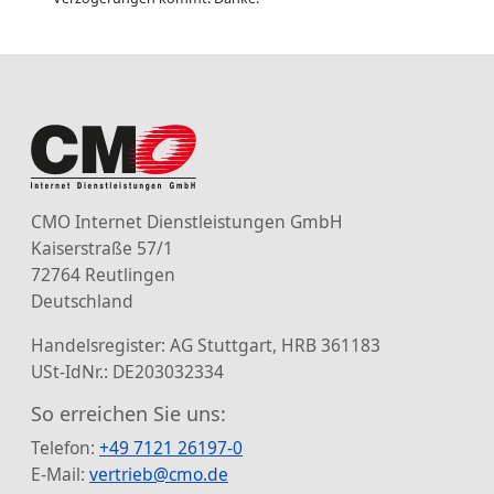
CMO Internet Dienstleistungen GmbH
Kaiserstraße 57/1
72764 Reutlingen
Deutschland
Handelsregister: AG Stuttgart, HRB 361183
USt-IdNr.: DE203032334
So erreichen Sie uns:
Telefon:
+49 7121 26197-0
E-Mail:
vertrieb@cmo.de