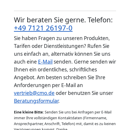
Wir beraten Sie gerne. Telefon:
+49 7121 26197-0
Sie haben Fragen zu unseren Produkten,
Tarifen oder Dienstleistungen? Rufen Sie
uns einfach an, alternativ können Sie uns
auch eine
E-Mail
senden. Gerne senden wir
Ihnen ein ordentliches, schriftliches
Angebot. Am besten schreiben Sie Ihre
Anforderungen per E-Mail an
vertrieb@cmo.de
oder benutzen Sie unser
Beratungsformular
.
Eine kleine Bitte:
Senden Sie uns bei Anfragen per E-Mail
immer Ihre vollständigen Kontaktdaten (Firmenname,
Ansprechpartner, Anschrift, Telefon) mit, damit es zu keinen
Verzögerungen kommt. Danke.