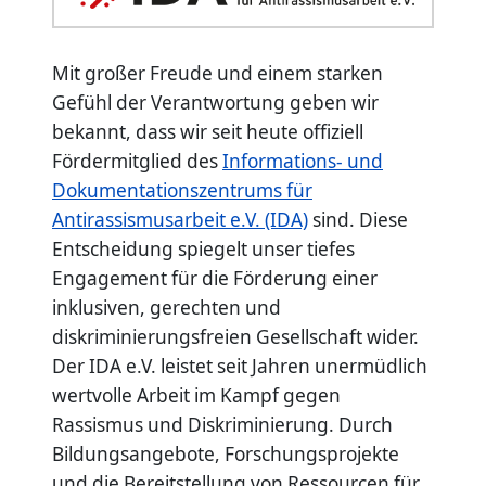
Mit großer Freude und einem starken
Gefühl der Verantwortung geben wir
bekannt, dass wir seit heute offiziell
Fördermitglied des
Informations- und
Dokumentationszentrums für
Antirassismusarbeit e.V. (IDA)
sind. Diese
Entscheidung spiegelt unser tiefes
Engagement für die Förderung einer
inklusiven, gerechten und
diskriminierungsfreien Gesellschaft wider.
Der IDA e.V. leistet seit Jahren unermüdlich
wertvolle Arbeit im Kampf gegen
Rassismus und Diskriminierung. Durch
Bildungsangebote, Forschungsprojekte
und die Bereitstellung von Ressourcen für