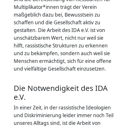
Multiplikator*innen trägt der Verein
maßgeblich dazu bei, Bewusstsein zu
schaffen und die Gesellschaft aktiv zu
gestalten. Die Arbeit des IDA e.V. ist von
unschätzbarem Wert, nicht nur weil sie
hilft, rassistische Strukturen zu erkennen
und zu bekämpfen, sondern auch weil sie
Menschen ermächtigt, sich für eine offene
und vielfältige Gesellschaft einzusetzen.
Die Notwendigkeit des IDA
e.V.
In einer Zeit, in der rassistische Ideologien
und Diskriminierung leider immer noch Teil
unseres Alltags sind, ist die Arbeit von