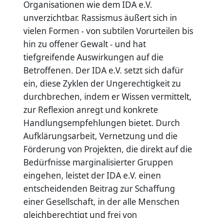
Organisationen wie dem IDA e.V.
unverzichtbar. Rassismus äußert sich in
vielen Formen - von subtilen Vorurteilen bis
hin zu offener Gewalt - und hat
tiefgreifende Auswirkungen auf die
Betroffenen. Der IDA e.V. setzt sich dafür
ein, diese Zyklen der Ungerechtigkeit zu
durchbrechen, indem er Wissen vermittelt,
zur Reflexion anregt und konkrete
Handlungsempfehlungen bietet. Durch
Aufklärungsarbeit, Vernetzung und die
Förderung von Projekten, die direkt auf die
Bedürfnisse marginalisierter Gruppen
eingehen, leistet der IDA e.V. einen
entscheidenden Beitrag zur Schaffung
einer Gesellschaft, in der alle Menschen
gleichberechtigt und frei von