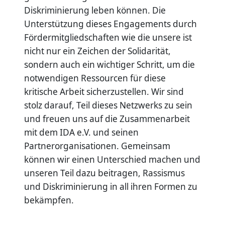
Diskriminierung leben können. Die
Unterstützung dieses Engagements durch
Fördermitgliedschaften wie die unsere ist
nicht nur ein Zeichen der Solidarität,
sondern auch ein wichtiger Schritt, um die
notwendigen Ressourcen für diese
kritische Arbeit sicherzustellen. Wir sind
stolz darauf, Teil dieses Netzwerks zu sein
und freuen uns auf die Zusammenarbeit
mit dem IDA e.V. und seinen
Partnerorganisationen. Gemeinsam
können wir einen Unterschied machen und
unseren Teil dazu beitragen, Rassismus
und Diskriminierung in all ihren Formen zu
bekämpfen.