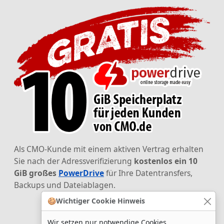
Als CMO-Kunde mit einem aktiven Vertrag erhalten
Sie nach der Adressverifizierung
kostenlos ein 10
GiB großes
PowerDrive
für Ihre Datentransfers,
Backups und Dateiablagen.
🍪
Wichtiger Cookie Hinweis
Wir setzen nur notwendige Cookies.