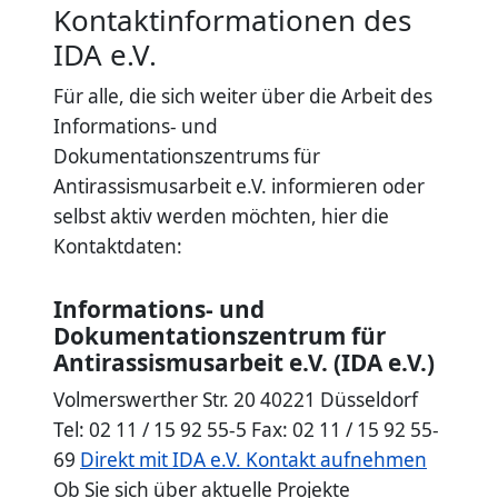
Kontaktinformationen des
IDA e.V.
Für alle, die sich weiter über die Arbeit des
Informations- und
Dokumentationszentrums für
Antirassismusarbeit e.V. informieren oder
selbst aktiv werden möchten, hier die
Kontaktdaten:
Informations- und
Dokumentationszentrum für
Antirassismusarbeit e.V. (IDA e.V.)
Volmerswerther Str. 20 40221 Düsseldorf
Tel: 02 11 / 15 92 55-5 Fax: 02 11 / 15 92 55-
69
Direkt mit IDA e.V. Kontakt aufnehmen
Ob Sie sich über aktuelle Projekte