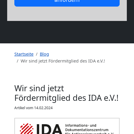
Startseite
Blog
Wir sind jetzt Fördermitglied des IDA e.V.!
Wir sind jetzt
Fördermitglied des IDA e.V.!
Artikel vom 14.02.2024