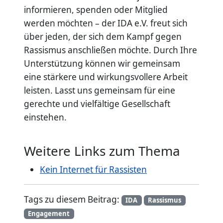
informieren, spenden oder Mitglied
werden möchten – der IDA e.V. freut sich
über jeden, der sich dem Kampf gegen
Rassismus anschließen möchte. Durch Ihre
Unterstützung können wir gemeinsam
eine stärkere und wirkungsvollere Arbeit
leisten. Lasst uns gemeinsam für eine
gerechte und vielfältige Gesellschaft
einstehen.
Weitere Links zum Thema
Kein Internet für Rassisten
Tags zu diesem Beitrag:
IDA
Rassismus
Engagement