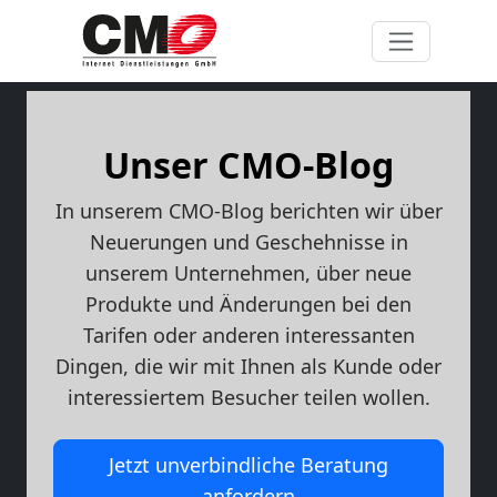
Unser CMO-Blog
In unserem CMO-Blog berichten wir über
Neuerungen und Geschehnisse in
unserem Unternehmen, über neue
Produkte und Änderungen bei den
Tarifen oder anderen interessanten
Dingen, die wir mit Ihnen als Kunde oder
interessiertem Besucher teilen wollen.
Jetzt unverbindliche Beratung
anfordern