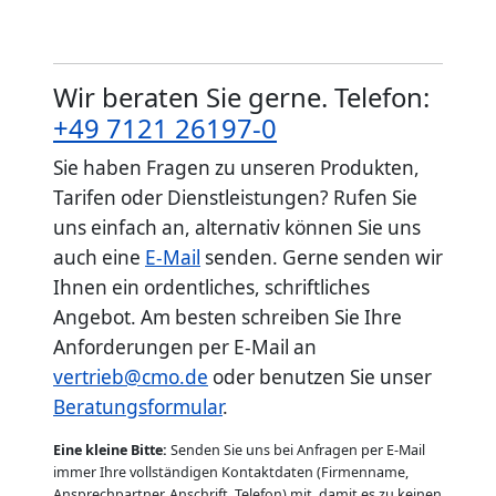
Wir beraten Sie gerne. Telefon:
+49 7121 26197-0
Sie haben Fragen zu unseren Produkten,
Tarifen oder Dienstleistungen? Rufen Sie
uns einfach an, alternativ können Sie uns
auch eine
E-Mail
senden. Gerne senden wir
Ihnen ein ordentliches, schriftliches
Angebot. Am besten schreiben Sie Ihre
Anforderungen per E-Mail an
vertrieb@cmo.de
oder benutzen Sie unser
Beratungsformular
.
Eine kleine Bitte:
Senden Sie uns bei Anfragen per E-Mail
immer Ihre vollständigen Kontaktdaten (Firmenname,
Ansprechpartner, Anschrift, Telefon) mit, damit es zu keinen