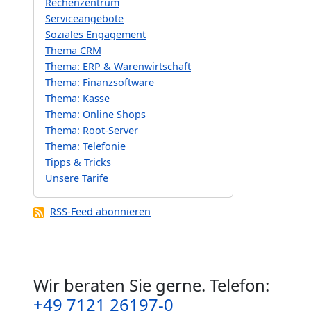
Rechenzentrum
Serviceangebote
Soziales Engagement
Thema CRM
Thema: ERP & Warenwirtschaft
Thema: Finanzsoftware
Thema: Kasse
Thema: Online Shops
Thema: Root-Server
Thema: Telefonie
Tipps & Tricks
Unsere Tarife
RSS-Feed abonnieren
Wir beraten Sie gerne. Telefon:
+49 7121 26197-0