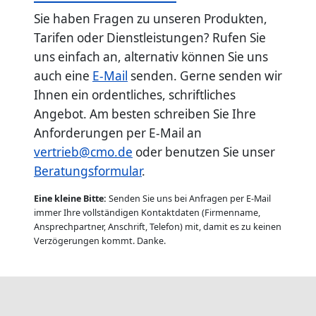
Sie haben Fragen zu unseren Produkten,
Tarifen oder Dienstleistungen? Rufen Sie
uns einfach an, alternativ können Sie uns
auch eine
E-Mail
senden. Gerne senden wir
Ihnen ein ordentliches, schriftliches
Angebot. Am besten schreiben Sie Ihre
Anforderungen per E-Mail an
vertrieb@cmo.de
oder benutzen Sie unser
Beratungsformular
.
Eine kleine Bitte:
Senden Sie uns bei Anfragen per E-Mail
immer Ihre vollständigen Kontaktdaten (Firmenname,
Ansprechpartner, Anschrift, Telefon) mit, damit es zu keinen
Verzögerungen kommt. Danke.