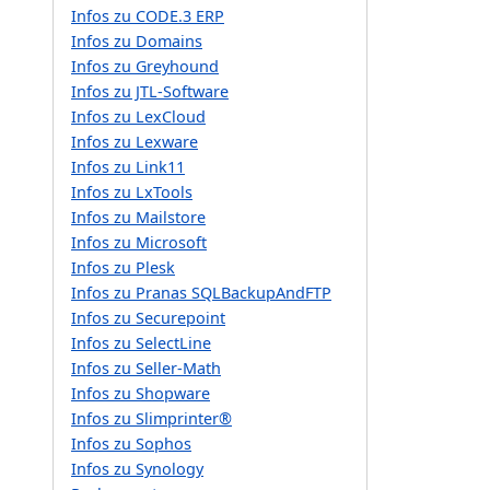
Infos zu CODE.3 ERP
Infos zu Domains
Infos zu Greyhound
Infos zu JTL-Software
Infos zu LexCloud
Infos zu Lexware
Infos zu Link11
Infos zu LxTools
Infos zu Mailstore
Infos zu Microsoft
Infos zu Plesk
Infos zu Pranas SQLBackupAndFTP
Infos zu Securepoint
Infos zu SelectLine
Infos zu Seller-Math
Infos zu Shopware
Infos zu Slimprinter®
Infos zu Sophos
Infos zu Synology