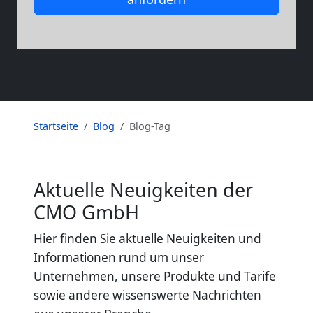
Startseite
Blog
Blog-Tag
Aktuelle Neuigkeiten der
CMO GmbH
Hier finden Sie aktuelle Neuigkeiten und
Informationen rund um unser
Unternehmen, unsere Produkte und Tarife
sowie andere wissenswerte Nachrichten