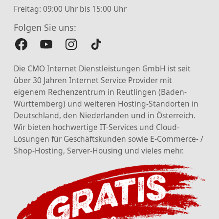
Freitag: 09:00 Uhr bis 15:00 Uhr
Folgen Sie uns:
Die CMO Internet Dienstleistungen GmbH ist seit
über 30 Jahren Internet Service Provider mit
eigenem Rechenzentrum in Reutlingen (Baden-
Württemberg) und weiteren Hosting-Standorten in
Deutschland, den Niederlanden und in Österreich.
Wir bieten hochwertige IT-Services und Cloud-
Lösungen für Geschäftskunden sowie E-Commerce- /
Shop-Hosting, Server-Housing und vieles mehr.