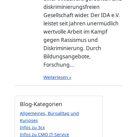
diskriminierungsfreien
Gesellschaft wider. Der IDA e.V.
leistet seit Jahren unermüdlich
wertvolle Arbeit im Kampf
gegen Rassismus und
Diskriminierung. Durch
Bildungsangebote,
Forschung...
Weiterlesen »
Blog-Kategorien
Allgemeines, Büroalltag und
Kurioses
Infos zu 3cx
Infos zu CMO IT-Service