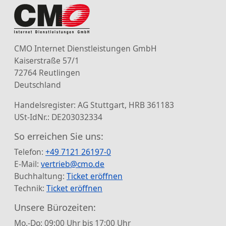
CMO Internet Dienstleistungen GmbH
Kaiserstraße 57/1
72764 Reutlingen
Deutschland
Handelsregister: AG Stuttgart, HRB 361183
USt-IdNr.: DE203032334
So erreichen Sie uns:
Telefon:
+49 7121 26197-0
E-Mail:
vertrieb@cmo.de
Buchhaltung:
Ticket eröffnen
Technik:
Ticket eröffnen
Unsere Bürozeiten:
Mo.-Do: 09:00 Uhr bis 17:00 Uhr