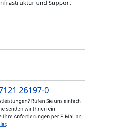
 Infrastruktur und Support
7121 26197-0
tleistungen? Rufen Sie uns einfach
e senden wir Ihnen ein
ie Ihre Anforderungen per E-Mail an
lar
.