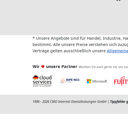
* Unsere Angebote sind für Handel, Industrie, H
bestimmt. Alle unsere Preise verstehen sich zuz
Verträge gelten ausschließlich unsere
Allgemein
Wir
unsere Partner
Möchten Sie auch gerne mit uns z
1996 - 2026 CMO Internet Dienstleistungen GmbH |
Tippfehler 