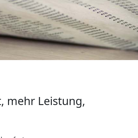
t, mehr Leistung,