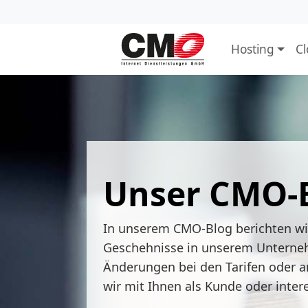
Hosting
C
Unser CMO-
In unserem CMO-Blog berichten w
Geschehnisse in unserem Unterne
Änderungen bei den Tarifen oder a
wir mit Ihnen als Kunde oder inter