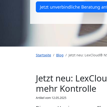
Jetzt unverbindliche Beratung an
Startseite
Blog
Jetzt neu: LexCloud® NS
Jetzt neu: LexClo
mehr Kontrolle
Artikel vom 12.05.2025