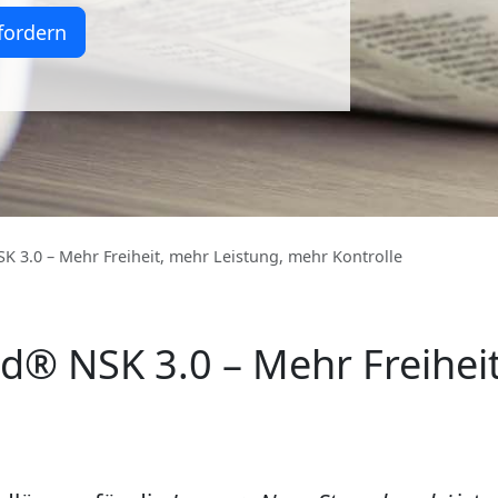
fordern
K 3.0 – Mehr Freiheit, mehr Leistung, mehr Kontrolle
ud® NSK 3.0 – Mehr Freihei