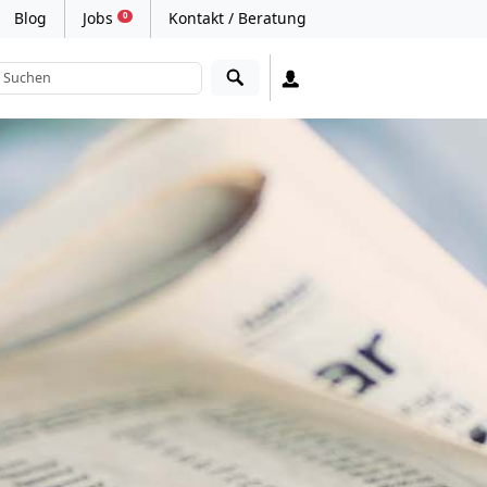
Blog
Jobs
Kontakt / Beratung
0