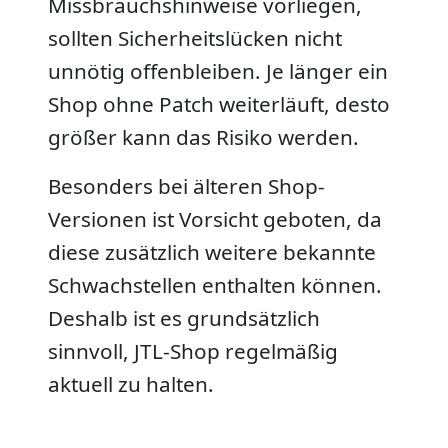
Missbrauchshinweise vorliegen,
sollten Sicherheitslücken nicht
unnötig offenbleiben. Je länger ein
Shop ohne Patch weiterläuft, desto
größer kann das Risiko werden.
Besonders bei älteren Shop-
Versionen ist Vorsicht geboten, da
diese zusätzlich weitere bekannte
Schwachstellen enthalten können.
Deshalb ist es grundsätzlich
sinnvoll, JTL-Shop regelmäßig
aktuell zu halten.