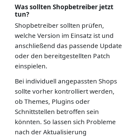
Was sollten Shopbetreiber jetzt
tun?
Shopbetreiber sollten prüfen,
welche Version im Einsatz ist und
anschließend das passende Update
oder den bereitgestellten Patch
einspielen.
Bei individuell angepassten Shops
sollte vorher kontrolliert werden,
ob Themes, Plugins oder
Schnittstellen betroffen sein
könnten. So lassen sich Probleme
nach der Aktualisierung