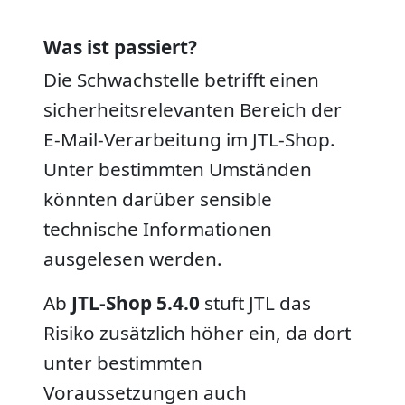
Was ist passiert?
Die Schwachstelle betrifft einen
sicherheitsrelevanten Bereich der
E-Mail-Verarbeitung im JTL-Shop.
Unter bestimmten Umständen
könnten darüber sensible
technische Informationen
ausgelesen werden.
Ab
JTL-Shop 5.4.0
stuft JTL das
Risiko zusätzlich höher ein, da dort
unter bestimmten
Voraussetzungen auch