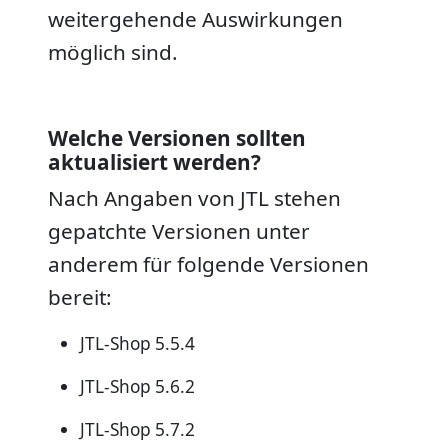
weitergehende Auswirkungen
möglich sind.
Welche Versionen sollten
aktualisiert werden?
Nach Angaben von JTL stehen
gepatchte Versionen unter
anderem für folgende Versionen
bereit:
JTL-Shop 5.5.4
JTL-Shop 5.6.2
JTL-Shop 5.7.2