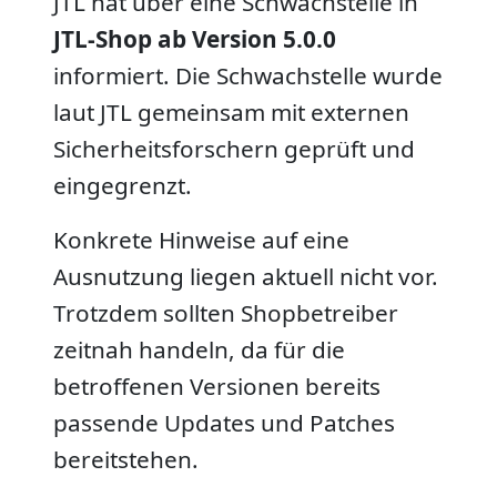
JTL hat über eine Schwachstelle in
JTL-Shop ab Version 5.0.0
informiert. Die Schwachstelle wurde
laut JTL gemeinsam mit externen
Sicherheitsforschern geprüft und
eingegrenzt.
Konkrete Hinweise auf eine
Ausnutzung liegen aktuell nicht vor.
Trotzdem sollten Shopbetreiber
zeitnah handeln, da für die
betroffenen Versionen bereits
passende Updates und Patches
bereitstehen.