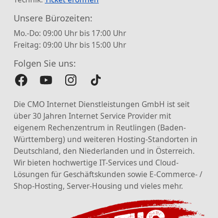
Unsere Bürozeiten:
Mo.-Do: 09:00 Uhr bis 17:00 Uhr
Freitag: 09:00 Uhr bis 15:00 Uhr
Folgen Sie uns:
Die CMO Internet Dienstleistungen GmbH ist seit
über 30 Jahren Internet Service Provider mit
eigenem Rechenzentrum in Reutlingen (Baden-
Württemberg) und weiteren Hosting-Standorten in
Deutschland, den Niederlanden und in Österreich.
Wir bieten hochwertige IT-Services und Cloud-
Lösungen für Geschäftskunden sowie E-Commerce- /
Shop-Hosting, Server-Housing und vieles mehr.