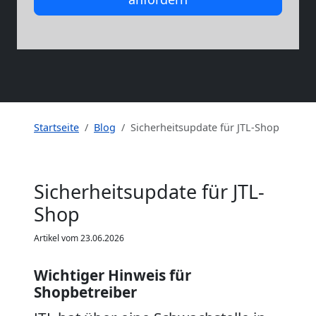
Startseite
Blog
Sicherheitsupdate für JTL-Shop
Sicherheitsupdate für JTL-
Shop
Artikel vom 23.06.2026
Wichtiger Hinweis für
Shopbetreiber