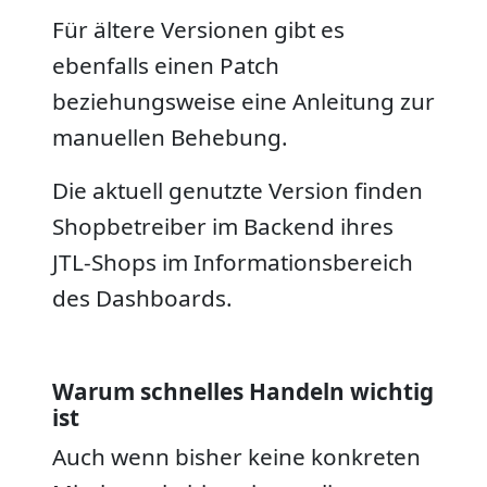
Für ältere Versionen gibt es
ebenfalls einen Patch
beziehungsweise eine Anleitung zur
manuellen Behebung.
Die aktuell genutzte Version finden
Shopbetreiber im Backend ihres
JTL-Shops im Informationsbereich
des Dashboards.
Warum schnelles Handeln wichtig
ist
Auch wenn bisher keine konkreten