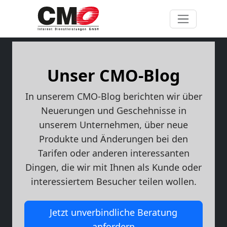
Unser CMO-Blog
In unserem CMO-Blog berichten wir über
Neuerungen und Geschehnisse in
unserem Unternehmen, über neue
Produkte und Änderungen bei den
Tarifen oder anderen interessanten
Dingen, die wir mit Ihnen als Kunde oder
interessiertem Besucher teilen wollen.
Jetzt unverbindliche Beratung
anfordern