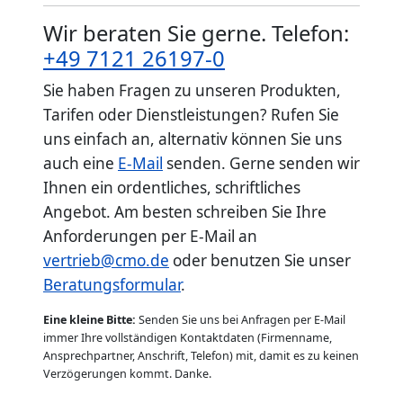
Wir beraten Sie gerne. Telefon:
+49 7121 26197-0
Sie haben Fragen zu unseren Produkten,
Tarifen oder Dienstleistungen? Rufen Sie
uns einfach an, alternativ können Sie uns
auch eine
E-Mail
senden. Gerne senden wir
Ihnen ein ordentliches, schriftliches
Angebot. Am besten schreiben Sie Ihre
Anforderungen per E-Mail an
vertrieb@cmo.de
oder benutzen Sie unser
Beratungsformular
.
Eine kleine Bitte:
Senden Sie uns bei Anfragen per E-Mail
immer Ihre vollständigen Kontaktdaten (Firmenname,
Ansprechpartner, Anschrift, Telefon) mit, damit es zu keinen
Verzögerungen kommt. Danke.