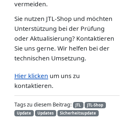
vermeiden.
Sie nutzen JTL-Shop und möchten
Unterstützung bei der Prüfung
oder Aktualisierung? Kontaktieren
Sie uns gerne. Wir helfen bei der
technischen Umsetzung.
Hier klicken
um uns zu
kontaktieren.
Tags zu diesem Beitrag:
JTL
JTL-Shop
Update
Updates
Sicherheitsupdate