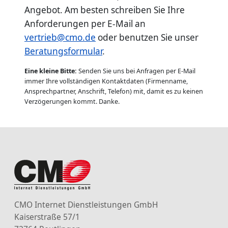
Angebot. Am besten schreiben Sie Ihre
Anforderungen per E-Mail an
vertrieb@cmo.de
oder benutzen Sie unser
Beratungsformular
.
Eine kleine Bitte:
Senden Sie uns bei Anfragen per E-Mail
immer Ihre vollständigen Kontaktdaten (Firmenname,
Ansprechpartner, Anschrift, Telefon) mit, damit es zu keinen
Verzögerungen kommt. Danke.
CMO Internet Dienstleistungen GmbH
Kaiserstraße 57/1