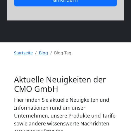
Startseite
Blog
Blog-Tag
Aktuelle Neuigkeiten der
CMO GmbH
Hier finden Sie aktuelle Neuigkeiten und
Informationen rund um unser
Unternehmen, unsere Produkte und Tarife
sowie andere wissenswerte Nachrichten