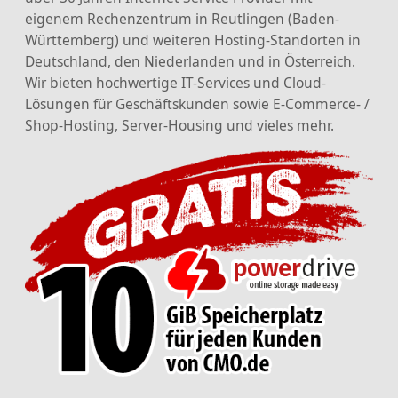
eigenem Rechenzentrum in Reutlingen (Baden-
Württemberg) und weiteren Hosting-Standorten in
Deutschland, den Niederlanden und in Österreich.
Wir bieten hochwertige IT-Services und Cloud-
Lösungen für Geschäftskunden sowie E-Commerce- /
Shop-Hosting, Server-Housing und vieles mehr.