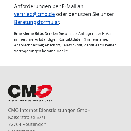
Anforderungen per E-Mail an
vertrieb@cmo.de
oder benutzen Sie unser
Beratungsformular
.
Eine kleine Bitte:
Senden Sie uns bei Anfragen per E-Mail
immer Ihre vollständigen Kontaktdaten (Firmenname,
Ansprechpartner, Anschrift, Telefon) mit, damit es zu keinen
Verzögerungen kommt. Danke.
CMO Internet Dienstleistungen GmbH
Kaiserstraße 57/1
72764 Reutlingen