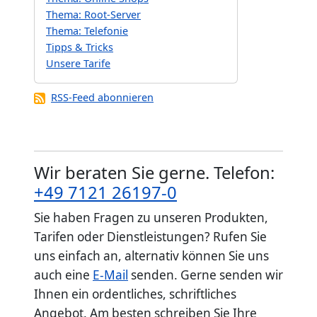
Thema: Root-Server
Thema: Telefonie
Tipps & Tricks
Unsere Tarife
RSS-Feed abonnieren
Wir beraten Sie gerne. Telefon:
+49 7121 26197-0
Sie haben Fragen zu unseren Produkten,
Tarifen oder Dienstleistungen? Rufen Sie
uns einfach an, alternativ können Sie uns
auch eine
E-Mail
senden. Gerne senden wir
Ihnen ein ordentliches, schriftliches
Angebot. Am besten schreiben Sie Ihre