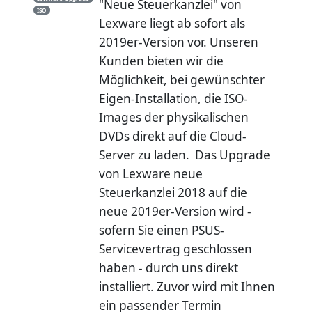
"Neue Steuerkanzlei" von
ISO
Lexware liegt ab sofort als
2019er-Version vor. Unseren
Kunden bieten wir die
Möglichkeit, bei gewünschter
Eigen-Installation, die ISO-
Images der physikalischen
DVDs direkt auf die Cloud-
Server zu laden. Das Upgrade
von Lexware neue
Steuerkanzlei 2018 auf die
neue 2019er-Version wird -
sofern Sie einen PSUS-
Servicevertrag geschlossen
haben - durch uns direkt
installiert. Zuvor wird mit Ihnen
ein passender Termin