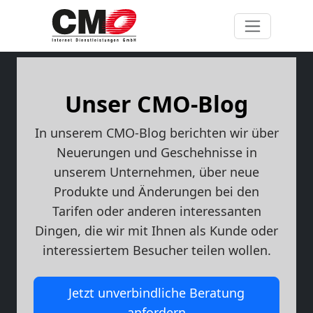
Unser CMO-Blog
In unserem CMO-Blog berichten wir über
Neuerungen und Geschehnisse in
unserem Unternehmen, über neue
Produkte und Änderungen bei den
Tarifen oder anderen interessanten
Dingen, die wir mit Ihnen als Kunde oder
interessiertem Besucher teilen wollen.
Jetzt unverbindliche Beratung
anfordern