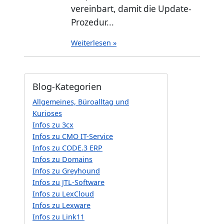
vereinbart, damit die Update-
Prozedur...
Weiterlesen »
Blog-Kategorien
Allgemeines, Büroalltag und
Kurioses
Infos zu 3cx
Infos zu CMO IT-Service
Infos zu CODE.3 ERP
Infos zu Domains
Infos zu Greyhound
Infos zu JTL-Software
Infos zu LexCloud
Infos zu Lexware
Infos zu Link11