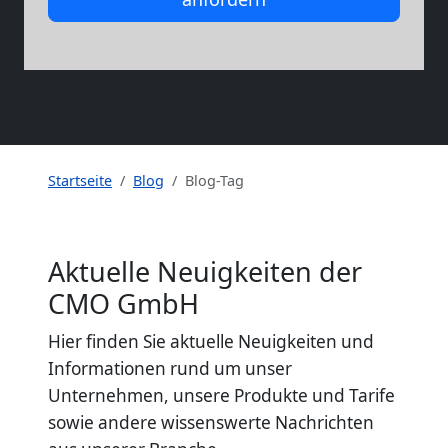
Startseite
Blog
Blog-Tag
Aktuelle Neuigkeiten der
CMO GmbH
Hier finden Sie aktuelle Neuigkeiten und
Informationen rund um unser
Unternehmen, unsere Produkte und Tarife
sowie andere wissenswerte Nachrichten