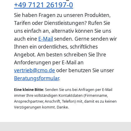
+49 7121 26197-0
Sie haben Fragen zu unseren Produkten,
Tarifen oder Dienstleistungen? Rufen Sie
uns einfach an, alternativ können Sie uns
auch eine
E-Mail
senden. Gerne senden wir
Ihnen ein ordentliches, schriftliches
Angebot. Am besten schreiben Sie Ihre
Anforderungen per E-Mail an
vertrieb@cmo.de
oder benutzen Sie unser
Beratungsformular
.
Eine kleine Bitte:
Senden Sie uns bei Anfragen per E-Mail
immer Ihre vollständigen Kontaktdaten (Firmenname,
Ansprechpartner, Anschrift, Telefon) mit, damit es zu keinen
Verzögerungen kommt. Danke.