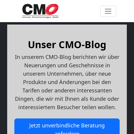
Unser CMO-Blog
In unserem CMO-Blog berichten wir über
Neuerungen und Geschehnisse in
unserem Unternehmen, über neue
Produkte und Änderungen bei den
Tarifen oder anderen interessanten
Dingen, die wir mit Ihnen als Kunde oder
interessiertem Besucher teilen wollen.
Jetzt unverbindliche Beratung
anfordern