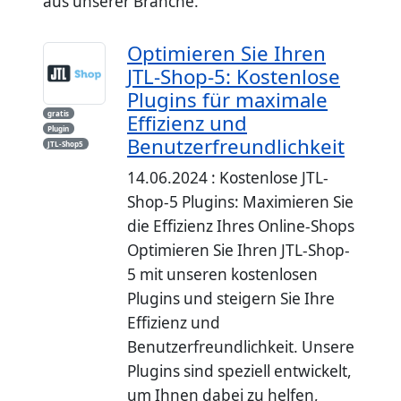
aus unserer Branche.
Optimieren Sie Ihren
JTL-Shop-5: Kostenlose
Plugins für maximale
gratis
Effizienz und
Plugin
Benutzerfreundlichkeit
JTL-Shop5
14.06.2024 : Kostenlose JTL-
Shop-5 Plugins: Maximieren Sie
die Effizienz Ihres Online-Shops
Optimieren Sie Ihren JTL-Shop-
5 mit unseren kostenlosen
Plugins und steigern Sie Ihre
Effizienz und
Benutzerfreundlichkeit. Unsere
Plugins sind speziell entwickelt,
um Ihnen dabei zu helfen,