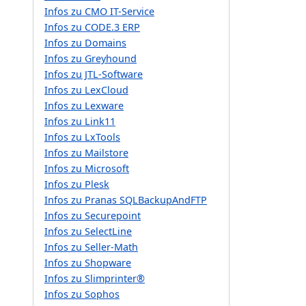
Infos zu CMO IT-Service
Infos zu CODE.3 ERP
Infos zu Domains
Infos zu Greyhound
Infos zu JTL-Software
Infos zu LexCloud
Infos zu Lexware
Infos zu Link11
Infos zu LxTools
Infos zu Mailstore
Infos zu Microsoft
Infos zu Plesk
Infos zu Pranas SQLBackupAndFTP
Infos zu Securepoint
Infos zu SelectLine
Infos zu Seller-Math
Infos zu Shopware
Infos zu Slimprinter®
Infos zu Sophos