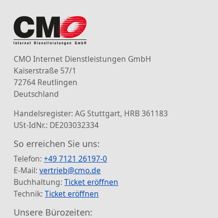
CMO Internet Dienstleistungen GmbH
Kaiserstraße 57/1
72764 Reutlingen
Deutschland
Handelsregister: AG Stuttgart, HRB 361183
USt-IdNr.: DE203032334
So erreichen Sie uns:
Telefon:
+49 7121 26197-0
E-Mail:
vertrieb@cmo.de
Buchhaltung:
Ticket eröffnen
Technik:
Ticket eröffnen
Unsere Bürozeiten: