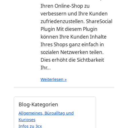
Ihren Online-Shop zu
verbessern und Ihre Kunden
zufriedenzustellen. ShareSocial
Plugin Mit diesem Plugin
können Ihre Kunden Inhalte
Ihres Shops ganz einfach in
sozialen Netzwerken teilen.
Dies erhöht die Sichtbarkeit
Ihr...
Weiterlesen »
Blog-Kategorien
Allgemeines, Büroalltag und
Kurioses
Infos zu 3cx