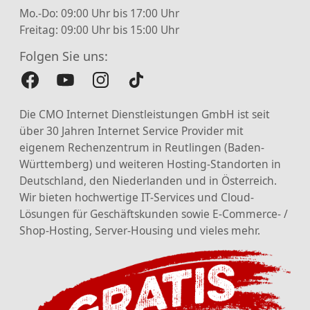
Mo.-Do: 09:00 Uhr bis 17:00 Uhr
Freitag: 09:00 Uhr bis 15:00 Uhr
Folgen Sie uns:
Die CMO Internet Dienstleistungen GmbH ist seit
über 30 Jahren Internet Service Provider mit
eigenem Rechenzentrum in Reutlingen (Baden-
Württemberg) und weiteren Hosting-Standorten in
Deutschland, den Niederlanden und in Österreich.
Wir bieten hochwertige IT-Services und Cloud-
Lösungen für Geschäftskunden sowie E-Commerce- /
Shop-Hosting, Server-Housing und vieles mehr.