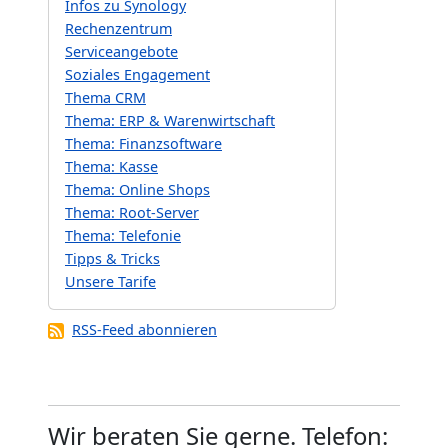
Infos zu Synology
Rechenzentrum
Serviceangebote
Soziales Engagement
Thema CRM
Thema: ERP & Warenwirtschaft
Thema: Finanzsoftware
Thema: Kasse
Thema: Online Shops
Thema: Root-Server
Thema: Telefonie
Tipps & Tricks
Unsere Tarife
RSS-Feed abonnieren
Wir beraten Sie gerne. Telefon: