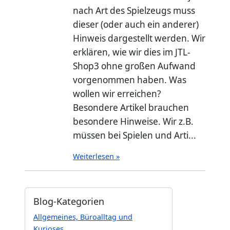
nach Art des Spielzeugs muss
dieser (oder auch ein anderer)
Hinweis dargestellt werden. Wir
erklären, wie wir dies im JTL-
Shop3 ohne großen Aufwand
vorgenommen haben. Was
wollen wir erreichen?
Besondere Artikel brauchen
besondere Hinweise. Wir z.B.
müssen bei Spielen und Arti...
Weiterlesen »
Blog-Kategorien
Allgemeines, Büroalltag und
Kurioses