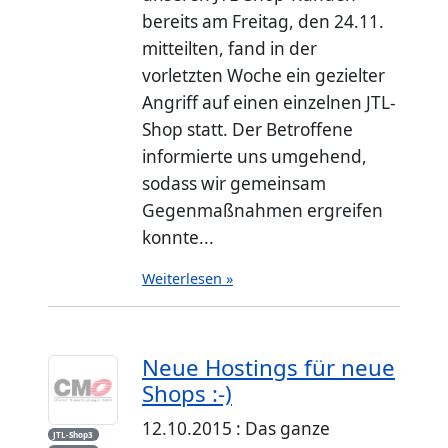
bereits am Freitag, den 24.11.
mitteilten, fand in der
vorletzten Woche ein gezielter
Angriff auf einen einzelnen JTL-
Shop statt. Der Betroffene
informierte uns umgehend,
sodass wir gemeinsam
Gegenmaßnahmen ergreifen
konnte...
Weiterlesen »
Neue Hostings für neue
Shops :-)
12.10.2015 : Das ganze
JTL-Shop3