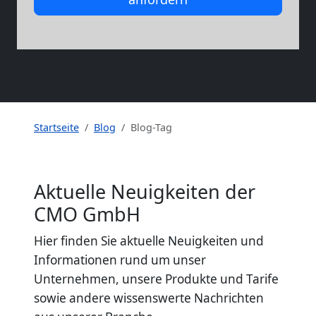
Startseite
Blog
Blog-Tag
Aktuelle Neuigkeiten der
CMO GmbH
Hier finden Sie aktuelle Neuigkeiten und
Informationen rund um unser
Unternehmen, unsere Produkte und Tarife
sowie andere wissenswerte Nachrichten