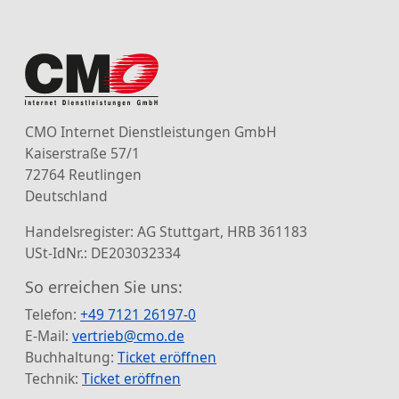
CMO Internet Dienstleistungen GmbH
Kaiserstraße 57/1
72764 Reutlingen
Deutschland
Handelsregister: AG Stuttgart, HRB 361183
USt-IdNr.: DE203032334
So erreichen Sie uns:
Telefon:
+49 7121 26197-0
E-Mail:
vertrieb@cmo.de
Buchhaltung:
Ticket eröffnen
Technik:
Ticket eröffnen