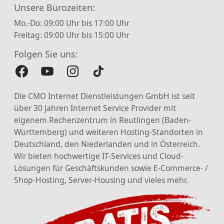
Unsere Bürozeiten:
Mo.-Do: 09:00 Uhr bis 17:00 Uhr
Freitag: 09:00 Uhr bis 15:00 Uhr
Folgen Sie uns:
Die CMO Internet Dienstleistungen GmbH ist seit
über 30 Jahren Internet Service Provider mit
eigenem Rechenzentrum in Reutlingen (Baden-
Württemberg) und weiteren Hosting-Standorten in
Deutschland, den Niederlanden und in Österreich.
Wir bieten hochwertige IT-Services und Cloud-
Lösungen für Geschäftskunden sowie E-Commerce- /
Shop-Hosting, Server-Housing und vieles mehr.