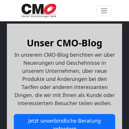
Unser CMO-Blog
In unserem CMO-Blog berichten wir über
Neuerungen und Geschehnisse in
unserem Unternehmen, über neue
Produkte und Änderungen bei den
Tarifen oder anderen interessanten
Dingen, die wir mit Ihnen als Kunde oder
interessiertem Besucher teilen wollen.
Jetzt unverbindliche Beratung
anfordern