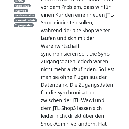
mySQL
vor dem Problem, dass wir für
Online-Shop
Passwort
einen Kunden einen neuen JTL-
Synchronisation
Warenwirtschaft
Shop einrichten sollen,
Zugangsdaten
während der alte Shop weiter
laufen und sich mit der
Warenwirtschaft
synchronisieren soll. Die Sync-
Zugangsdaten jedoch waren
nicht mehr aufzufinden. So liest
man sie ohne Plugin aus der
Datenbank. Die Zugangsdaten
für die Synchronisation
zwischen der JTL-Wawi und
dem JTL-Shop3 lassen sich
leider nicht direkt über den
Shop-Admin verändern. Hat