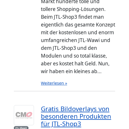
Markt hunderte tolle und
tollere Shopping-Lösungen.
Beim JTL-Shop3 findet man
eigentlich das gesamte Konzept
mit der kostenlosen und enorm
umfangreichen JTL-Wawi und
dem JTL-Shop3 und den
Modulen und so total klasse,
aber es kostet halt Geld. Nun,
wir haben ein kleines ab...
Weiterlesen »
Gratis Bildoverlays von
besonderen Produkten
für JTL-Shop3
JTL-Shop3