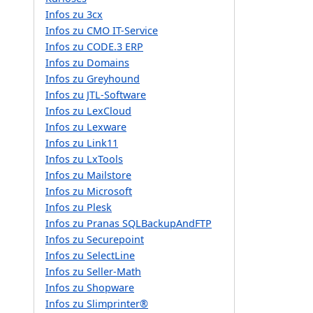
Infos zu 3cx
Infos zu CMO IT-Service
Infos zu CODE.3 ERP
Infos zu Domains
Infos zu Greyhound
Infos zu JTL-Software
Infos zu LexCloud
Infos zu Lexware
Infos zu Link11
Infos zu LxTools
Infos zu Mailstore
Infos zu Microsoft
Infos zu Plesk
Infos zu Pranas SQLBackupAndFTP
Infos zu Securepoint
Infos zu SelectLine
Infos zu Seller-Math
Infos zu Shopware
Infos zu Slimprinter®