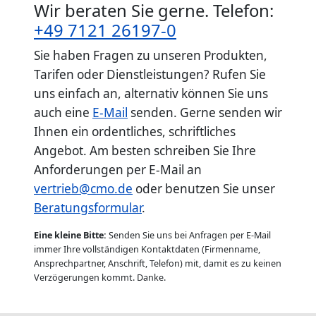
Wir beraten Sie gerne. Telefon:
+49 7121 26197-0
Sie haben Fragen zu unseren Produkten,
Tarifen oder Dienstleistungen? Rufen Sie
uns einfach an, alternativ können Sie uns
auch eine
E-Mail
senden. Gerne senden wir
Ihnen ein ordentliches, schriftliches
Angebot. Am besten schreiben Sie Ihre
Anforderungen per E-Mail an
vertrieb@cmo.de
oder benutzen Sie unser
Beratungsformular
.
Eine kleine Bitte:
Senden Sie uns bei Anfragen per E-Mail
immer Ihre vollständigen Kontaktdaten (Firmenname,
Ansprechpartner, Anschrift, Telefon) mit, damit es zu keinen
Verzögerungen kommt. Danke.