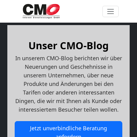
Unser CMO-Blog
In unserem CMO-Blog berichten wir über
Neuerungen und Geschehnisse in
unserem Unternehmen, über neue
Produkte und Änderungen bei den
Tarifen oder anderen interessanten
Dingen, die wir mit Ihnen als Kunde oder
interessiertem Besucher teilen wollen.
Jetzt unverbindliche Beratung
anfordern