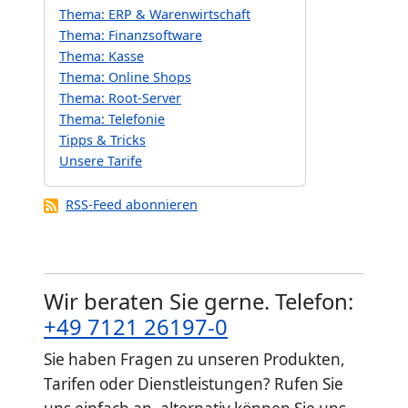
Thema: ERP & Warenwirtschaft
Thema: Finanzsoftware
Thema: Kasse
Thema: Online Shops
Thema: Root-Server
Thema: Telefonie
Tipps & Tricks
Unsere Tarife
RSS-Feed abonnieren
Wir beraten Sie gerne. Telefon:
+49 7121 26197-0
Sie haben Fragen zu unseren Produkten,
Tarifen oder Dienstleistungen? Rufen Sie