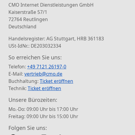
CMO Internet Dienstleistungen GmbH
Kaiserstraße 57/1
72764 Reutlingen
Deutschland
Handelsregister: AG Stuttgart, HRB 361183
USt-IdNr.: DE203032334
So erreichen Sie uns:
Telefon:
+49 7121 26197-0
E-Mail:
vertrieb@cmo.de
Buchhaltung:
Ticket eröffnen
Technik:
Ticket eröffnen
Unsere Bürozeiten:
Mo.-Do: 09:00 Uhr bis 17:00 Uhr
Freitag: 09:00 Uhr bis 15:00 Uhr
Folgen Sie uns: