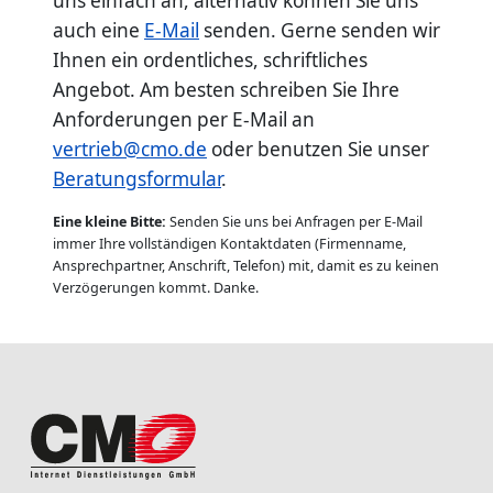
uns einfach an, alternativ können Sie uns
auch eine
E-Mail
senden. Gerne senden wir
Ihnen ein ordentliches, schriftliches
Angebot. Am besten schreiben Sie Ihre
Anforderungen per E-Mail an
vertrieb@cmo.de
oder benutzen Sie unser
Beratungsformular
.
Eine kleine Bitte:
Senden Sie uns bei Anfragen per E-Mail
immer Ihre vollständigen Kontaktdaten (Firmenname,
Ansprechpartner, Anschrift, Telefon) mit, damit es zu keinen
Verzögerungen kommt. Danke.