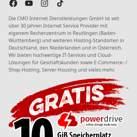
Die CMO Internet Dienstleistungen GmbH ist seit
über 30 Jahren Internet Service Provider mit
eigenem Rechenzentrum in Reutlingen (Baden-
Württemberg) und weiteren Hosting-Standorten in
Deutschland, den Niederlanden und in Österreich.
Wir bieten hochwertige IT-Services und Cloud-
Lösungen für Geschäftskunden sowie E-Commerce- /
Shop-Hosting, Server-Housing und vieles mehr.