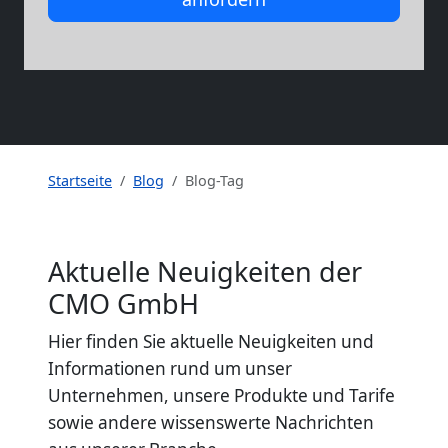
Startseite
Blog
Blog-Tag
Aktuelle Neuigkeiten der
CMO GmbH
Hier finden Sie aktuelle Neuigkeiten und
Informationen rund um unser
Unternehmen, unsere Produkte und Tarife
sowie andere wissenswerte Nachrichten