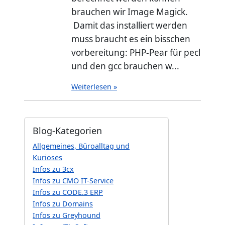
brauchen wir Image Magick.
Damit das installiert werden
muss braucht es ein bisschen
vorbereitung: PHP-Pear für pecl
und den gcc brauchen w...
Weiterlesen »
Blog-Kategorien
Allgemeines, Büroalltag und
Kurioses
Infos zu 3cx
Infos zu CMO IT-Service
Infos zu CODE.3 ERP
Infos zu Domains
Infos zu Greyhound