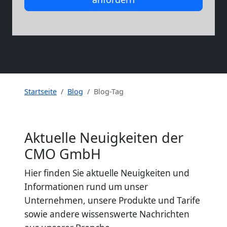
Startseite
Blog
Blog-Tag
Aktuelle Neuigkeiten der
CMO GmbH
Hier finden Sie aktuelle Neuigkeiten und
Informationen rund um unser
Unternehmen, unsere Produkte und Tarife
sowie andere wissenswerte Nachrichten