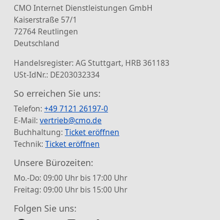
CMO Internet Dienstleistungen GmbH
Kaiserstraße 57/1
72764 Reutlingen
Deutschland
Handelsregister: AG Stuttgart, HRB 361183
USt-IdNr.: DE203032334
So erreichen Sie uns:
Telefon:
+49 7121 26197-0
E-Mail:
vertrieb@cmo.de
Buchhaltung:
Ticket eröffnen
Technik:
Ticket eröffnen
Unsere Bürozeiten:
Mo.-Do: 09:00 Uhr bis 17:00 Uhr
Freitag: 09:00 Uhr bis 15:00 Uhr
Folgen Sie uns: