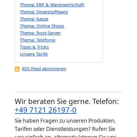
Thema: ERP & Warenwirtschaft
Thema: Finanzsoftware
Thema: Kasse
Thema: Online Shops
Thema: Root-Server
Thema: Telefonie
Tipps & Tricks
Unsere Tarife
RSS-Feed abonnieren
Wir beraten Sie gerne. Telefon:
+49 7121 26197-0
Sie haben Fragen zu unseren Produkten,
Tarifen oder Dienstleistungen? Rufen Sie