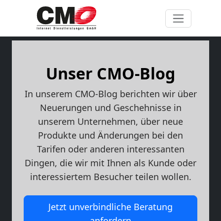
Unser CMO-Blog
In unserem CMO-Blog berichten wir über
Neuerungen und Geschehnisse in
unserem Unternehmen, über neue
Produkte und Änderungen bei den
Tarifen oder anderen interessanten
Dingen, die wir mit Ihnen als Kunde oder
interessiertem Besucher teilen wollen.
Jetzt unverbindliche Beratung
anfordern