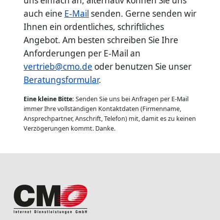
uns einfach an, alternativ können Sie uns
auch eine
E-Mail
senden. Gerne senden wir
Ihnen ein ordentliches, schriftliches
Angebot. Am besten schreiben Sie Ihre
Anforderungen per E-Mail an
vertrieb@cmo.de
oder benutzen Sie unser
Beratungsformular
.
Eine kleine Bitte:
Senden Sie uns bei Anfragen per E-Mail
immer Ihre vollständigen Kontaktdaten (Firmenname,
Ansprechpartner, Anschrift, Telefon) mit, damit es zu keinen
Verzögerungen kommt. Danke.