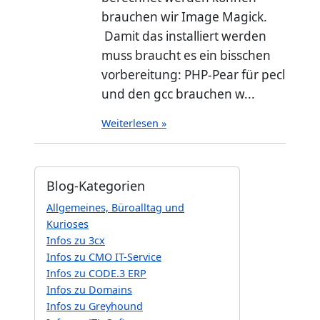
brauchen wir Image Magick.
Damit das installiert werden
muss braucht es ein bisschen
vorbereitung: PHP-Pear für pecl
und den gcc brauchen w...
Weiterlesen »
Blog-Kategorien
Allgemeines, Büroalltag und
Kurioses
Infos zu 3cx
Infos zu CMO IT-Service
Infos zu CODE.3 ERP
Infos zu Domains
Infos zu Greyhound