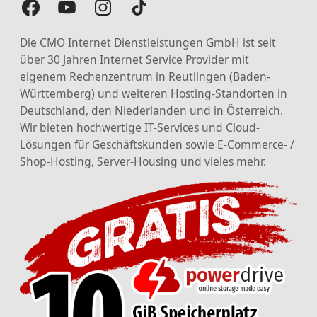
Die CMO Internet Dienstleistungen GmbH ist seit
über 30 Jahren Internet Service Provider mit
eigenem Rechenzentrum in Reutlingen (Baden-
Württemberg) und weiteren Hosting-Standorten in
Deutschland, den Niederlanden und in Österreich.
Wir bieten hochwertige IT-Services und Cloud-
Lösungen für Geschäftskunden sowie E-Commerce- /
Shop-Hosting, Server-Housing und vieles mehr.