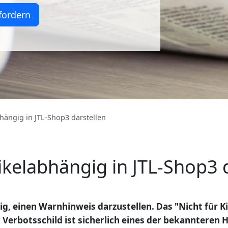
fordern
hängig in JTL-Shop3 darstellen
kelabhängig in JTL-Shop3 d
dig, einen Warnhinweis darzustellen. Das "Nicht für 
 Verbotsschild ist sicherlich eines der bekannteren H