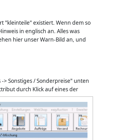
 "kleinteile" existiert. Wenn dem so
Hinweis in englisch an. Alles was
ehen hier unser Warn-Bild an, und
s -> Sonstiges / Sonderpreise" unten
tribut durch Klick auf eines der