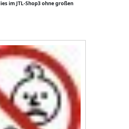
 dies im JTL-Shop3 ohne großen