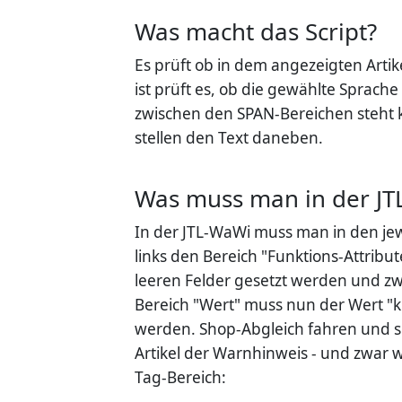
Was macht das Script?
Es prüft ob in dem angezeigten Artik
ist prüft es, ob die gewählte Sprache
zwischen den SPAN-Bereichen steht k
stellen den Text daneben.
Was muss man in der J
In der JTL-WaWi muss man in den jewe
links den Bereich "Funktions-Attrib
leeren Felder gesetzt werden und zw
Bereich "Wert" muss nun der Wert "k
werden. Shop-Abgleich fahren und sc
Artikel der Warnhinweis - und zwar
Tag-Bereich: