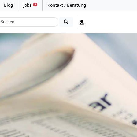
Blog
Jobs
Kontakt / Beratung
0