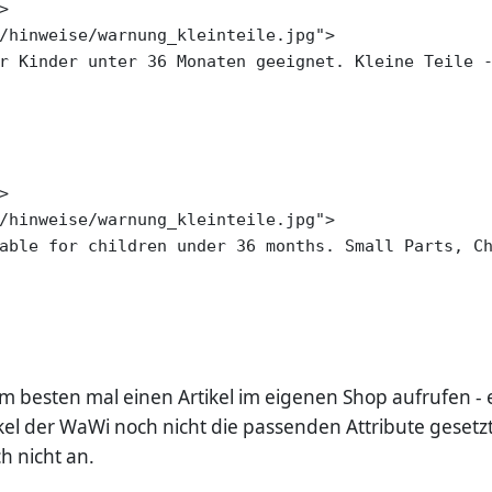
Am besten mal einen Artikel im eigenen Shop aufrufen - e
el der WaWi noch nicht die passenden Attribute gesetz
ch nicht an.