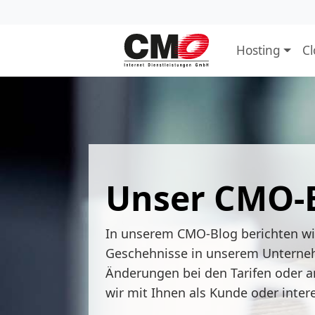
Hosting
C
Unser CMO-
In unserem CMO-Blog berichten w
Geschehnisse in unserem Unterne
Änderungen bei den Tarifen oder a
wir mit Ihnen als Kunde oder inter