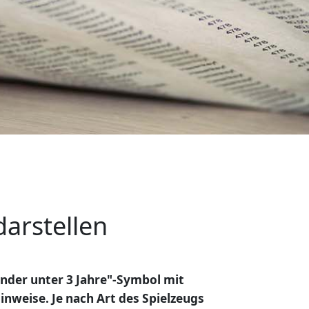
arstellen
Kinder unter 3 Jahre"-Symbol mit
inweise. Je nach Art des Spielzeugs