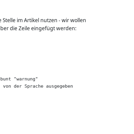
telle im Artikel nutzen - wir wollen
ber die Zeile eingefügt werden:
bunt "warnung"

 von der Sprache ausgegeben
