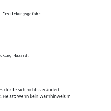
s dürfte sich nichts verändert
t. Heisst: Wenn kein Warnhinweis m