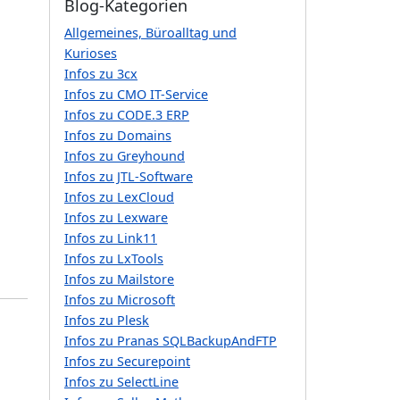
Blog-Kategorien
Allgemeines, Büroalltag und
Kurioses
Infos zu 3cx
Infos zu CMO IT-Service
Infos zu CODE.3 ERP
Infos zu Domains
Infos zu Greyhound
Infos zu JTL-Software
Infos zu LexCloud
Infos zu Lexware
Infos zu Link11
Infos zu LxTools
Infos zu Mailstore
Infos zu Microsoft
Infos zu Plesk
Infos zu Pranas SQLBackupAndFTP
Infos zu Securepoint
Infos zu SelectLine