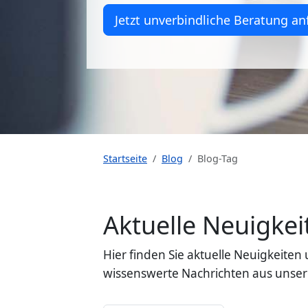
Jetzt unverbindliche Beratung an
Startseite
Blog
Blog-Tag
Aktuelle Neuigk
Hier finden Sie aktuelle Neuigkeit
wissenswerte Nachrichten aus unser