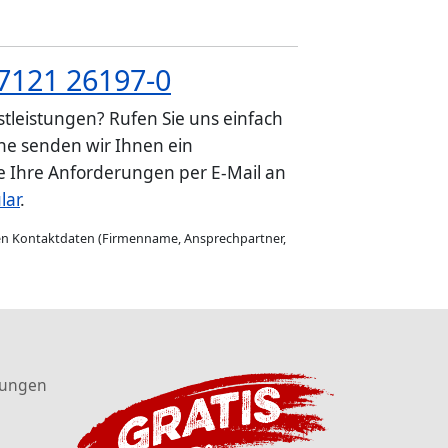
7121 26197-0
tleistungen? Rufen Sie uns einfach
e senden wir Ihnen ein
ie Ihre Anforderungen per E-Mail an
lar
.
gen Kontaktdaten (Firmenname, Ansprechpartner,
tungen