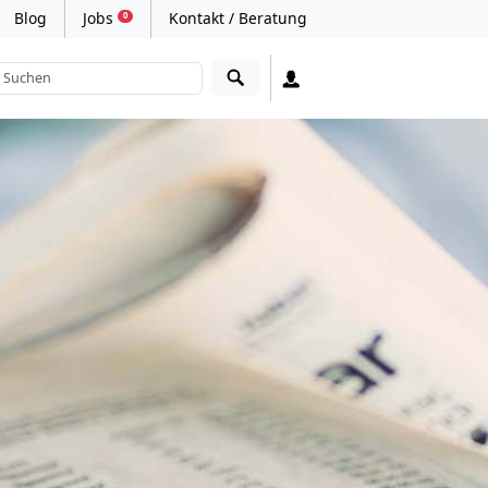
Blog
Jobs
Kontakt / Beratung
0