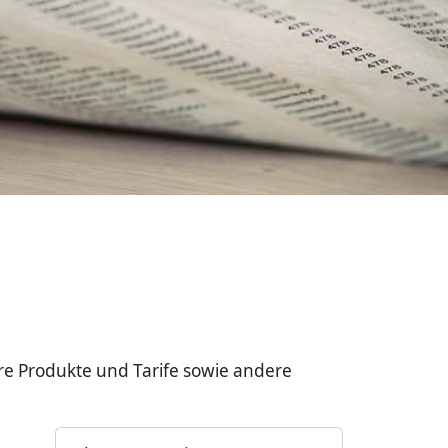
re Produkte und Tarife sowie andere