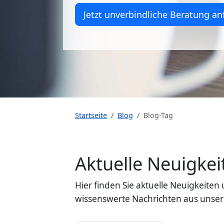
Jetzt unverbindliche Beratung an
Startseite
Blog
Blog-Tag
Aktuelle Neuigk
Hier finden Sie aktuelle Neuigkeit
wissenswerte Nachrichten aus unser