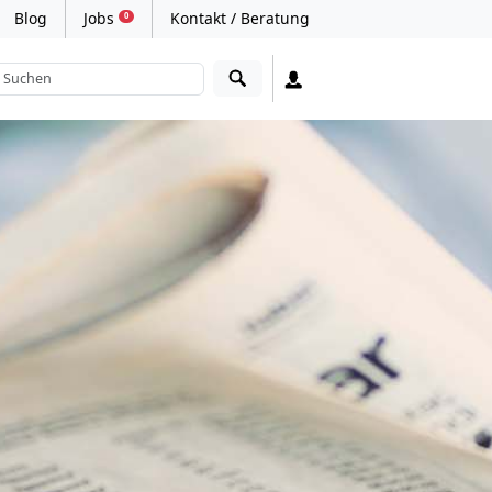
Blog
Jobs
Kontakt / Beratung
0