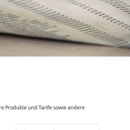
re Produkte und Tarife sowie andere