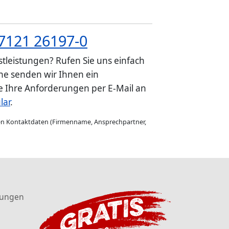
7121 26197-0
tleistungen? Rufen Sie uns einfach
e senden wir Ihnen ein
ie Ihre Anforderungen per E-Mail an
lar
.
gen Kontaktdaten (Firmenname, Ansprechpartner,
tungen