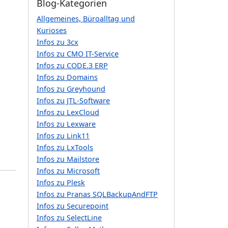
Blog-Kategorien
Allgemeines, Büroalltag und
Kurioses
Infos zu 3cx
Infos zu CMO IT-Service
Infos zu CODE.3 ERP
Infos zu Domains
Infos zu Greyhound
Infos zu JTL-Software
Infos zu LexCloud
Infos zu Lexware
Infos zu Link11
Infos zu LxTools
Infos zu Mailstore
Infos zu Microsoft
Infos zu Plesk
Infos zu Pranas SQLBackupAndFTP
Infos zu Securepoint
Infos zu SelectLine