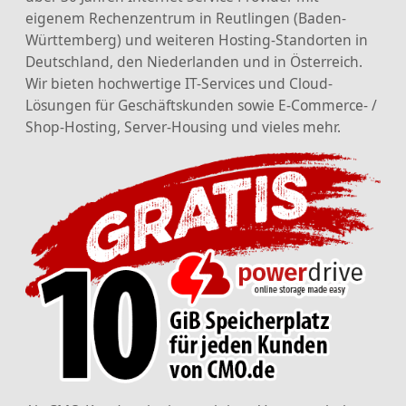
eigenem Rechenzentrum in Reutlingen (Baden-
Württemberg) und weiteren Hosting-Standorten in
Deutschland, den Niederlanden und in Österreich.
Wir bieten hochwertige IT-Services und Cloud-
Lösungen für Geschäftskunden sowie E-Commerce- /
Shop-Hosting, Server-Housing und vieles mehr.