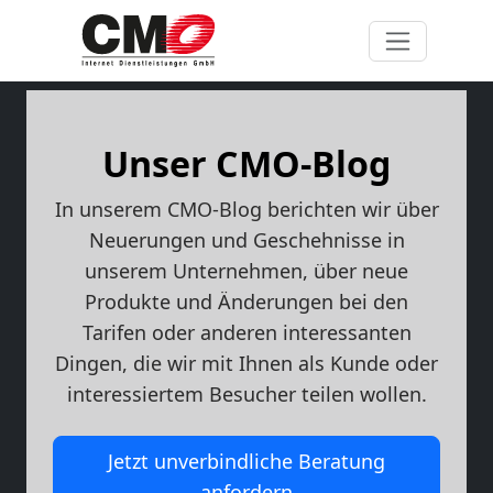
Unser CMO-Blog
In unserem CMO-Blog berichten wir über
Neuerungen und Geschehnisse in
unserem Unternehmen, über neue
Produkte und Änderungen bei den
Tarifen oder anderen interessanten
Dingen, die wir mit Ihnen als Kunde oder
interessiertem Besucher teilen wollen.
Jetzt unverbindliche Beratung
anfordern