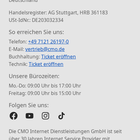
Handelsregister: AG Stuttgart, HRB 361183
USt-IdNr.: DE203032334
So erreichen Sie uns:
Telefon:
+49 7121 26197-0
E-Mail:
vertrieb@cmo.de
Buchhaltung:
Ticket eröffnen
Technik:
Ticket eröffnen
Unsere Bürozeiten:
Mo.-Do: 09:00 Uhr bis 17:00 Uhr
Freitag: 09:00 Uhr bis 15:00 Uhr
Folgen Sie uns:
Die CMO Internet Dienstleistungen GmbH ist seit
über 30 Jahren Internet Service Provider mit