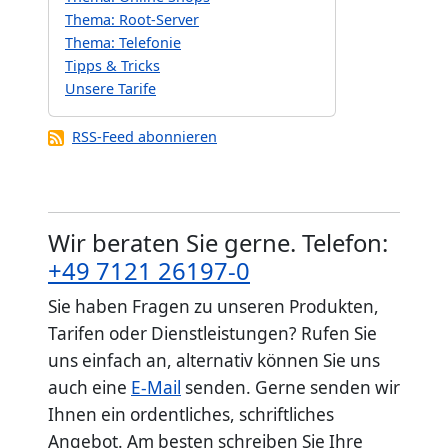
Thema: Root-Server
Thema: Telefonie
Tipps & Tricks
Unsere Tarife
RSS-Feed abonnieren
Wir beraten Sie gerne. Telefon:
+49 7121 26197-0
Sie haben Fragen zu unseren Produkten,
Tarifen oder Dienstleistungen? Rufen Sie
uns einfach an, alternativ können Sie uns
auch eine
E-Mail
senden. Gerne senden wir
Ihnen ein ordentliches, schriftliches
Angebot. Am besten schreiben Sie Ihre