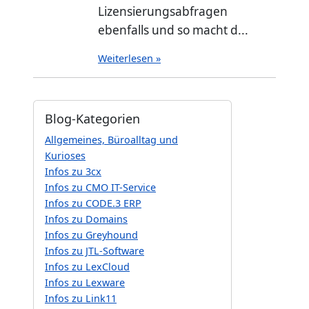
Lizensierungsabfragen
ebenfalls und so macht d...
Weiterlesen »
Blog-Kategorien
Allgemeines, Büroalltag und
Kurioses
Infos zu 3cx
Infos zu CMO IT-Service
Infos zu CODE.3 ERP
Infos zu Domains
Infos zu Greyhound
Infos zu JTL-Software
Infos zu LexCloud
Infos zu Lexware
Infos zu Link11