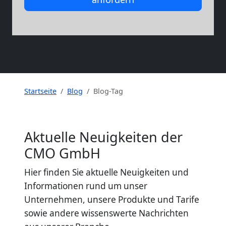
Startseite
Blog
Blog-Tag
Aktuelle Neuigkeiten der
CMO GmbH
Hier finden Sie aktuelle Neuigkeiten und
Informationen rund um unser
Unternehmen, unsere Produkte und Tarife
sowie andere wissenswerte Nachrichten