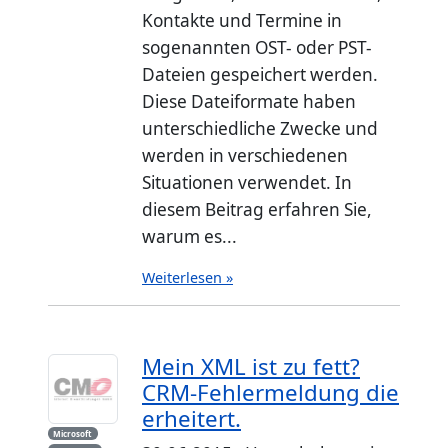
Kontakte und Termine in
sogenannten OST- oder PST-
Dateien gespeichert werden.
Diese Dateiformate haben
unterschiedliche Zwecke und
werden in verschiedenen
Situationen verwendet. In
diesem Beitrag erfahren Sie,
warum es...
Weiterlesen »
Mein XML ist zu fett?
CRM-Fehlermeldung die
erheitert.
Microsoft