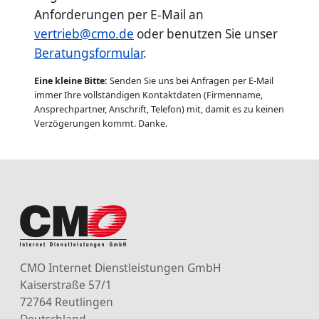
Anforderungen per E-Mail an
vertrieb@cmo.de
oder benutzen Sie unser
Beratungsformular
.
Eine kleine Bitte:
Senden Sie uns bei Anfragen per E-Mail
immer Ihre vollständigen Kontaktdaten (Firmenname,
Ansprechpartner, Anschrift, Telefon) mit, damit es zu keinen
Verzögerungen kommt. Danke.
CMO Internet Dienstleistungen GmbH
Kaiserstraße 57/1
72764 Reutlingen
Deutschland