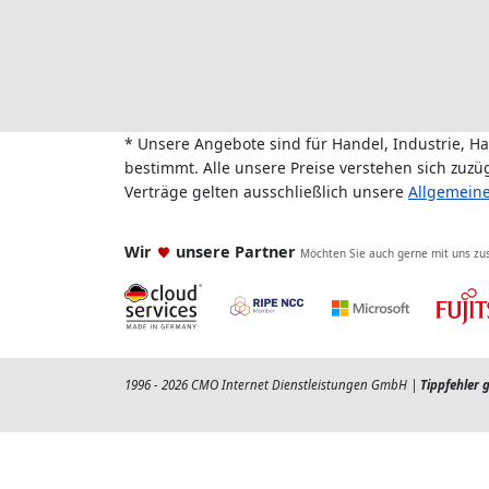
* Unsere Angebote sind für Handel, Industrie, H
bestimmt. Alle unsere Preise verstehen sich zuz
Verträge gelten ausschließlich unsere
Allgemein
Wir
unsere Partner
Möchten Sie auch gerne mit uns z
1996 - 2026 CMO Internet Dienstleistungen GmbH |
Tippfehler 