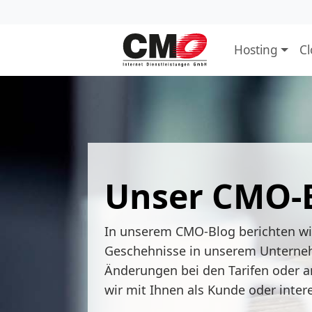
Hosting
C
Unser CMO-
In unserem CMO-Blog berichten w
Geschehnisse in unserem Unterne
Änderungen bei den Tarifen oder a
wir mit Ihnen als Kunde oder inter