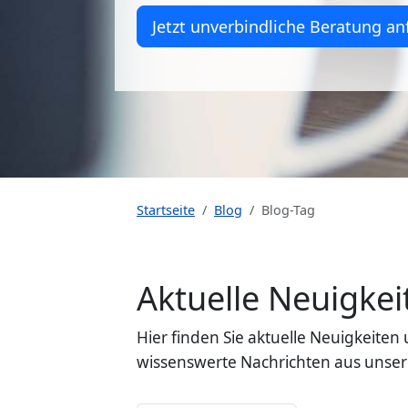
Jetzt unverbindliche Beratung an
Startseite
Blog
Blog-Tag
Aktuelle Neuigk
Hier finden Sie aktuelle Neuigkeit
wissenswerte Nachrichten aus unser