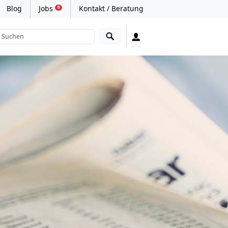
Blog
Jobs
Kontakt / Beratung
0