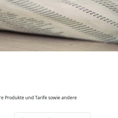
re Produkte und Tarife sowie andere