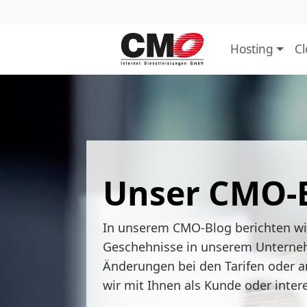
Hosting
C
Unser CMO-
In unserem CMO-Blog berichten w
Geschehnisse in unserem Unterne
Änderungen bei den Tarifen oder a
wir mit Ihnen als Kunde oder inter