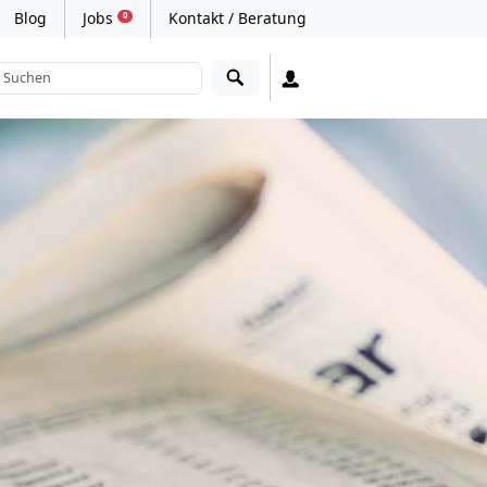
Blog
Jobs
Kontakt / Beratung
0