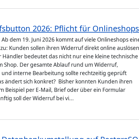
sbutton 2026: Pflicht für Onlineshop
: Ab dem 19. Juni 2026 kommt auf viele Onlineshops ein
 zu: Kunden sollen ihren Widerruf direkt online auslöse
 Händler bedeutet das nicht nur eine kleine technische
 Shop. Der gesamte Ablauf rund um Widerruf,
 und interne Bearbeitung sollte rechtzeitig geprüft
 ändert sich konkret? Bisher konnten Kunden ihren
 Beispiel per E-Mail, Brief oder über ein Formular
ftig soll der Widerruf bei vi...