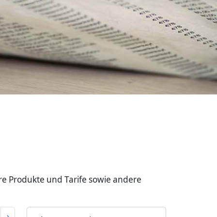
re Produkte und Tarife sowie andere
›