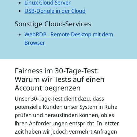
Linux Cloud Server
USB-Dongle in der Cloud
Sonstige Cloud-Services
WebRDP - Remote Desktop mit dem
Browser
Fairness im 30-Tage-Test:
Warum wir Tests auf einen
Account begrenzen
Unser 30-Tage-Test dient dazu, dass
potenzielle Kunden unser System in Ruhe
prüfen und herausfinden können, ob es
ihren Anforderungen entspricht. In letzter
Zeit haben wir jedoch vermehrt Anfragen