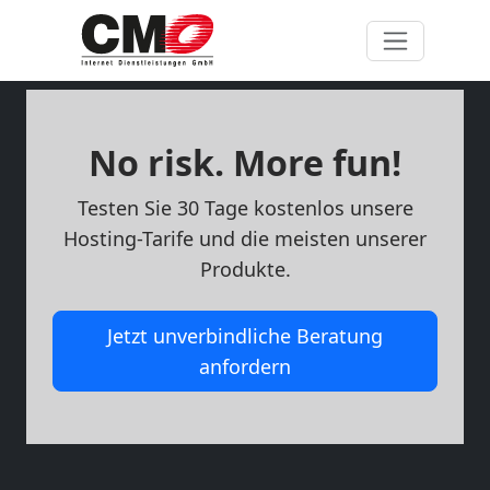
No risk. More fun!
Testen Sie 30 Tage kostenlos unsere
Hosting-Tarife und die meisten unserer
Produkte.
Jetzt unverbindliche Beratung
anfordern