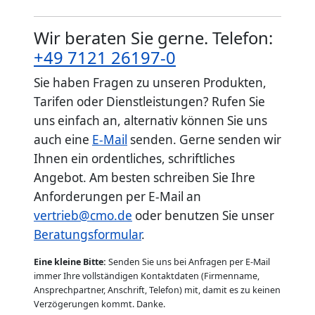
Wir beraten Sie gerne. Telefon:
+49 7121 26197-0
Sie haben Fragen zu unseren Produkten,
Tarifen oder Dienstleistungen? Rufen Sie
uns einfach an, alternativ können Sie uns
auch eine
E-Mail
senden. Gerne senden wir
Ihnen ein ordentliches, schriftliches
Angebot. Am besten schreiben Sie Ihre
Anforderungen per E-Mail an
vertrieb@cmo.de
oder benutzen Sie unser
Beratungsformular
.
Eine kleine Bitte:
Senden Sie uns bei Anfragen per E-Mail
immer Ihre vollständigen Kontaktdaten (Firmenname,
Ansprechpartner, Anschrift, Telefon) mit, damit es zu keinen
Verzögerungen kommt. Danke.