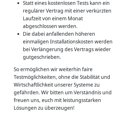
Statt eines kostenlosen Tests kann ein
regulärer Vertrag mit einer verkürzten
Laufzeit von einem Monat
abgeschlossen werden.
Die dabei anfallenden höheren
einmaligen Installationskosten werden
bei Verlängerung des Vertrags wieder
gutgeschrieben.
So ermöglichen wir weiterhin faire
Testmöglichkeiten, ohne die Stabilität und
Wirtschaftlichkeit unserer Systeme zu
gefährden. Wir bitten um Verständnis und
freuen uns, euch mit leistungsstarken
Lösungen zu überzeugen!