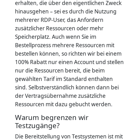
erhalten, die über den eigentlichen Zweck
hinausgehen – sei es durch die Nutzung
mehrerer RDP-User, das Anfordern
zusätzlicher Ressourcen oder mehr
Speicherplatz. Auch wenn Sie im
Bestellprozess mehrere Ressourcen mit
bestellen können, so richten wir bei einem
100% Rabatt nur einen Account und stellen
nur die Ressourcen bereit, die beim
gewählten Tarif im Standard enthalten
sind. Selbstverständlich können dann bei
der Vertragsübernahme zusätzliche
Ressourcen mit dazu gebucht werden.
Warum begrenzen wir
Testzugänge?
Die Bereitstellung von Testsystemen ist mit