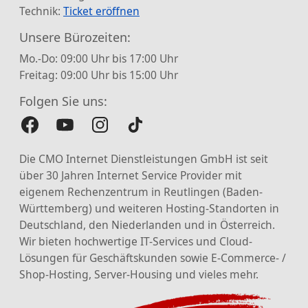
Technik:
Ticket eröffnen
Unsere Bürozeiten:
Mo.-Do: 09:00 Uhr bis 17:00 Uhr
Freitag: 09:00 Uhr bis 15:00 Uhr
Folgen Sie uns:
Die CMO Internet Dienstleistungen GmbH ist seit
über 30 Jahren Internet Service Provider mit
eigenem Rechenzentrum in Reutlingen (Baden-
Württemberg) und weiteren Hosting-Standorten in
Deutschland, den Niederlanden und in Österreich.
Wir bieten hochwertige IT-Services und Cloud-
Lösungen für Geschäftskunden sowie E-Commerce- /
Shop-Hosting, Server-Housing und vieles mehr.