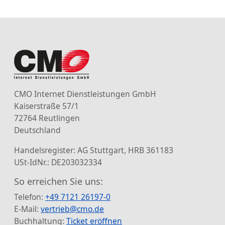
CMO Internet Dienstleistungen GmbH
Kaiserstraße 57/1
72764 Reutlingen
Deutschland
Handelsregister: AG Stuttgart, HRB 361183
USt-IdNr.: DE203032334
So erreichen Sie uns:
Telefon:
+49 7121 26197-0
E-Mail:
vertrieb@cmo.de
Buchhaltung:
Ticket eröffnen