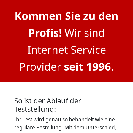
Kommen Sie zu den
Profis!
Wir sind
Internet Service
Provider
seit 1996
.
So ist der Ablauf der
Teststellung:
Ihr Test wird genau so behandelt wie eine
reguläre Bestellung. Mit dem Unterschied,