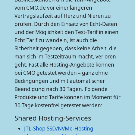
vom CMO.de vor einer längeren
Vertragslaufzeit auf Herz und Nieren zu
prüfen. Durch den Einsatz von Echt-Daten
und der Möglichkeit den Test-Tarif in einen
Echt-Tarif zu wandeln, ist auch die
Sicherheit gegeben, dass keine Arbeit, die
man sich im Testzeitraum macht, verloren
geht. Fast alle Hosting-Angebote können
bei CMO getestet werden – ganz ohne
Bedingungen und mit automatischer
Beendigung nach 30 Tagen. Folgende
Produkte und Tarife können im Moment für
30 Tage kostenfrei getestet werden:
Shared Hosting-Services
JTL-Shop SSD/NVMe-Hosting