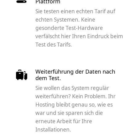
Plattform
Sie testen einen echten Tarif auf
echten Systemen. Keine
gesonderte Test-Hardware
verfälscht hier Ihren Eindruck beim
Test des Tarifs.
Weiterführung der Daten nach
dem Test.
Sie wollen das System regulär
weiterführen? Kein Problem. Ihr
Hosting bleibt genau so, wie es
war und sie sparen sich die
erneute Arbeit für Ihre
Installationen.