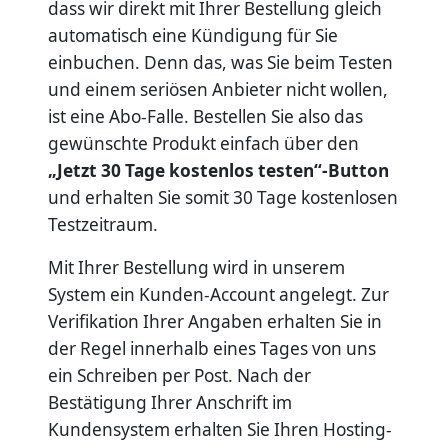
dass wir direkt mit Ihrer Bestellung gleich
automatisch eine Kündigung für Sie
einbuchen. Denn das, was Sie beim Testen
und einem seriösen Anbieter nicht wollen,
ist eine Abo-Falle. Bestellen Sie also das
gewünschte Produkt einfach über den
„Jetzt 30 Tage kostenlos testen“-Button
und erhalten Sie somit 30 Tage kostenlosen
Testzeitraum.
Mit Ihrer Bestellung wird in unserem
System ein Kunden-Account angelegt. Zur
Verifikation Ihrer Angaben erhalten Sie in
der Regel innerhalb eines Tages von uns
ein Schreiben per Post. Nach der
Bestätigung Ihrer Anschrift im
Kundensystem erhalten Sie Ihren Hosting-