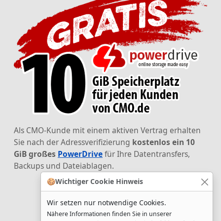
Als CMO-Kunde mit einem aktiven Vertrag erhalten
Sie nach der Adressverifizierung
kostenlos ein 10
GiB großes
PowerDrive
für Ihre Datentransfers,
Backups und Dateiablagen.
🍪
Wichtiger Cookie Hinweis
Wir setzen nur notwendige Cookies.
Nähere Informationen finden Sie in unserer