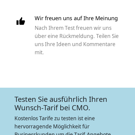
Wir freuen uns auf Ihre Meinung
Nach Ihrem Test freuen wir uns
über eine Rückmeldung. Teilen Sie
uns Ihre Ideen und Kommentare
mit.
Testen Sie ausführlich Ihren
Wunsch-Tarif bei CMO.
Kostenlos Tarife zu testen ist eine
hervorragende Möglichkeit für
Businesskunden um die Tarif-Angebote