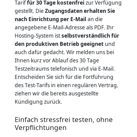
Tarif
für 30 Tage kostenfrei
zur Verfügung
gestellt. Die
Zugangsdaten erhalten Sie
nach Einrichtung per E-Mail
an die
angegebene E-Mail-Adresse als PDF. Ihr
Hosting-System ist
selbstverständlich für
den produktiven Betrieb geeignet
und
auch dafür gedacht. Wir melden uns bei
Ihnen kurz vor Ablauf des 30 Tage
Testzeitraums telefonisch und via E-Mail.
Entscheiden Sie sich für die Fortführung
des Test-Tarifs in einen regulären Vertrag,
ziehen wir die bereits ausgestellte
Kündigung zurück.
Einfach stressfrei testen, ohne
Verpflichtungen