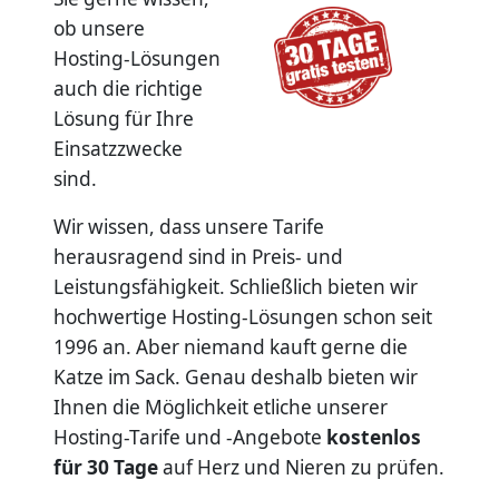
ob unsere
Hosting-Lösungen
auch die richtige
Lösung für Ihre
Einsatzzwecke
sind.
Wir wissen, dass unsere Tarife
herausragend sind in Preis- und
Leistungsfähigkeit. Schließlich bieten wir
hochwertige Hosting-Lösungen schon seit
1996 an. Aber niemand kauft gerne die
Katze im Sack. Genau deshalb bieten wir
Ihnen die Möglichkeit etliche unserer
Hosting-Tarife und -Angebote
kostenlos
für 30 Tage
auf Herz und Nieren zu prüfen.