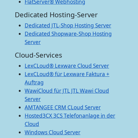
FlatServer® Webhosting
Dedicated Hosting-Server
Dedicated JTL-Shop Hosting Server
Dedicated Shopware-Shop Hosting
Server
Cloud-Services
LexCLoud® Lexware Cloud Server
LexCLoud® für Lexware Faktura +
Auftrag
WawiCloud für JTL JTL Wawi Cloud
Server
AMTANGEE CRM CLoud Server
Hosted3CX 3CS Telefonanlage in der
Cloud
Windows Cloud Server