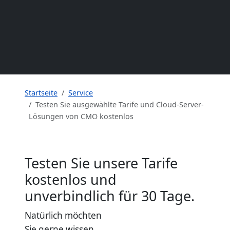
Startseite
Service
Testen Sie ausgewählte Tarife und Cloud-Server-
Lösungen von CMO kostenlos
Testen Sie unsere Tarife
kostenlos und
unverbindlich für 30 Tage.
Natürlich möchten
Sie gerne wissen,