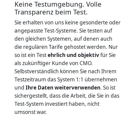
Keine Testumgebung. Volle
Transparenz beim Test.
Sie erhalten von uns keine gesonderte oder
angepasste Test-Systeme. Sie testen auf
den gleichen Systemen, auf denen auch
die regulären Tarife gehostet werden. Nur
so ist ein Test
ehrlich und objektiv
für Sie
als zukünftiger Kunde von CMO.
Selbstverständlich können Sie nach Ihrem
Testzeitraum das System 1:1 übernehmen
und
Ihre Daten weiterverwenden
. So ist
sichergestellt, dass die Arbeit, die Sie in das
Test-System investiert haben, nicht
umsonst war.