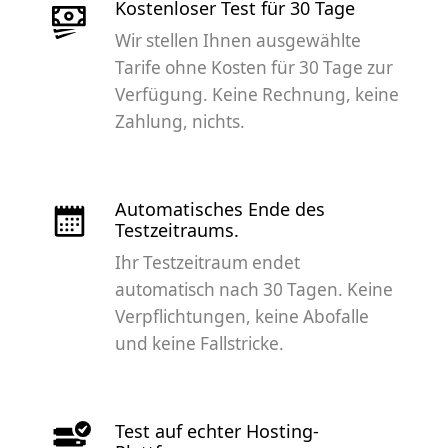
Kostenloser Test für 30 Tage
Wir stellen Ihnen ausgewählte
Tarife ohne Kosten für 30 Tage zur
Verfügung. Keine Rechnung, keine
Zahlung, nichts.
Automatisches Ende des
Testzeitraums.
Ihr Testzeitraum endet
automatisch nach 30 Tagen. Keine
Verpflichtungen, keine Abofalle
und keine Fallstricke.
Test auf echter Hosting-