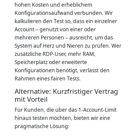
hohen Kosten und erheblichem
Konfigurationsaufwand verbunden. Wir
kalkulieren den Test so, dass ein einzelner
Account – genutzt von einer oder
mehreren Personen – ausreicht, um das
System auf Herz und Nieren zu prüfen. Wer
zusätzliche RDP-User, mehr RAM,
Speicherplatz oder erweiterte
Konfigurationen benötigt, verlässt den
Rahmen eines fairen Tests.
Alternative: Kurzfristiger Vertrag
mit Vorteil
Für Kunden, die über das 1-Account-Limit
hinaus testen möchten, bieten wir eine
pragmatische Lösung: