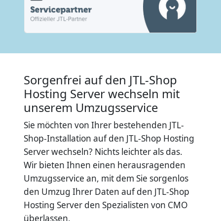
Sorgenfrei auf den JTL-Shop
Hosting Server wechseln mit
unserem Umzugsservice
Sie möchten von Ihrer bestehenden JTL-
Shop-Installation auf den JTL-Shop Hosting
Server wechseln? Nichts leichter als das.
Wir bieten Ihnen einen herausragenden
Umzugsservice an, mit dem Sie sorgenlos
den Umzug Ihrer Daten auf den JTL-Shop
Hosting Server den Spezialisten von CMO
überlassen.