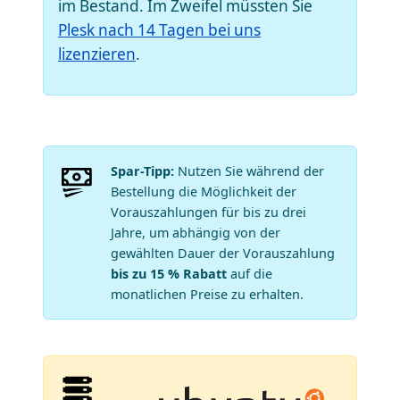
im Bestand. Im Zweifel müssten Sie
Plesk nach 14 Tagen bei uns
lizenzieren
.
Spar-Tipp:
Nutzen Sie während der
Bestellung die Möglichkeit der
Vorauszahlungen für bis zu drei
Jahre, um abhängig von der
gewählten Dauer der Vorauszahlung
bis zu 15 % Rabatt
auf die
monatlichen Preise zu erhalten.