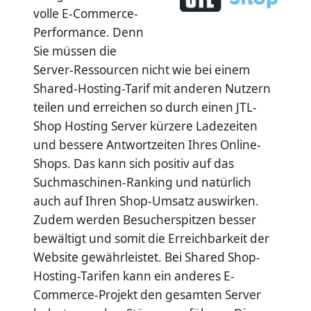
volle E-Commerce-
Performance. Denn
Sie müssen die
Server-Ressourcen nicht wie bei einem
Shared-Hosting-Tarif mit anderen Nutzern
teilen und erreichen so durch einen JTL-
Shop Hosting Server kürzere Ladezeiten
und bessere Antwortzeiten Ihres Online-
Shops. Das kann sich positiv auf das
Suchmaschinen-Ranking und natürlich
auch auf Ihren Shop-Umsatz auswirken.
Zudem werden Besucherspitzen besser
bewältigt und somit die Erreichbarkeit der
Website gewährleistet. Bei Shared Shop-
Hosting-Tarifen kann ein anderes E-
Commerce-Projekt den gesamten Server