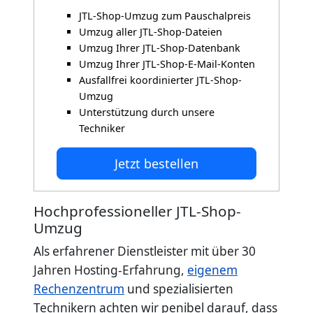
JTL-Shop-Umzug zum Pauschalpreis
Umzug aller JTL-Shop-Dateien
Umzug Ihrer JTL-Shop-Datenbank
Umzug Ihrer JTL-Shop-E-Mail-Konten
Ausfallfrei koordinierter JTL-Shop-
Umzug
Unterstützung durch unsere
Techniker
Jetzt bestellen
Hochprofessioneller JTL-Shop-
Umzug
Als erfahrener Dienstleister mit über 30
Jahren Hosting-Erfahrung,
eigenem
Rechenzentrum
und spezialisierten
Technikern achten wir penibel darauf, dass