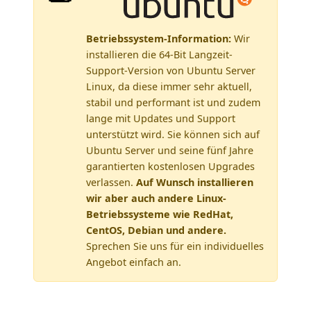
Betriebssystem-Information:
Wir
installieren die 64-Bit Langzeit-
Support-Version von Ubuntu Server
Linux, da diese immer sehr aktuell,
stabil und performant ist und zudem
lange mit Updates und Support
unterstützt wird. Sie können sich auf
Ubuntu Server und seine fünf Jahre
garantierten kostenlosen Upgrades
verlassen.
Auf Wunsch installieren
wir aber auch andere Linux-
Betriebssysteme wie RedHat,
CentOS, Debian und andere.
Sprechen Sie uns für ein individuelles
Angebot einfach an.