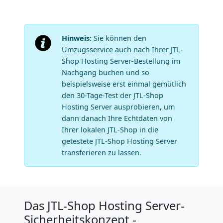
Hinweis:
Sie können den
Umzugsservice auch nach Ihrer JTL-
Shop Hosting Server-Bestellung im
Nachgang buchen und so
beispielsweise erst einmal gemütlich
den 30-Tage-Test der JTL-Shop
Hosting Server ausprobieren, um
dann danach Ihre Echtdaten von
Ihrer lokalen JTL-Shop in die
getestete JTL-Shop Hosting Server
transferieren zu lassen.
Das JTL-Shop Hosting Server-
Sicherheitskonzept -