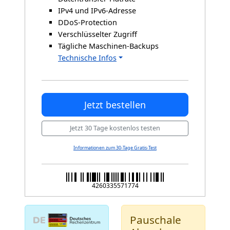
IPv4 und IPv6-Adresse
DDoS-Protection
Verschlüsselter Zugriff
Tägliche Maschinen-Backups
Technische Infos
Jetzt bestellen
Jetzt 30 Tage kostenlos testen
Informationen zum 30-Tage Gratis-Test
4260335571774
Pauschale