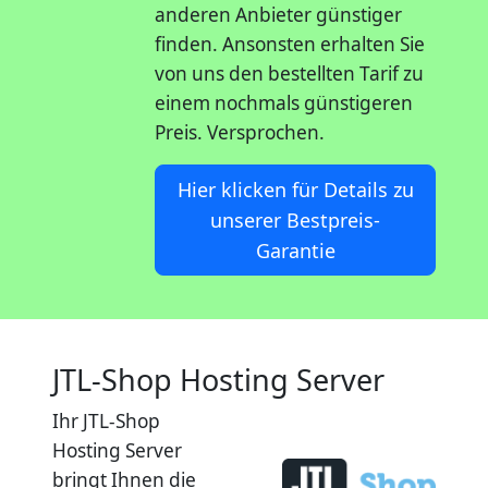
anderen Anbieter günstiger
finden. Ansonsten erhalten Sie
von uns den bestellten Tarif zu
einem nochmals günstigeren
Preis. Versprochen.
Hier klicken für Details zu
unserer Bestpreis-
Garantie
JTL-Shop Hosting Server
Ihr JTL-Shop
Hosting Server
bringt Ihnen die