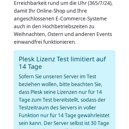
Erreichbarkeit rund um die Uhr (365/7/24),
damit Ihr Online-Shop und Ihre
angeschlossenen E-Commerce-Systeme
auch in den Hochbetriebszeiten zu
Weihnachten, Ostern und anderen Events
einwandfrei funktionieren.
Plesk Lizenz Test limitiert auf
14 Tage
Sofern Sie unseren Server im Test
beziehen wollen, bitte beachten Sie,
dass Plesk seine Lizenzen nur für 14
Tage zum Test bereitstellt, sodass der
Testzeitraum des Servers in voller
Funktion nur für 14 Tage gewährleistet
sein kann. Der Server selbst ist 30 Tage