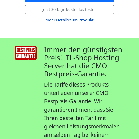
Jetzt 30 Tage kostenlos testen
Mehr Details zum Produkt
Immer den günstigsten
Preis! JTL-Shop Hosting
Server hat die CMO
Bestpreis-Garantie.
Die Tarife dieses Produkts
unterliegen unserer CMO
Bestpreis-Garantie. Wir
garantieren Ihnen, dass Sie
Ihren bestellten Tarif mit
gleichen Leistungsmerkmalen
am selben Tag bei keinem