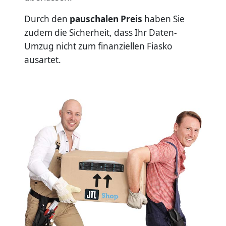
Durch den
pauschalen Preis
haben Sie
zudem die Sicherheit, dass Ihr Daten-
Umzug nicht zum finanziellen Fiasko
ausartet.