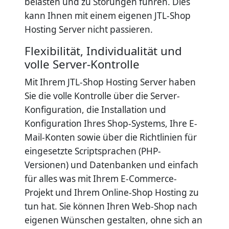
belasten und zu Störungen führen. Dies
kann Ihnen mit einem eigenen JTL-Shop
Hosting Server nicht passieren.
Flexibilität, Individualität und
volle Server-Kontrolle
Mit Ihrem JTL-Shop Hosting Server haben
Sie die volle Kontrolle über die Server-
Konfiguration, die Installation und
Konfiguration Ihres Shop-Systems, Ihre E-
Mail-Konten sowie über die Richtlinien für
eingesetzte Scriptsprachen (PHP-
Versionen) und Datenbanken und einfach
für alles was mit Ihrem E-Commerce-
Projekt und Ihrem Online-Shop Hosting zu
tun hat. Sie können Ihren Web-Shop nach
eigenen Wünschen gestalten, ohne sich an