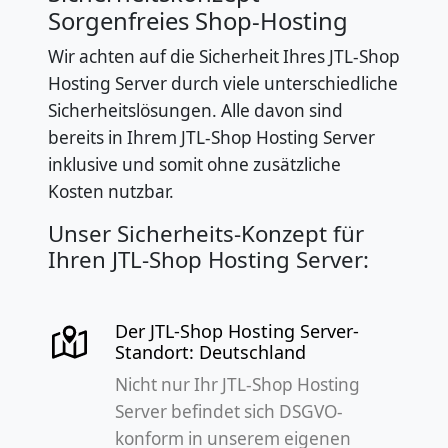
Sorgenfreies Shop-Hosting
Wir achten auf die Sicherheit Ihres JTL-Shop
Hosting Server durch viele unterschiedliche
Sicherheitslösungen. Alle davon sind
bereits in Ihrem JTL-Shop Hosting Server
inklusive und somit ohne zusätzliche
Kosten nutzbar.
Unser Sicherheits-Konzept für
Ihren JTL-Shop Hosting Server:
Der JTL-Shop Hosting Server-
Standort: Deutschland
Nicht nur Ihr JTL-Shop Hosting
Server befindet sich DSGVO-
konform in unserem eigenen