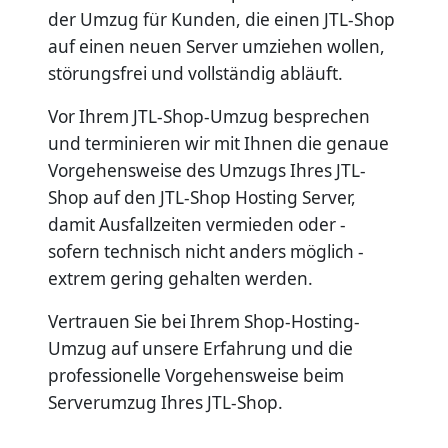
der Umzug für Kunden, die einen JTL-Shop
auf einen neuen Server umziehen wollen,
störungsfrei und vollständig abläuft.
Vor Ihrem JTL-Shop-Umzug besprechen
und terminieren wir mit Ihnen die genaue
Vorgehensweise des Umzugs Ihres JTL-
Shop auf den JTL-Shop Hosting Server,
damit Ausfallzeiten vermieden oder -
sofern technisch nicht anders möglich -
extrem gering gehalten werden.
Vertrauen Sie bei Ihrem Shop-Hosting-
Umzug auf unsere Erfahrung und die
professionelle Vorgehensweise beim
Serverumzug Ihres JTL-Shop.