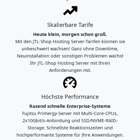
Skalierbare Tarife
Heute klein, morgen schon groß.
Mit den JTL-Shop Hosting Server-Tarifen können sie
unbeschwert wachsen! Ganz ohne Downtime,
Neuinstallation oder sonstigen Problemen wächst
Ihr JTL-Shop Hosting Server mit Ihren
Anforderungen mit.
Höchste Performance
Rasend schnelle Enterprise-Systeme
Fujitsu Primergy-Server mit Multi-Core-CPUs,
2x10Gbit/s-Anbindung und SSD/NVME-RAID-
Storage. Schnellste Reaktionszeiten und
hochperformante Systeme für Ihre Anwendungen.