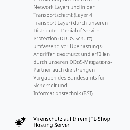
Network Layer) und in der
Transportschicht (Layer 4:
Transport Layer) durch unseren
Distributed Denial of Service
Protection (DDOS-Schutz)
umfassend vor Überlastungs-
Angriffen geschützt und erfüllen
durch unseren DDoS-Mitigations-
Partner auch die strengen
Vorgaben des Bundesamts für
Sicherheit und
Informationstechnik (BSI).
Virenschutz auf Ihrem JTL-Shop
Hosting Server