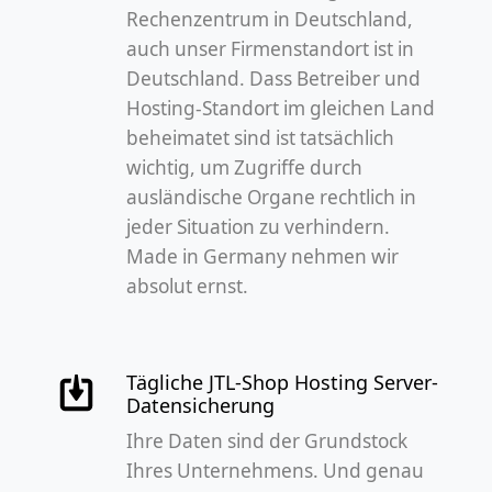
Rechenzentrum in Deutschland,
auch unser Firmenstandort ist in
Deutschland. Dass Betreiber und
Hosting-Standort im gleichen Land
beheimatet sind ist tatsächlich
wichtig, um Zugriffe durch
ausländische Organe rechtlich in
jeder Situation zu verhindern.
Made in Germany nehmen wir
absolut ernst.
Tägliche JTL-Shop Hosting Server-
Datensicherung
Ihre Daten sind der Grundstock
Ihres Unternehmens. Und genau