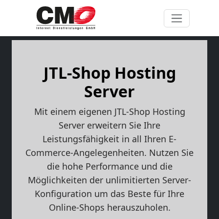
JTL-Shop Hosting
Server
Mit einem eigenen JTL-Shop Hosting
Server erweitern Sie Ihre
Leistungsfähigkeit in all Ihren E-
Commerce-Angelegenheiten. Nutzen Sie
die hohe Performance und die
Möglichkeiten der unlimitierten Server-
Konfiguration um das Beste für Ihre
Online-Shops herauszuholen.