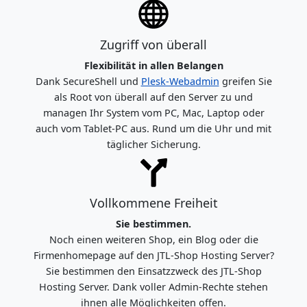
Zugriff von überall
Flexibilität in allen Belangen
Dank SecureShell und
Plesk-Webadmin
greifen Sie
als Root von überall auf den Server zu und
managen Ihr System vom PC, Mac, Laptop oder
auch vom Tablet-PC aus. Rund um die Uhr und mit
täglicher Sicherung.
Vollkommene Freiheit
Sie bestimmen.
Noch einen weiteren Shop, ein Blog oder die
Firmenhomepage auf den JTL-Shop Hosting Server?
Sie bestimmen den Einsatzzweck des JTL-Shop
Hosting Server. Dank voller Admin-Rechte stehen
ihnen alle Möglichkeiten offen.