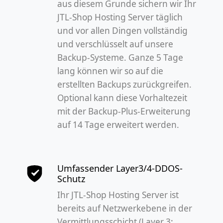
aus diesem Grunde sichern wir Ihr
JTL-Shop Hosting Server täglich
und vor allen Dingen vollständig
und verschlüsselt auf unsere
Backup-Systeme. Ganze 5 Tage
lang können wir so auf die
erstellten Backups zurückgreifen.
Optional kann diese Vorhaltezeit
mit der Backup-Plus-Erweiterung
auf 14 Tage erweitert werden.
Umfassender Layer3/4-DDOS-
Schutz
Ihr JTL-Shop Hosting Server ist
bereits auf Netzwerkebene in der
Vermittlungsschicht (Layer 3: