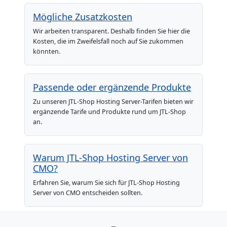
Mögliche Zusatzkosten
Wir arbeiten transparent. Deshalb finden Sie hier die
Kosten, die im Zweifelsfall noch auf Sie zukommen
könnten.
Passende oder ergänzende Produkte
Zu unseren JTL-Shop Hosting Server-Tarifen bieten wir
ergänzende Tarife und Produkte rund um JTL-Shop
an.
Warum JTL-Shop Hosting Server von
CMO?
Erfahren Sie, warum Sie sich für JTL-Shop Hosting
Server von CMO entscheiden sollten.