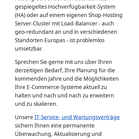
gespiegeltes Hochverfügbarkeit-System
(HA) oder auf einem eigenen Shop-Hosting
Server-Cluster mit Load-Balancer - auch
geo-redundant an und in verschiedenen
Standorten Europas - ist problemlos
umsetzbar.
Sprechen Sie gerne mit uns über Ihren
derzeitigen Bedarf, Ihre Planung für die
kommenden Jahre und die Möglichkeiten
Ihre E-Commerce-Systeme aktuell zu
halten und nach und nach zu erweitern
und zu skalieren.
Unsere
IT-Service- und Wartungsverträge
sichern Ihnen eine permanente
Überwachung, Aktualisierung und