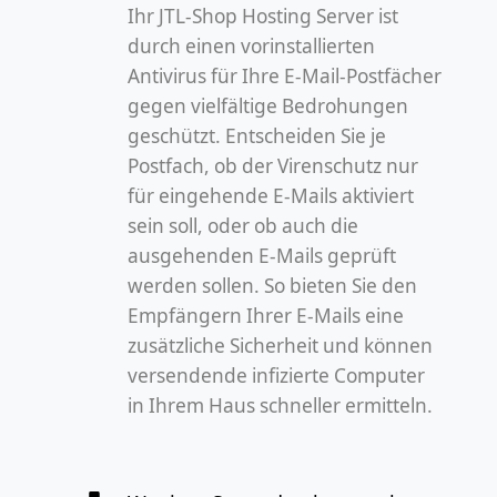
Ihr JTL-Shop Hosting Server ist
durch einen vorinstallierten
Antivirus für Ihre E-Mail-Postfächer
gegen vielfältige Bedrohungen
geschützt. Entscheiden Sie je
Postfach, ob der Virenschutz nur
für eingehende E-Mails aktiviert
sein soll, oder ob auch die
ausgehenden E-Mails geprüft
werden sollen. So bieten Sie den
Empfängern Ihrer E-Mails eine
zusätzliche Sicherheit und können
versendende infizierte Computer
in Ihrem Haus schneller ermitteln.