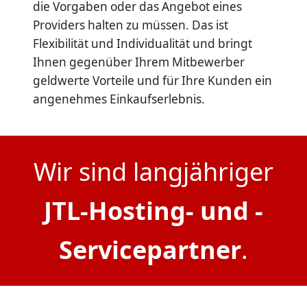
die Vorgaben oder das Angebot eines
Providers halten zu müssen. Das ist
Flexibilität und Individualität und bringt
Ihnen gegenüber Ihrem Mitbewerber
geldwerte Vorteile und für Ihre Kunden ein
angenehmes Einkaufserlebnis.
Wir sind langjähriger
JTL-Hosting- und -
Servicepartner
.