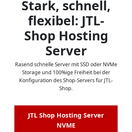
Stark, schnell,
flexibel: JTL-
Shop Hosting
Server
Rasend schnelle Server mit SSD oder NVMe
Storage und 100%ige Freiheit bei der
Konfiguration des Shop-Servers für JTL-
Shop.
JTL Shop Hosting Server
NVME