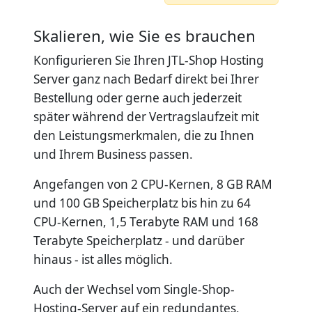
Skalieren, wie Sie es brauchen
Konfigurieren Sie Ihren JTL-Shop Hosting
Server ganz nach Bedarf direkt bei Ihrer
Bestellung oder gerne auch jederzeit
später während der Vertragslaufzeit mit
den Leistungsmerkmalen, die zu Ihnen
und Ihrem Business passen.
Angefangen von 2 CPU-Kernen, 8 GB RAM
und 100 GB Speicherplatz bis hin zu 64
CPU-Kernen, 1,5 Terabyte RAM und 168
Terabyte Speicherplatz - und darüber
hinaus - ist alles möglich.
Auch der Wechsel vom Single-Shop-
Hosting-Server auf ein redundantes,