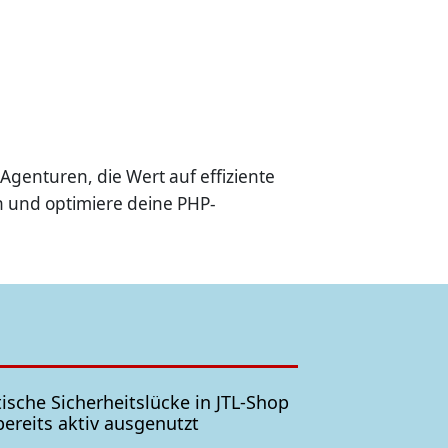
 Agenturen, die Wert auf effiziente
n und optimiere deine PHP-
tische Sicherheitslücke in JTL-Shop
bereits aktiv ausgenutzt