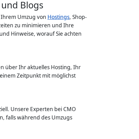
 und Blogs
ei Ihrem Umzug von
Hostings
, Shop-
zeiten zu minimieren und Ihre
 und Hinweise, worauf Sie achten
 über Ihr aktuelles Hosting, Ihr
einem Zeitpunkt mit möglichst
iell. Unsere Experten bei CMO
den, falls während des Umzugs