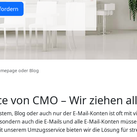
fordern
mepage oder Blog
 von CMO – Wir ziehen all
, Blog oder auch nur der E-Mail-Konten ist oft mit vie
ondern auch die E-Mails und alle E-Mail-Konten müsse
it unserem Umzugsservice bieten wir die Lösung für str