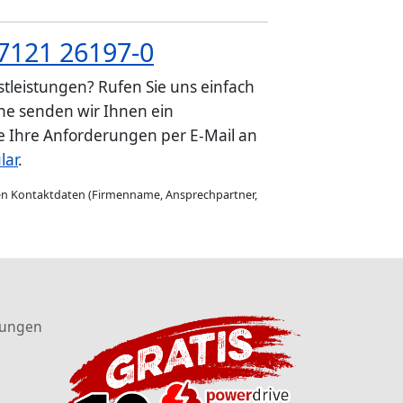
7121 26197-0
tleistungen? Rufen Sie uns einfach
e senden wir Ihnen ein
ie Ihre Anforderungen per E-Mail an
lar
.
gen Kontaktdaten (Firmenname, Ansprechpartner,
tungen