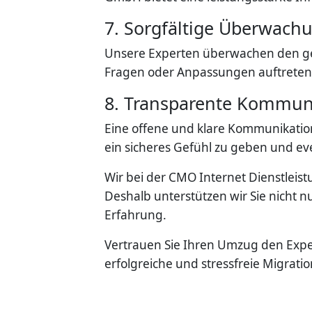
7. Sorgfältige Überwac
Unsere Experten überwachen den ge
Fragen oder Anpassungen auftreten
8. Transparente Kommun
Eine offene und klare Kommunikation 
ein sicheres Gefühl zu geben und e
Wir bei der CMO Internet Dienstleis
Deshalb unterstützen wir Sie nicht
Erfahrung.
Vertrauen Sie Ihren Umzug den Expe
erfolgreiche und stressfreie Migrati