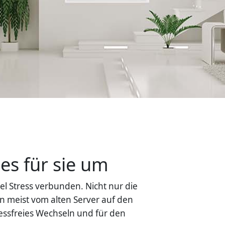
es für sie um
l Stress verbunden. Nicht nur die
n meist vom alten Server auf den
essfreies Wechseln und für den