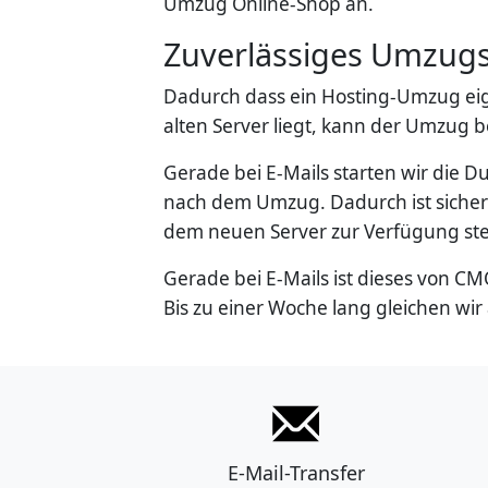
Umzug Online-Shop an.
Zuverlässiges Umzug
Dadurch dass ein Hosting-Umzug eige
alten Server liegt, kann der Umzug 
Gerade bei E-Mails starten wir die 
nach dem Umzug. Dadurch ist sicherg
dem neuen Server zur Verfügung steh
Gerade bei E-Mails ist dieses von CM
Bis zu einer Woche lang gleichen wir
E-Mail-Transfer