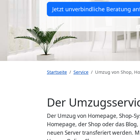
Jetzt unverbindliche Beratung an
Startseite
Service
Umzug von Shop, Ho
Der Umzugsservice
Der Umzug von Homepage, Shop-System
Homepage, der Shop oder das Blog, s
neuen Server transferiert werden. M