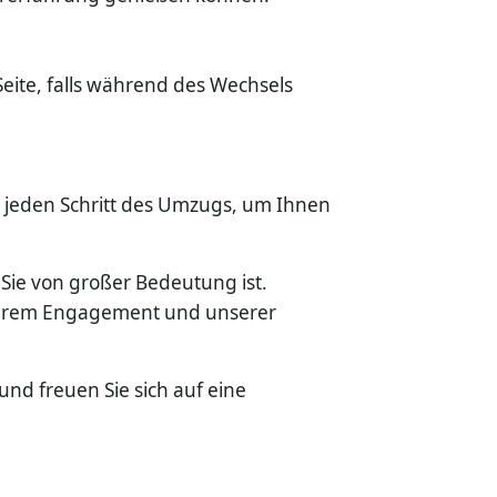
te, falls während des Wechsels
er jeden Schritt des Umzugs, um Ihnen
Sie von großer Bedeutung ist.
nserem Engagement und unserer
d freuen Sie sich auf eine