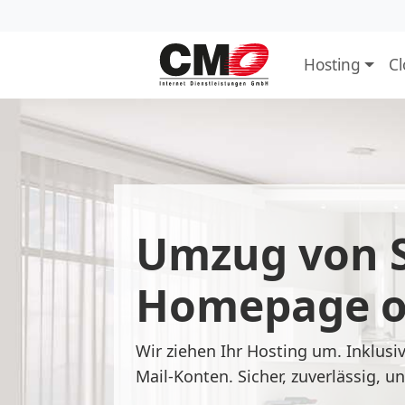
Hosting
C
Umzug von 
Homepage o
Wir ziehen Ihr Hosting um. Inklusi
Mail-Konten. Sicher, zuverlässig, u