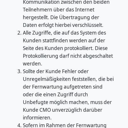
Kommunikation zwischen den beiden
Teilnehmern über das Internet
hergestellt. Die Übertragung der
Daten erfolgt hierbei verschlüsselt.
Alle Zugriffe, die auf das System des
Kunden stattfinden werden auf der
Seite des Kunden protokolliert. Diese
Protokollierung darf nicht abgeschaltet
werden.
Sollte der Kunde Fehler oder
Unregelmäßigkeiten feststellen, die bei
der Fernwartung aufgetreten sind
oder die einen Zugriff durch
Unbefugte möglich machen, muss der
Kunde CMO unverzüglich darüber
informieren.
Sofern im Rahmen der Fernwartung