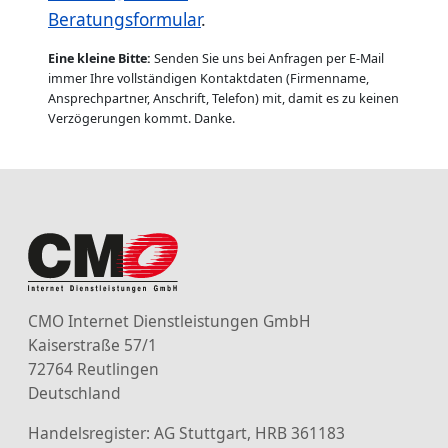
Beratungsformular
.
Eine kleine Bitte:
Senden Sie uns bei Anfragen per E-Mail
immer Ihre vollständigen Kontaktdaten (Firmenname,
Ansprechpartner, Anschrift, Telefon) mit, damit es zu keinen
Verzögerungen kommt. Danke.
CMO Internet Dienstleistungen GmbH
Kaiserstraße 57/1
72764 Reutlingen
Deutschland
Handelsregister: AG Stuttgart, HRB 361183