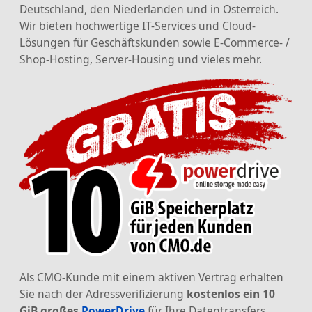
Deutschland, den Niederlanden und in Österreich.
Wir bieten hochwertige IT-Services und Cloud-
Lösungen für Geschäftskunden sowie E-Commerce- /
Shop-Hosting, Server-Housing und vieles mehr.
Als CMO-Kunde mit einem aktiven Vertrag erhalten
Sie nach der Adressverifizierung
kostenlos ein 10
GiB großes
PowerDrive
für Ihre Datentransfers,