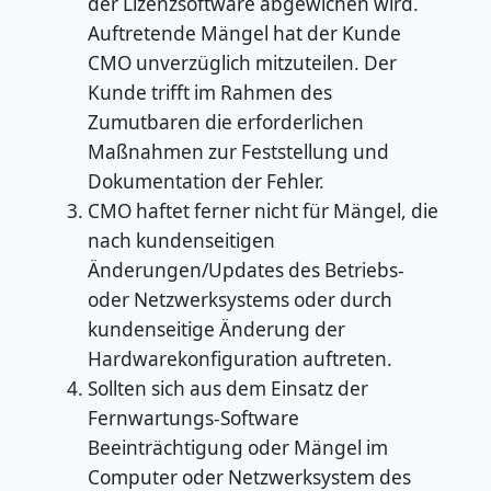
der Lizenzsoftware abgewichen wird.
Auftretende Mängel hat der Kunde
CMO unverzüglich mitzuteilen. Der
Kunde trifft im Rahmen des
Zumutbaren die erforderlichen
Maßnahmen zur Feststellung und
Dokumentation der Fehler.
CMO haftet ferner nicht für Mängel, die
nach kundenseitigen
Änderungen/Updates des Betriebs-
oder Netzwerksystems oder durch
kundenseitige Änderung der
Hardwarekonfiguration auftreten.
Sollten sich aus dem Einsatz der
Fernwartungs-Software
Beeinträchtigung oder Mängel im
Computer oder Netzwerksystem des