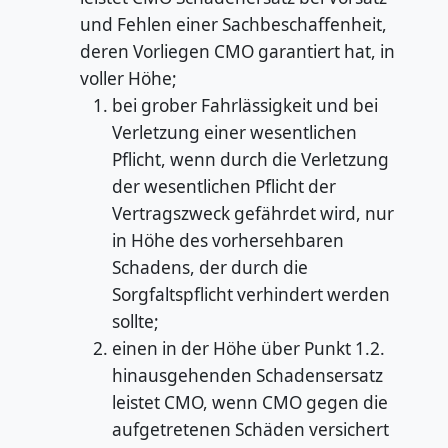
und Fehlen einer Sachbeschaffenheit,
deren Vorliegen CMO garantiert hat, in
voller Höhe;
bei grober Fahrlässigkeit und bei
Verletzung einer wesentlichen
Pflicht, wenn durch die Verletzung
der wesentlichen Pflicht der
Vertragszweck gefährdet wird, nur
in Höhe des vorhersehbaren
Schadens, der durch die
Sorgfaltspflicht verhindert werden
sollte;
einen in der Höhe über Punkt 1.2.
hinausgehenden Schadensersatz
leistet CMO, wenn CMO gegen die
aufgetretenen Schäden versichert