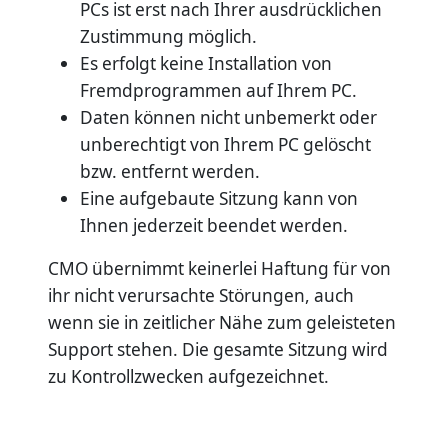
PCs ist erst nach Ihrer ausdrücklichen
Zustimmung möglich.
Es erfolgt keine Installation von
Fremdprogrammen auf Ihrem PC.
Daten können nicht unbemerkt oder
unberechtigt von Ihrem PC gelöscht
bzw. entfernt werden.
Eine aufgebaute Sitzung kann von
Ihnen jederzeit beendet werden.
CMO übernimmt keinerlei Haftung für von
ihr nicht verursachte Störungen, auch
wenn sie in zeitlicher Nähe zum geleisteten
Support stehen. Die gesamte Sitzung wird
zu Kontrollzwecken aufgezeichnet.