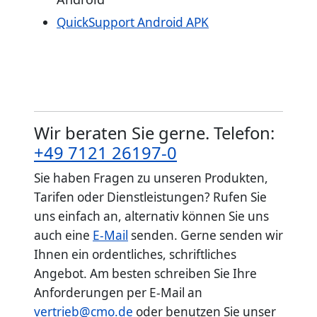
QuickSupport Android APK
Wir beraten Sie gerne. Telefon:
+49 7121 26197-0
Sie haben Fragen zu unseren Produkten,
Tarifen oder Dienstleistungen? Rufen Sie
uns einfach an, alternativ können Sie uns
auch eine
E-Mail
senden. Gerne senden wir
Ihnen ein ordentliches, schriftliches
Angebot. Am besten schreiben Sie Ihre
Anforderungen per E-Mail an
vertrieb@cmo.de
oder benutzen Sie unser