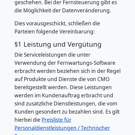
geschehen. Bei der Fernsteuerung gibt es
die Möglichkeit der Datenveränderung.
Dies vorausgeschickt, schließen die
Parteien folgende Vereinbarung:
§1 Leistung und Vergütung
Die Serviceleistungen die unter
Verwendung der Fernwartungs-Software
erbracht werden beziehen sich in der Regel
auf Produkte und Dienste die von CMO
bereitgestellt werden. Diese Leistungen
werden im Kundenauftrag erbracht und
sind zusätzliche Dienstleistungen, die vom
Kunden gesondert zu bezahlen sind. Es gilt
hierbei die
Preisliste für
Personaldienstleistungen / Technischer