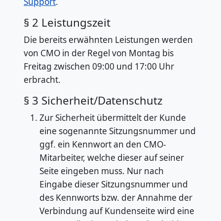
Support
.
§ 2 Leistungszeit
Die bereits erwähnten Leistungen werden
von CMO in der Regel von Montag bis
Freitag zwischen 09:00 und 17:00 Uhr
erbracht.
§ 3 Sicherheit/Datenschutz
Zur Sicherheit übermittelt der Kunde
eine sogenannte Sitzungsnummer und
ggf. ein Kennwort an den CMO-
Mitarbeiter, welche dieser auf seiner
Seite eingeben muss. Nur nach
Eingabe dieser Sitzungsnummer und
des Kennworts bzw. der Annahme der
Verbindung auf Kundenseite wird eine