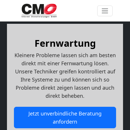
Fernwartung
Kleinere Probleme lassen sich am besten
direkt mit einer Fernwartung lösen.
Unsere Techniker greifen kontrolliert auf
Ihre Systeme zu und können sich so
Probleme direkt zeigen lassen und auch
direkt beheben.
Jetzt unverbindliche Beratung
anfordern