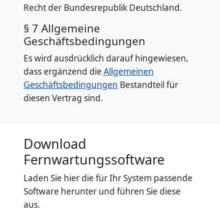
Recht der Bundesrepublik Deutschland.
§ 7 Allgemeine
Geschäftsbedingungen
Es wird ausdrücklich darauf hingewiesen,
dass ergänzend die
Allgemeinen
Geschäftsbedingungen
Bestandteil für
diesen Vertrag sind.
Download
Fernwartungssoftware
Laden Sie hier die für Ihr System passende
Software herunter und führen Sie diese
aus.