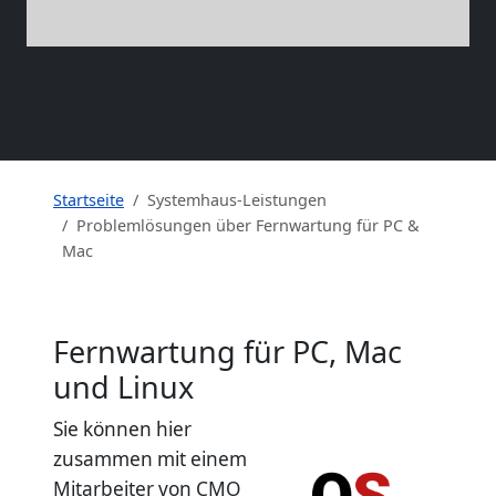
Startseite
Systemhaus-Leistungen
Problemlösungen über Fernwartung für PC &
Mac
Fernwartung für PC, Mac
und Linux
Sie können hier
zusammen mit einem
Mitarbeiter von CMO