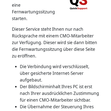
eine
Fernwartungssitzung
starten.
Dieser Service steht Ihnen nur nach
Rücksprache mit einem CMO-Mitarbeiter
zur Verfügung. Dieser wird sie dann bitten
die Fernwartungssitzung über diese Seite
zu eröffnen.
Die Verbindung wird verschlüsselt,
über gesicherte Internet-Server
aufgebaut.
Der Bildschirminhalt Ihres PC ist erst
nach Ihrer ausdrücklichen Zustimmung
für einen CMO-Mitarbeiter sichtbar.
Die Übernahme der Steuerung Ihres