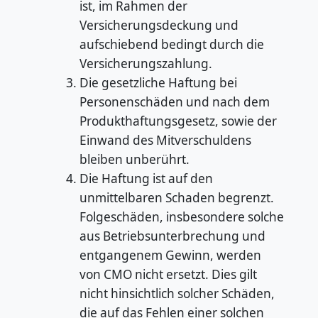
ist, im Rahmen der
Versicherungsdeckung und
aufschiebend bedingt durch die
Versicherungszahlung.
Die gesetzliche Haftung bei
Personenschäden und nach dem
Produkthaftungsgesetz, sowie der
Einwand des Mitverschuldens
bleiben unberührt.
Die Haftung ist auf den
unmittelbaren Schaden begrenzt.
Folgeschäden, insbesondere solche
aus Betriebsunterbrechung und
entgangenem Gewinn, werden
von CMO nicht ersetzt. Dies gilt
nicht hinsichtlich solcher Schäden,
die auf das Fehlen einer solchen