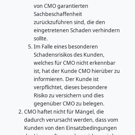
von CMO garantierten
Sachbeschaffenheit
zurückzuführen sind, die den
eingetretenen Schaden verhindern
sollte.
Im Falle eines besonderen
Schadensrisikos des Kunden,
welches für CMO nicht erkennbar
ist, hat der Kunde CMO hierüber zu
informieren. Der Kunde ist
verpflichtet, dieses besondere
Risiko zu versichern und dies
gegenüber CMO zu belegen.
CMO haftet nicht für Mängel, die
dadurch verursacht werden, dass vom
Kunden von den Einsatzbedingungen