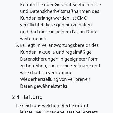
Kenntnisse über Geschäftsgeheimnisse
und Datensicherheitsmaßnahmen des
Kunden erlangt werden, ist CMO
verpflichtet diese geheim zu halten
und darf diese in keinem Fall an Dritte
weitergeben.
Es liegt im Verantwortungsbereich des
Kunden, aktuelle und regelmäßige
Datensicherungen in geeigneter Form
zu betreiben, sodass eine zeitnahe und
wirtschaftlich vernünftige
Wiederherstellung von verlorenen
Daten gewährleistet ist.
§ 4 Haftung
Gleich aus welchem Rechtsgrund
leistet CMO Schadenersatz bei Vorsatz