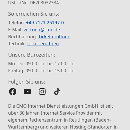
USt-IdNr.: DE203032334
So erreichen Sie uns:
Telefon:
+49 7121 26197-0
E-Mail:
vertrieb@cmo.de
Buchhaltung:
Ticket eröffnen
Technik:
Ticket eröffnen
Unsere Bürozeiten:
Mo.-Do: 09:00 Uhr bis 17:00 Uhr
Freitag: 09:00 Uhr bis 15:00 Uhr
Folgen Sie uns:
Die CMO Internet Dienstleistungen GmbH ist seit
über 30 Jahren Internet Service Provider mit
eigenem Rechenzentrum in Reutlingen (Baden-
Württemberg) und weiteren Hosting-Standorten in