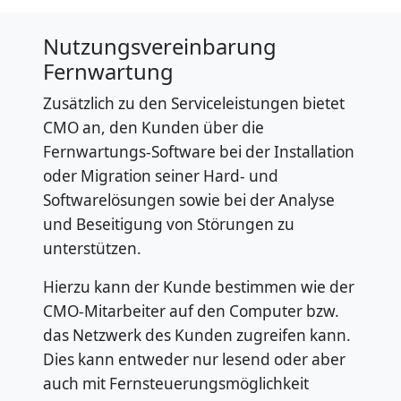
Nutzungsvereinbarung
Fernwartung
Zusätzlich zu den Serviceleistungen bietet
CMO an, den Kunden über die
Fernwartungs-Software bei der Installation
oder Migration seiner Hard- und
Softwarelösungen sowie bei der Analyse
und Beseitigung von Störungen zu
unterstützen.
Hierzu kann der Kunde bestimmen wie der
CMO-Mitarbeiter auf den Computer bzw.
das Netzwerk des Kunden zugreifen kann.
Dies kann entweder nur lesend oder aber
auch mit Fernsteuerungsmöglichkeit