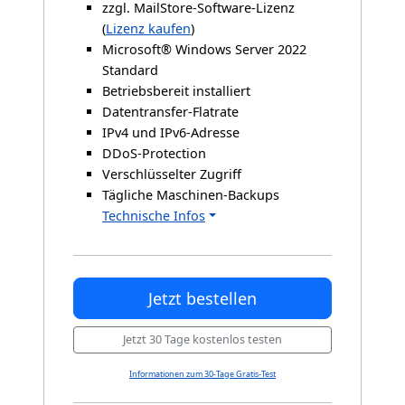
zzgl. MailStore-Software-Lizenz
(
Lizenz kaufen
)
Microsoft® Windows Server 2022
Standard
Betriebsbereit installiert
Datentransfer-Flatrate
IPv4 und IPv6-Adresse
DDoS-Protection
Verschlüsselter Zugriff
Tägliche Maschinen-Backups
Technische Infos
Jetzt bestellen
Jetzt 30 Tage kostenlos testen
Informationen zum 30-Tage Gratis-Test