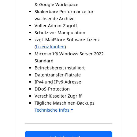
& Google Workspace
Skalierbare Performance für
wachsende Archive
Voller Admin-Zugriff
Schutz vor Manipulation
zzgl. MailStore-Software-Lizenz
(
Lizenz kaufen
)
Microsoft® Windows Server 2022
Standard
Betriebsbereit installiert
Datentransfer-Flatrate
IPv4 und IPv6-Adresse
DDoS-Protection
Verschlüsselter Zugriff
Tägliche Maschinen-Backups
Technische Infos