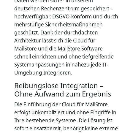
Daten werden sicher in unserem
deutschen Rechenzentrum gespeichert –
hochverfügbar, DSGVO-konform und durch
mehrstufige Sicherheitsmaßnahmen
geschützt. Dank der durchdachten
Architektur lässt sich die Cloud für
MailStore und die MailStore Software
schnell einrichten und ohne tiefgreifende
Systemanpassungen in nahezu jede IT-
Umgebung Integrieren.
Reibungslose Integration –
Ohne Aufwand zum Ergebnis
Die Einführung der Cloud für MailStore
erfolgt unkompliziert und ohne Eingriffe in
Ihre bestehende Systeme. Die Lösung ist
sofort einsatzbereit, benötigt keine externe