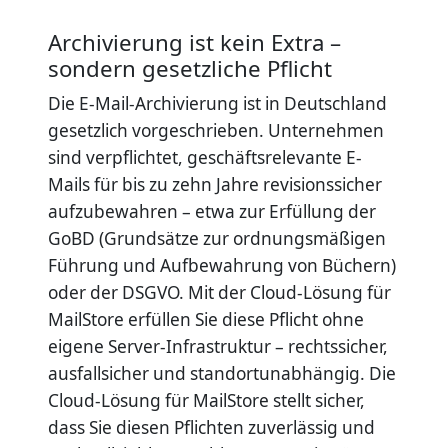
Archivierung ist kein Extra –
sondern gesetzliche Pflicht
Die E-Mail-Archivierung ist in Deutschland
gesetzlich vorgeschrieben. Unternehmen
sind verpflichtet, geschäftsrelevante E-
Mails für bis zu zehn Jahre revisionssicher
aufzubewahren – etwa zur Erfüllung der
GoBD (Grundsätze zur ordnungsmäßigen
Führung und Aufbewahrung von Büchern)
oder der DSGVO. Mit der Cloud-Lösung für
MailStore erfüllen Sie diese Pflicht ohne
eigene Server-Infrastruktur – rechtssicher,
ausfallsicher und standortunabhängig. Die
Cloud-Lösung für MailStore stellt sicher,
dass Sie diesen Pflichten zuverlässig und