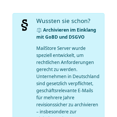
Wussten sie schon?
⚖️ Archivieren im Einklang
mit GoBD und DSGVO
MailStore Server wurde
speziell entwickelt, um
rechtlichen Anforderungen
gerecht zu werden.
Unternehmen in Deutschland
sind gesetzlich verpflichtet,
geschäftsrelevante E-Mails
für mehrere Jahre
revisionssicher zu archivieren
– insbesondere zur