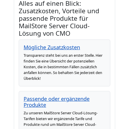
Alles auf einen Blick:
Zusatzkosten, Vorteile und
passende Produkte für
MailStore Server Cloud-
Lösung von CMO
Mögliche Zusatzkosten
Transparenz steht bei uns an erster Stelle. Hier
finden Sie eine Übersicht der potenziellen
Kosten, die in bestimmten Fällen zusätzlich
anfallen können. So behalten Sie jederzeit den
Überblick!
Passende oder ergänzende
Produkte
Zu unseren MailStore Server Cloud-Lösung-
Tarifen bieten wir ergänzende Tarife und
Produkte rund um MailStore Server Cloud-