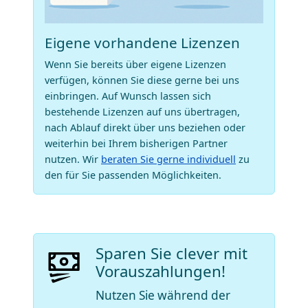
Eigene vorhandene Lizenzen
Wenn Sie bereits über eigene Lizenzen
verfügen, können Sie diese gerne bei uns
einbringen. Auf Wunsch lassen sich
bestehende Lizenzen auf uns übertragen,
nach Ablauf direkt über uns beziehen oder
weiterhin bei Ihrem bisherigen Partner
nutzen. Wir
beraten Sie gerne individuell
zu
den für Sie passenden Möglichkeiten.
Sparen Sie clever mit
Vorauszahlungen!
Nutzen Sie während der