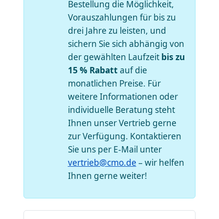
Bestellung die Möglichkeit,
Vorauszahlungen für bis zu
drei Jahre zu leisten, und
sichern Sie sich abhängig von
der gewählten Laufzeit
bis zu
15 % Rabatt
auf die
monatlichen Preise. Für
weitere Informationen oder
individuelle Beratung steht
Ihnen unser Vertrieb gerne
zur Verfügung. Kontaktieren
Sie uns per E-Mail unter
vertrieb@cmo.de
– wir helfen
Ihnen gerne weiter!