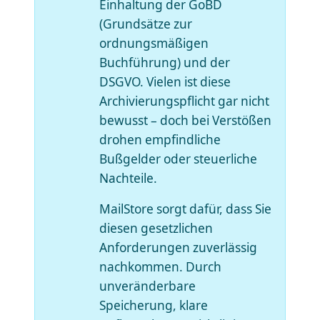
Einhaltung der GoBD
(Grundsätze zur
ordnungsmäßigen
Buchführung) und der
DSGVO. Vielen ist diese
Archivierungspflicht gar nicht
bewusst – doch bei Verstößen
drohen empfindliche
Bußgelder oder steuerliche
Nachteile.
MailStore sorgt dafür, dass Sie
diesen gesetzlichen
Anforderungen zuverlässig
nachkommen. Durch
unveränderbare
Speicherung, klare