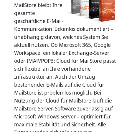
MailStore bleibt Ihre
gesamte
geschäftliche E-Mail-
Kommunikation lückenlos dokumentiert –
unabhängig davon, welches System Sie
aktuell nutzen. Ob Microsoft 365, Google
Workspace, ein lokaler Exchange-Server
oder IMAP/POP3: Cloud für MailStore passt
sich flexibel an Ihre vorhandene
Infrastruktur an. Auch der Umzug
bestehender E-Mails auf die Cloud für
MailStore ist problemlos möglich. Bei
Nutzung der Cloud für MailStore läuft die
MailStore Server-Software zuverlässig auf
Microsoft Windows Server – optimiert für
maximale Stabilität und Sicherheit. Alle