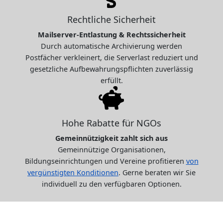
Rechtliche Sicherheit
Mailserver-Entlastung & Rechtssicherheit
Durch automatische Archivierung werden
Postfächer verkleinert, die Serverlast reduziert und
gesetzliche Aufbewahrungspflichten zuverlässig
erfüllt.
Hohe Rabatte für NGOs
Gemeinnützigkeit zahlt sich aus
Gemeinnützige Organisationen,
Bildungseinrichtungen und Vereine profitieren
von
vergünstigten Konditionen
. Gerne beraten wir Sie
individuell zu den verfügbaren Optionen.