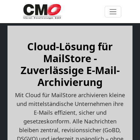
Cloud-Lösung für
MailStore -
Zuverlässige E-Mail-
Archivierung
Mit Cloud für MailStore archivieren kleine
und mittelständische Unternehmen ihre
E-Mails effizient, sicher und
gesetzeskonform. Alle Nachrichten
bleiben zentral, revisionssicher (GoBD,
DSGVO) und jederzeit zugänglich – ohne