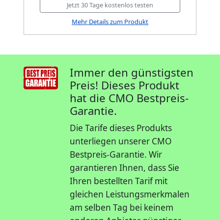
Jetzt 30 Tage kostenlos testen
Mehr Details zum Produkt
Immer den günstigsten
Preis! Dieses Produkt
hat die CMO Bestpreis-
Garantie.
Die Tarife dieses Produkts
unterliegen unserer CMO
Bestpreis-Garantie. Wir
garantieren Ihnen, dass Sie
Ihren bestellten Tarif mit
gleichen Leistungsmerkmalen
am selben Tag bei keinem