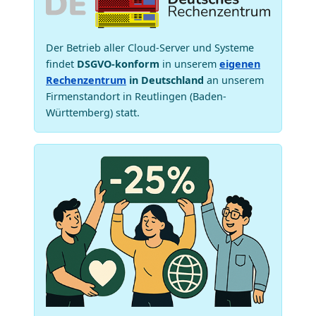
Der Betrieb aller Cloud-Server und Systeme
findet
DSGVO-konform
in unserem
eigenen
Rechenzentrum
in Deutschland
an unserem
Firmenstandort in Reutlingen (Baden-
Württemberg) statt.