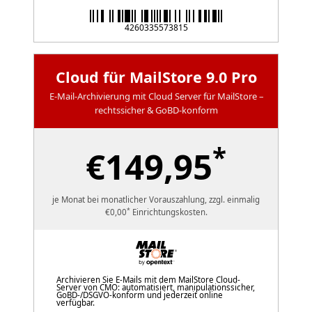
4260335573815
Cloud für MailStore 9.0 Pro
E-Mail-Archivierung mit Cloud Server für MailStore –
rechtssicher & GoBD-konform
*
€149,95
je Monat bei monatlicher Vorauszahlung, zzgl. einmalig
*
€0,00
Einrichtungskosten.
Archivieren Sie E-Mails mit dem MailStore Cloud-
Server von CMO: automatisiert, manipulationssicher,
GoBD-/DSGVO-konform und jederzeit online
verfügbar.