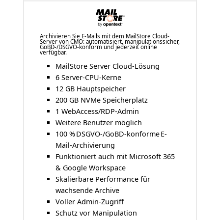
Archivieren Sie E-Mails mit dem MailStore Cloud-
Server von CMO: automatisiert, manipulationssicher,
GoBD-/DSGVO-konform und jederzeit online
verfügbar.
MailStore Server Cloud-Lösung
6 Server-CPU-Kerne
12 GB Hauptspeicher
200 GB NVMe Speicherplatz
1 WebAccess/RDP-Admin
Weitere Benutzer möglich
100 % DSGVO-/GoBD-konforme E-
Mail-Archivierung
Funktioniert auch mit Microsoft 365
& Google Workspace
Skalierbare Performance für
wachsende Archive
Voller Admin-Zugriff
Schutz vor Manipulation