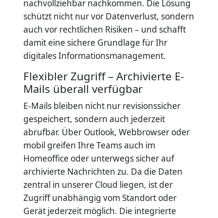
nachvollziehbar nachkommen. Die Lösung
schützt nicht nur vor Datenverlust, sondern
auch vor rechtlichen Risiken – und schafft
damit eine sichere Grundlage für Ihr
digitales Informationsmanagement.
Flexibler Zugriff – Archivierte E-
Mails überall verfügbar
E-Mails bleiben nicht nur revisionssicher
gespeichert, sondern auch jederzeit
abrufbar. Über Outlook, Webbrowser oder
mobil greifen Ihre Teams auch im
Homeoffice oder unterwegs sicher auf
archivierte Nachrichten zu. Da die Daten
zentral in unserer Cloud liegen, ist der
Zugriff unabhängig vom Standort oder
Gerät jederzeit möglich. Die integrierte