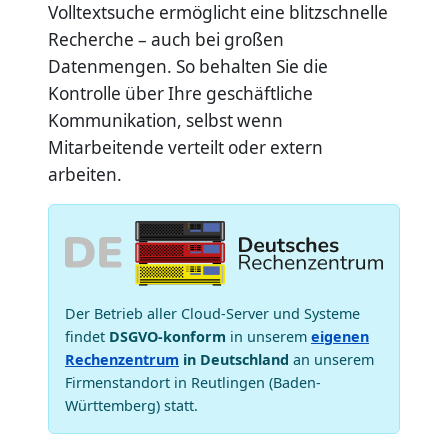
Volltextsuche ermöglicht eine blitzschnelle
Recherche – auch bei großen
Datenmengen. So behalten Sie die
Kontrolle über Ihre geschäftliche
Kommunikation, selbst wenn
Mitarbeitende verteilt oder extern
arbeiten.
Der Betrieb aller Cloud-Server und Systeme
findet
DSGVO-konform
in unserem
eigenen
Rechenzentrum
in Deutschland
an unserem
Firmenstandort in Reutlingen (Baden-
Württemberg) statt.