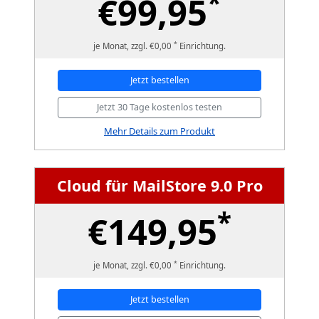
*
€99,95
*
je Monat, zzgl. €0,00
Einrichtung.
Jetzt bestellen
Jetzt 30 Tage kostenlos testen
Mehr Details zum Produkt
Cloud für MailStore 9.0 Pro
*
€149,95
*
je Monat, zzgl. €0,00
Einrichtung.
Jetzt bestellen