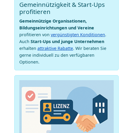
Gemeinnützigkeit & Start-Ups
profitieren
Gemeinnützige Organisationen,
Bildungseinrichtungen und Vereine
profitieren von
vergünstigten Konditionen
.
Auch
Start-Ups und junge Unternehmen
erhalten
attraktive Rabatte
. Wir beraten Sie
gerne individuell zu den verfügbaren
Optionen.