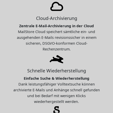
Cloud-Archivierung
Zentrale E-Mail-Archivierung in der Cloud
MailStore Cloud speichert sämtliche ein- und
ausgehenden E-Mails revisionssicher in einem
sicheren, DSGVO-konformen Cloud-
Rechenzentrum.
Schnelle Wiederherstellung
Einfache Suche & Wiederherstellung
Dank leistungsfähiger Volltextsuche können
archivierte E-Mails und Anhänge schnell gefunden
und bei Bedarf mit wenigen Klicks
wiederhergestellt werden.