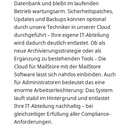
Datenbank und bleibt im laufenden
Betrieb wartungsarm. Sicherheitspatches,
Updates und Backups können optional
durch unsere Techniker in unserer Cloud
durchgeführt – Ihre eigene IT-Abteilung
wird dadurch deutlich entlastet. Ob als
neue Archivierungsstrategie oder als
Ergänzung zu bestehenden Tools – Die
Cloud für MailStore mit der MailStore
Software lässt sich nahtlos einbinden. Auch
für Administratoren bedeutet das eine
enorme Arbeitserleichterung: Das System
läuft stabil im Hintergrund und entlastet
Ihre IT-Abteilung nachhaltig – bei
gleichzeitiger Erfüllung aller Compliance-
Anforderungen.