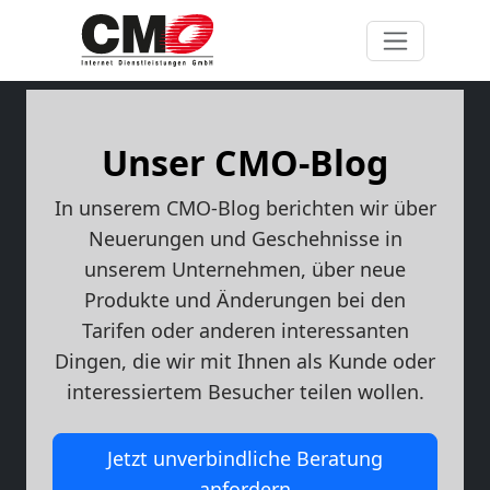
Unser CMO-Blog
In unserem CMO-Blog berichten wir über
Neuerungen und Geschehnisse in
unserem Unternehmen, über neue
Produkte und Änderungen bei den
Tarifen oder anderen interessanten
Dingen, die wir mit Ihnen als Kunde oder
interessiertem Besucher teilen wollen.
Jetzt unverbindliche Beratung
anfordern