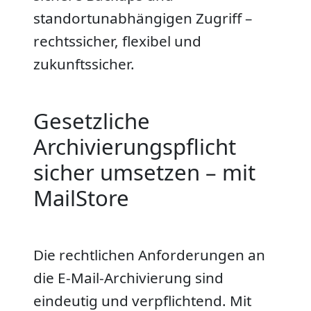
standortunabhängigen Zugriff –
rechtssicher, flexibel und
zukunftssicher.
Gesetzliche
Archivierungspflicht
sicher umsetzen – mit
MailStore
Die rechtlichen Anforderungen an
die E-Mail-Archivierung sind
eindeutig und verpflichtend. Mit