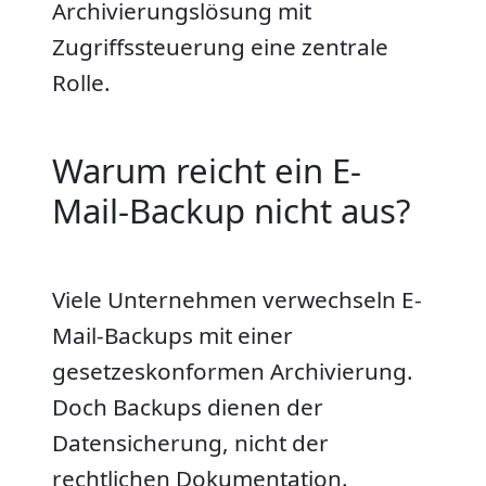
Archivierungslösung mit
Zugriffssteuerung eine zentrale
Rolle.
Warum reicht ein E-
Mail-Backup nicht aus?
Viele Unternehmen verwechseln E-
Mail-Backups mit einer
gesetzeskonformen Archivierung.
Doch Backups dienen der
Datensicherung, nicht der
rechtlichen Dokumentation.