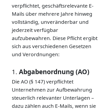
verpflichtet, geschäftsrelevante E-
Mails über mehrere Jahre hinweg
vollständig, unveränderbar und
jederzeit verfügbar
aufzubewahren. Diese Pflicht ergibt
sich aus verschiedenen Gesetzen
und Verordnungen:
1.
Abgabenordnung (AO)
Die AO (§ 147) verpflichtet
Unternehmen zur Aufbewahrung
steuerlich relevanter Unterlagen –
dazu zählen auch E-Mails, wenn sie