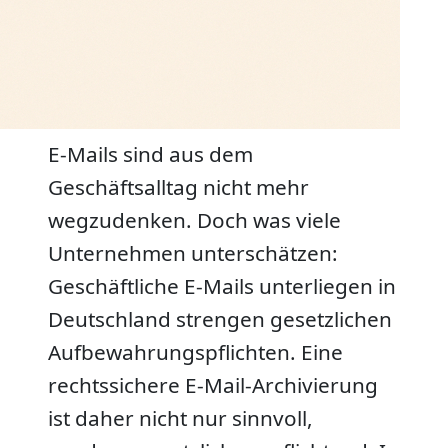
E-Mails sind aus dem
Geschäftsalltag nicht mehr
wegzudenken. Doch was viele
Unternehmen unterschätzen:
Geschäftliche E-Mails unterliegen in
Deutschland strengen gesetzlichen
Aufbewahrungspflichten. Eine
rechtssichere E-Mail-Archivierung
ist daher nicht nur sinnvoll,