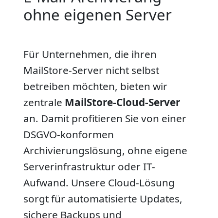
ohne eigenen Server
Für Unternehmen, die ihren
MailStore-Server nicht selbst
betreiben möchten, bieten wir
zentrale
MailStore-Cloud-Server
an. Damit profitieren Sie von einer
DSGVO-konformen
Archivierungslösung, ohne eigene
Serverinfrastruktur oder IT-
Aufwand. Unsere Cloud-Lösung
sorgt für automatisierte Updates,
sichere Backups und