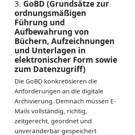
3.
GoBD (Grundsätze zur
ordnungsmäßigen
Führung und
Aufbewahrung von
Büchern, Aufzeichnungen
und Unterlagen in
elektronischer Form sowie
zum Datenzugriff)
Die GoBD konkretisieren die
Anforderungen an die digitale
Archivierung. Demnach müssen E-
Mails vollständig, richtig,
zeitgerecht, geordnet und
unveränderbar gespeichert