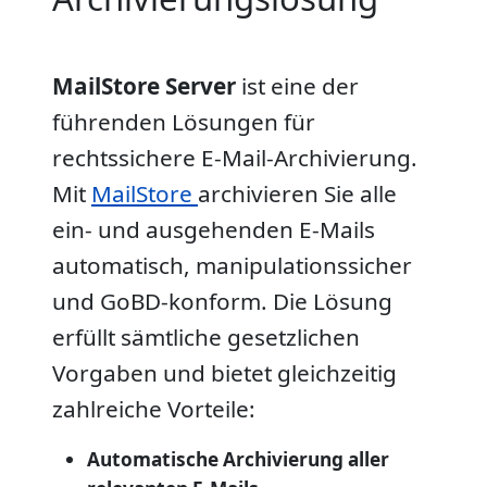
MailStore Server
ist eine der
führenden Lösungen für
rechtssichere E-Mail-Archivierung.
Mit
MailStore
archivieren Sie alle
ein- und ausgehenden E-Mails
automatisch, manipulationssicher
und GoBD-konform. Die Lösung
erfüllt sämtliche gesetzlichen
Vorgaben und bietet gleichzeitig
zahlreiche Vorteile:
Automatische Archivierung aller