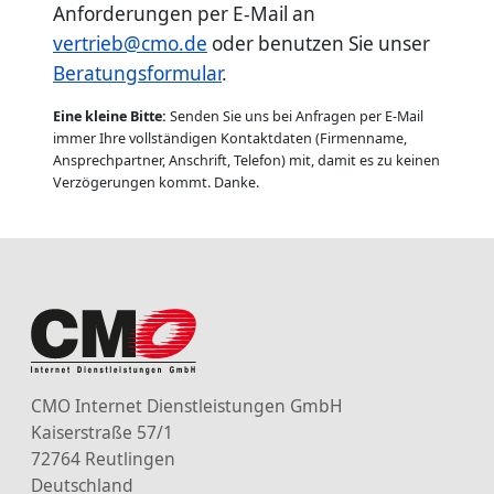
Anforderungen per E-Mail an
vertrieb@cmo.de
oder benutzen Sie unser
Beratungsformular
.
Eine kleine Bitte:
Senden Sie uns bei Anfragen per E-Mail
immer Ihre vollständigen Kontaktdaten (Firmenname,
Ansprechpartner, Anschrift, Telefon) mit, damit es zu keinen
Verzögerungen kommt. Danke.
CMO Internet Dienstleistungen GmbH
Kaiserstraße 57/1
72764 Reutlingen
Deutschland