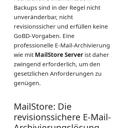
Backups sind in der Regel nicht
unveränderbar, nicht
revisionssicher und erfüllen keine
GoBD-Vorgaben. Eine
professionelle E-Mail-Archivierung
wie mit
MailStore Server
ist daher
zwingend erforderlich, um den
gesetzlichen Anforderungen zu
genügen.
MailStore: Die
revisionssichere E-Mail-
Archivierungslösung