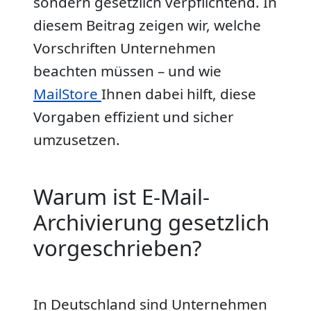
sondern gesetzlich verpflichtend. In
diesem Beitrag zeigen wir, welche
Vorschriften Unternehmen
beachten müssen – und wie
MailStore
Ihnen dabei hilft, diese
Vorgaben effizient und sicher
umzusetzen.
Warum ist E-Mail-
Archivierung gesetzlich
vorgeschrieben?
In Deutschland sind Unternehmen