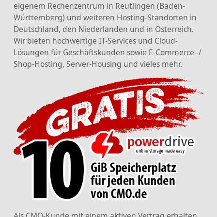
eigenem Rechenzentrum in Reutlingen (Baden-
Württemberg) und weiteren Hosting-Standorten in
Deutschland, den Niederlanden und in Österreich.
Wir bieten hochwertige IT-Services und Cloud-
Lösungen für Geschäftskunden sowie E-Commerce- /
Shop-Hosting, Server-Housing und vieles mehr.
Als CMO-Kunde mit einem aktiven Vertrag erhalten