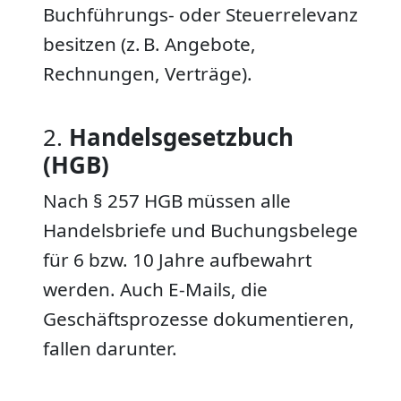
Buchführungs- oder Steuerrelevanz
besitzen (z. B. Angebote,
Rechnungen, Verträge).
2.
Handelsgesetzbuch
(HGB)
Nach § 257 HGB müssen alle
Handelsbriefe und Buchungsbelege
für 6 bzw. 10 Jahre aufbewahrt
werden. Auch E-Mails, die
Geschäftsprozesse dokumentieren,
fallen darunter.