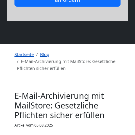
Startseite
Blog
E-Mail-Archivierung mit MailStore: Gesetzliche
Pflichten sicher erfüllen
E-Mail-Archivierung mit
MailStore: Gesetzliche
Pflichten sicher erfüllen
Artikel vom 05.08.2025