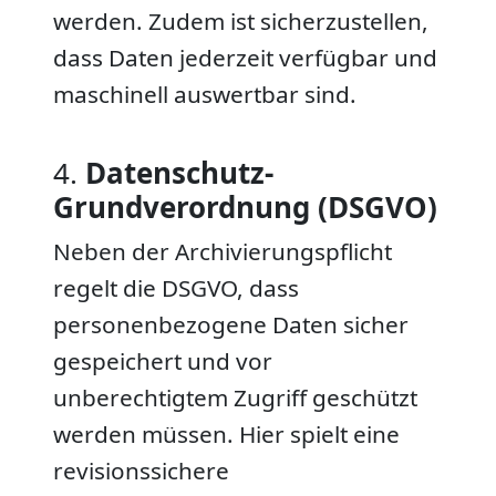
werden. Zudem ist sicherzustellen,
dass Daten jederzeit verfügbar und
maschinell auswertbar sind.
4.
Datenschutz-
Grundverordnung (DSGVO)
Neben der Archivierungspflicht
regelt die DSGVO, dass
personenbezogene Daten sicher
gespeichert und vor
unberechtigtem Zugriff geschützt
werden müssen. Hier spielt eine
revisionssichere