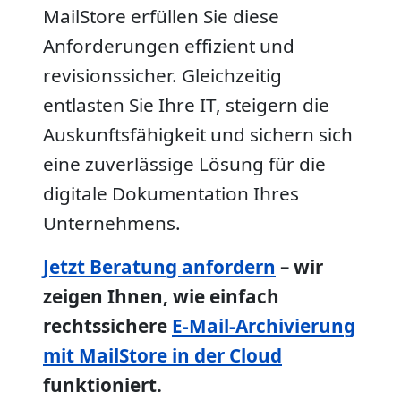
MailStore erfüllen Sie diese
Anforderungen effizient und
revisionssicher. Gleichzeitig
entlasten Sie Ihre IT, steigern die
Auskunftsfähigkeit und sichern sich
eine zuverlässige Lösung für die
digitale Dokumentation Ihres
Unternehmens.
Jetzt Beratung anfordern
– wir
zeigen Ihnen, wie einfach
rechtssichere
E-Mail-Archivierung
mit MailStore in der Cloud
funktioniert.