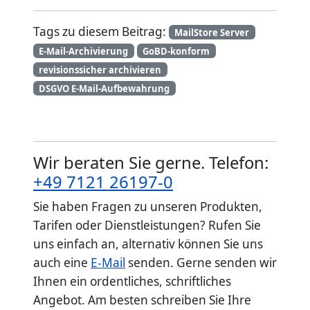
Tags zu diesem Beitrag:
MailStore Server
E-Mail-Archivierung
GoBD-konform
revisionssicher archivieren
DSGVO E-Mail-Aufbewahrung
Wir beraten Sie gerne. Telefon:
+49 7121 26197-0
Sie haben Fragen zu unseren Produkten,
Tarifen oder Dienstleistungen? Rufen Sie
uns einfach an, alternativ können Sie uns
auch eine
E-Mail
senden. Gerne senden wir
Ihnen ein ordentliches, schriftliches
Angebot. Am besten schreiben Sie Ihre