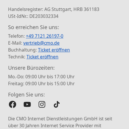
Handelsregister: AG Stuttgart, HRB 361183
USt-IdNr.: DE203032334
So erreichen Sie uns:
Telefon:
+49 7121 26197-0
E-Mail:
vertrieb@cmo.de
Buchhaltung:
Ticket eröffnen
Technik:
Ticket eröffnen
Unsere Bürozeiten:
Mo.-Do: 09:00 Uhr bis 17:00 Uhr
Freitag: 09:00 Uhr bis 15:00 Uhr
Folgen Sie uns:
Die CMO Internet Dienstleistungen GmbH ist seit
über 30 Jahren Internet Service Provider mit