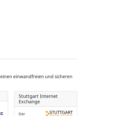
r einen einwandfreien und sicheren
Stuttgart Internet
Exchange
Der