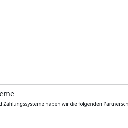
teme
nd Zahlungssysteme haben wir die folgenden Partnersch