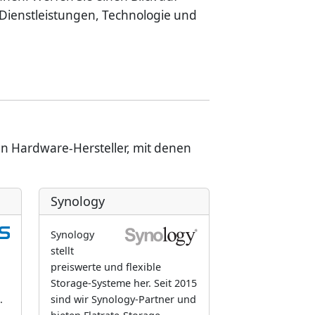
Dienstleistungen, Technologie und
n Hardware-Hersteller, mit denen
Synology
Synology
stellt
preiswerte und flexible
Storage-Systeme her. Seit 2015
.
sind wir Synology-Partner und