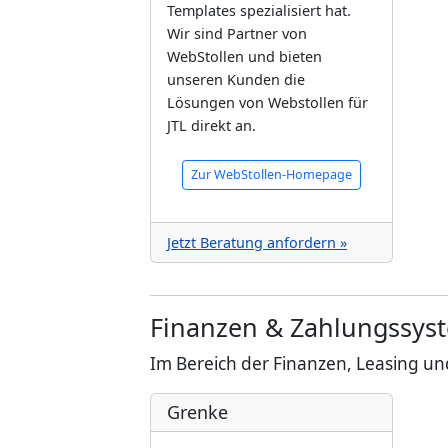
Templates spezialisiert hat.
Wir sind Partner von
WebStollen und bieten
unseren Kunden die
Lösungen von Webstollen für
JTL direkt an.
Zur WebStollen-Homepage
Jetzt Beratung anfordern »
Finanzen & Zahlungssys
Im Bereich der Finanzen, Leasing u
Grenke