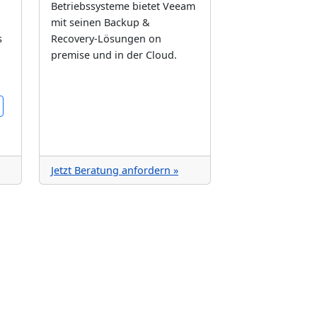
Betriebssysteme bietet Veeam
mit seinen Backup &
s
Recovery-Lösungen on
premise und in der Cloud.
Jetzt Beratung anfordern »