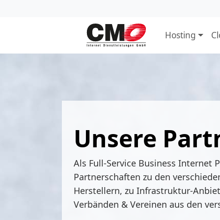
Hosting
C
Unsere Part
Als Full-Service Business Internet 
Partnerschaften zu den verschiede
Herstellern, zu Infrastruktur-Anbie
Verbänden & Vereinen aus den ver