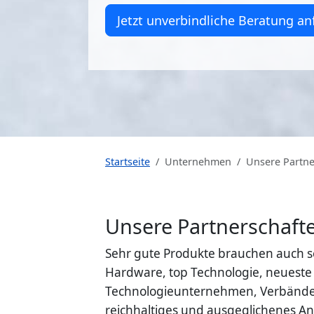
Jetzt unverbindliche Beratung an
Startseite
Unternehmen
Unsere Partne
Unsere Partnerschafte
Sehr gute Produkte brauchen auch s
Hardware, top Technologie, neueste 
Technologieunternehmen, Verbänden
reichhaltiges und ausgeglichenes An