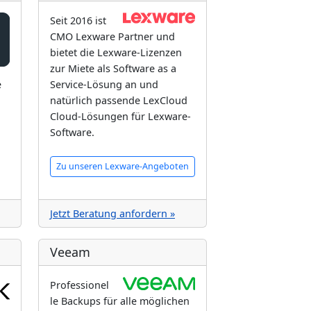
Seit 2016 ist
CMO Lexware Partner und
bietet die Lexware-Lizenzen
zur Miete als Software as a
e
Service-Lösung an und
natürlich passende LexCloud
Cloud-Lösungen für Lexware-
Software.
Zu unseren Lexware-Angeboten
Jetzt Beratung anfordern »
Veeam
Professionel
le Backups für alle möglichen