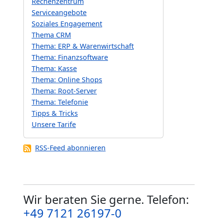
Rechenzentrum
Serviceangebote
Soziales Engagement
Thema CRM
Thema: ERP & Warenwirtschaft
Thema: Finanzsoftware
Thema: Kasse
Thema: Online Shops
Thema: Root-Server
Thema: Telefonie
Tipps & Tricks
Unsere Tarife
RSS-Feed abonnieren
Wir beraten Sie gerne. Telefon:
+49 7121 26197-0