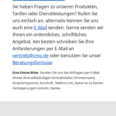
Sie haben Fragen zu unseren Produkten,
Tarifen oder Dienstleistungen? Rufen Sie
uns einfach an, alternativ können Sie uns
auch eine
E-Mail
senden. Gerne senden wir
Ihnen ein ordentliches, schriftliches
Angebot. Am besten schreiben Sie Ihre
Anforderungen per E-Mail an
vertrieb@cmo.de
oder benutzen Sie unser
Beratungsformular
.
Eine kleine Bitte:
Senden Sie uns bei Anfragen per E-Mail
immer Ihre vollständigen Kontaktdaten (Firmenname,
Ansprechpartner, Anschrift, Telefon) mit, damit es zu keinen
Verzögerungen kommt. Danke.