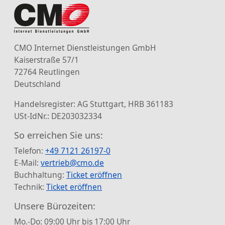
CMO Internet Dienstleistungen GmbH
Kaiserstraße 57/1
72764 Reutlingen
Deutschland
Handelsregister: AG Stuttgart, HRB 361183
USt-IdNr.: DE203032334
So erreichen Sie uns:
Telefon:
+49 7121 26197-0
E-Mail:
vertrieb@cmo.de
Buchhaltung:
Ticket eröffnen
Technik:
Ticket eröffnen
Unsere Bürozeiten:
Mo.-Do: 09:00 Uhr bis 17:00 Uhr