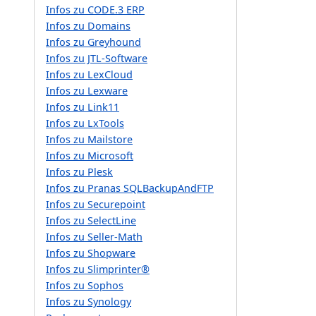
Infos zu CODE.3 ERP
Infos zu Domains
Infos zu Greyhound
Infos zu JTL-Software
Infos zu LexCloud
Infos zu Lexware
Infos zu Link11
Infos zu LxTools
Infos zu Mailstore
Infos zu Microsoft
Infos zu Plesk
Infos zu Pranas SQLBackupAndFTP
Infos zu Securepoint
Infos zu SelectLine
Infos zu Seller-Math
Infos zu Shopware
Infos zu Slimprinter®
Infos zu Sophos
Infos zu Synology