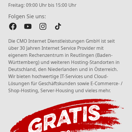
Freitag: 09:00 Uhr bis 15:00 Uhr
Folgen Sie uns:
Die CMO Internet Dienstleistungen GmbH ist seit
über 30 Jahren Internet Service Provider mit
eigenem Rechenzentrum in Reutlingen (Baden-
Württemberg) und weiteren Hosting-Standorten in
Deutschland, den Niederlanden und in Österreich.
Wir bieten hochwertige IT-Services und Cloud-
Lösungen für Geschäftskunden sowie E-Commerce- /
Shop-Hosting, Server-Housing und vieles mehr.