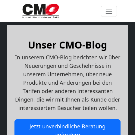
Unser CMO-Blog
In unserem CMO-Blog berichten wir über
Neuerungen und Geschehnisse in
unserem Unternehmen, über neue
Produkte und Änderungen bei den
Tarifen oder anderen interessanten
Dingen, die wir mit Ihnen als Kunde oder
interessiertem Besucher teilen wollen.
Jetzt unverbindliche Beratung
anfordern