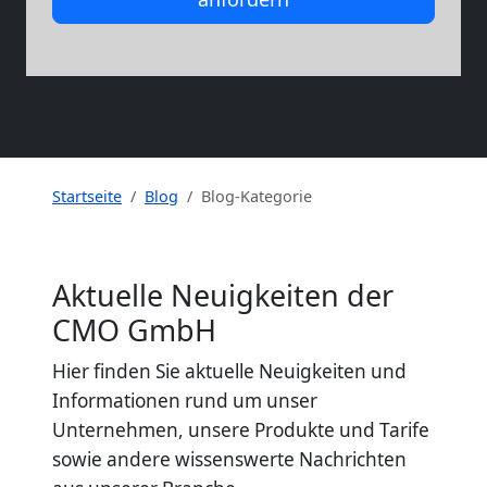
Startseite
Blog
Blog-Kategorie
Aktuelle Neuigkeiten der
CMO GmbH
Hier finden Sie aktuelle Neuigkeiten und
Informationen rund um unser
Unternehmen, unsere Produkte und Tarife
sowie andere wissenswerte Nachrichten