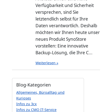
Verfügbarkeit und Sicherheit
versprechen, sind Sie
letztendlich selbst für Ihre
Daten verantwortlich. Deshalb
möchten wir Ihnen heute unser
neues Produkt SynoStore
vorstellen: Eine innovative
Backup-Lösung, die Ihre C...
Weiterlesen »
Blog-Kategorien
Allgemeines, Büroalltag und
Kurioses
Infos zu 3cx
Infos zu CMO IT-Service