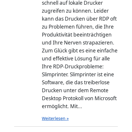
schnell auf lokale Drucker
zugreifen zu können. Leider
kann das Drucken über RDP oft
zu Problemen führen, die Ihre
Produktivität beeinträchtigen
und Ihre Nerven strapazieren.
Zum Glück gibt es eine einfache
und effektive Lösung für alle
Ihre RDP-Druckprobleme:
Slimprinter. Slimprinter ist eine
Software, die das treiberlose
Drucken unter dem Remote
Desktop Protokoll von Microsoft
ermöglicht. Mit...
Weiterlesen »