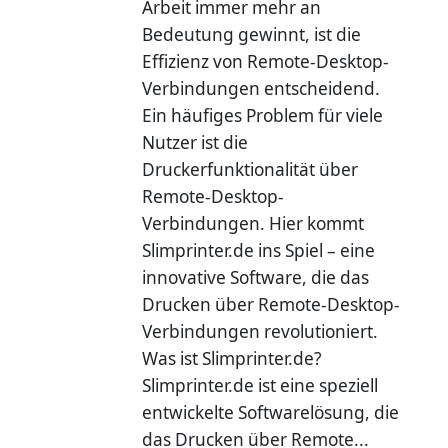
Arbeit immer mehr an
Bedeutung gewinnt, ist die
Effizienz von Remote-Desktop-
Verbindungen entscheidend.
Ein häufiges Problem für viele
Nutzer ist die
Druckerfunktionalität über
Remote-Desktop-
Verbindungen. Hier kommt
Slimprinter.de ins Spiel – eine
innovative Software, die das
Drucken über Remote-Desktop-
Verbindungen revolutioniert.
Was ist Slimprinter.de?
Slimprinter.de ist eine speziell
entwickelte Softwarelösung, die
das Drucken über Remote...