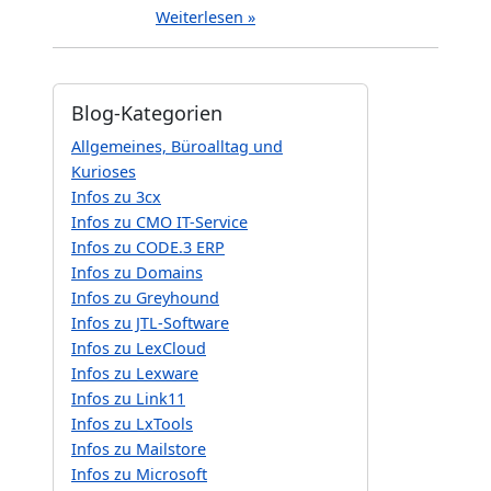
Weiterlesen »
Blog-Kategorien
Allgemeines, Büroalltag und
Kurioses
Infos zu 3cx
Infos zu CMO IT-Service
Infos zu CODE.3 ERP
Infos zu Domains
Infos zu Greyhound
Infos zu JTL-Software
Infos zu LexCloud
Infos zu Lexware
Infos zu Link11
Infos zu LxTools
Infos zu Mailstore
Infos zu Microsoft