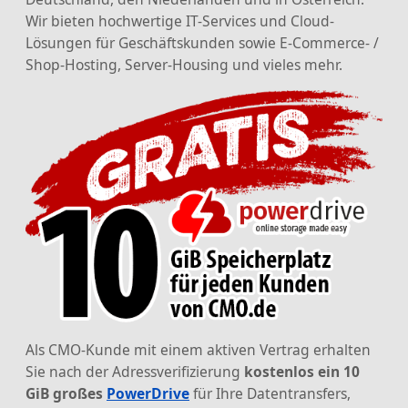
Wir bieten hochwertige IT-Services und Cloud-
Lösungen für Geschäftskunden sowie E-Commerce- /
Shop-Hosting, Server-Housing und vieles mehr.
Als CMO-Kunde mit einem aktiven Vertrag erhalten
Sie nach der Adressverifizierung
kostenlos ein 10
GiB großes
PowerDrive
für Ihre Datentransfers,