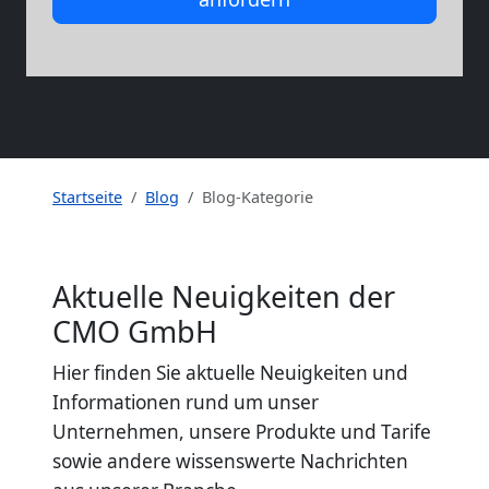
Startseite
Blog
Blog-Kategorie
Aktuelle Neuigkeiten der
CMO GmbH
Hier finden Sie aktuelle Neuigkeiten und
Informationen rund um unser
Unternehmen, unsere Produkte und Tarife
sowie andere wissenswerte Nachrichten