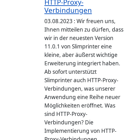
HTTP-Proxy-
Verbindungen
03.08.2023 : Wir freuen uns,
Ihnen mitteilen zu dürfen, dass
wir in der neuesten Version
11.0.1 von Slimprinter eine
kleine, aber äußerst wichtige
Erweiterung integriert haben.
Ab sofort unterstützt
Slimprinter auch HTTP-Proxy-
Verbindungen, was unserer
Anwendung eine Reihe neuer
Möglichkeiten eröffnet. Was
sind HTTP-Proxy-
Verbindungen? Die
Implementierung von HTTP-
Proxy-Verbindungen