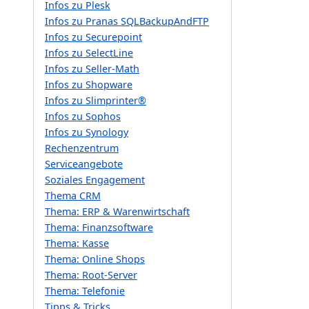
Infos zu Plesk
Infos zu Pranas SQLBackupAndFTP
Infos zu Securepoint
Infos zu SelectLine
Infos zu Seller-Math
Infos zu Shopware
Infos zu Slimprinter®
Infos zu Sophos
Infos zu Synology
Rechenzentrum
Serviceangebote
Soziales Engagement
Thema CRM
Thema: ERP & Warenwirtschaft
Thema: Finanzsoftware
Thema: Kasse
Thema: Online Shops
Thema: Root-Server
Thema: Telefonie
Tipps & Tricks