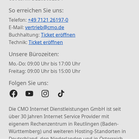
So erreichen Sie uns:
Telefon:
+49 7121 26197-0
E-Mail:
vertrieb@cmo.de
Buchhaltung:
Ticket eröffnen
Technik:
Ticket eröffnen
Unsere Bürozeiten:
Mo.-Do: 09:00 Uhr bis 17:00 Uhr
Freitag: 09:00 Uhr bis 15:00 Uhr
Folgen Sie uns:
Die CMO Internet Dienstleistungen GmbH ist seit
über 30 Jahren Internet Service Provider mit
eigenem Rechenzentrum in Reutlingen (Baden-
Württemberg) und weiteren Hosting-Standorten in
Deutschland, den Niederlanden und in Österreich.