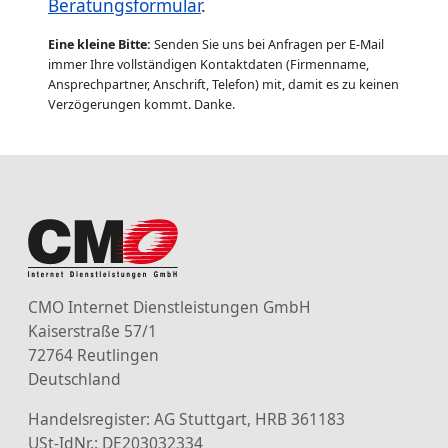
Beratungsformular
.
Eine kleine Bitte:
Senden Sie uns bei Anfragen per E-Mail
immer Ihre vollständigen Kontaktdaten (Firmenname,
Ansprechpartner, Anschrift, Telefon) mit, damit es zu keinen
Verzögerungen kommt. Danke.
CMO Internet Dienstleistungen GmbH
Kaiserstraße 57/1
72764 Reutlingen
Deutschland
Handelsregister: AG Stuttgart, HRB 361183
USt-IdNr.: DE203032334