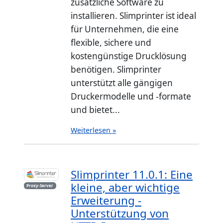
zusätzliche Software zu
installieren. Slimprinter ist ideal
für Unternehmen, die eine
flexible, sichere und
kostengünstige Drucklösung
benötigen. Slimprinter
unterstützt alle gängigen
Druckermodelle und -formate
und bietet...
Weiterlesen »
Slimprinter 11.0.1: Eine
kleine, aber wichtige
Proxy-Server
Erweiterung -
Unterstützung von