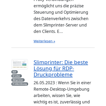
ermöglicht uns die präzise
Steuerung und Optimierung
des Datenverkehrs zwischen
dem Slimprinter-Server und
den Clients. E...
Weiterlesen »
Slimprinter: Die beste
Lösung für RDP-
RDP
Druckprobleme
Drucker
Slimprinter
26.05.2023 : Wenn Sie in einer
Problemlösung
Remote-Desktop-Umgebung
arbeiten, wissen Sie, wie
wichtig es ist, zuverlässig und