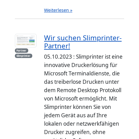
Weiterlesen »
Wir suchen Slimprinter-
Partner!
Partner
05.10.2023 : Slimprinter ist eine
Slimprinter
innovative Druckerlösung für
Microsoft Terminaldienste, die
das treiberlose Drucken unter
dem Remote Desktop Protokoll
von Microsoft ermöglicht. Mit
Slimprinter können Sie von
jedem Gerät aus auf Ihre
lokalen oder netzwerkfähigen
Drucker zugreifen, ohne