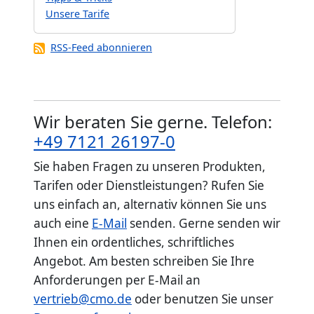
Unsere Tarife
RSS-Feed abonnieren
Wir beraten Sie gerne. Telefon:
+49 7121 26197-0
Sie haben Fragen zu unseren Produkten,
Tarifen oder Dienstleistungen? Rufen Sie
uns einfach an, alternativ können Sie uns
auch eine
E-Mail
senden. Gerne senden wir
Ihnen ein ordentliches, schriftliches
Angebot. Am besten schreiben Sie Ihre
Anforderungen per E-Mail an
vertrieb@cmo.de
oder benutzen Sie unser