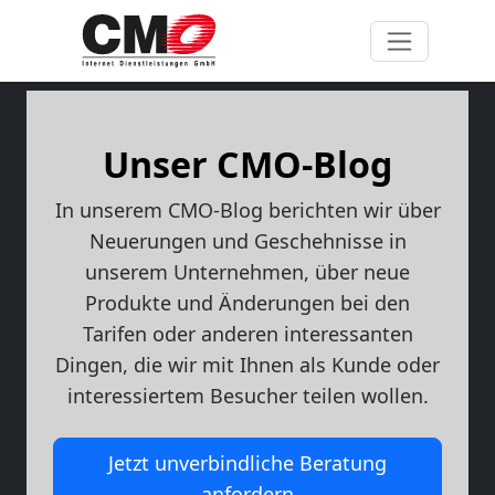
Unser CMO-Blog
In unserem CMO-Blog berichten wir über
Neuerungen und Geschehnisse in
unserem Unternehmen, über neue
Produkte und Änderungen bei den
Tarifen oder anderen interessanten
Dingen, die wir mit Ihnen als Kunde oder
interessiertem Besucher teilen wollen.
Jetzt unverbindliche Beratung
anfordern