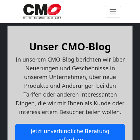
Unser CMO-Blog
In unserem CMO-Blog berichten wir über
Neuerungen und Geschehnisse in
unserem Unternehmen, über neue
Produkte und Änderungen bei den
Tarifen oder anderen interessanten
Dingen, die wir mit Ihnen als Kunde oder
interessiertem Besucher teilen wollen.
Jetzt unverbindliche Beratung
anfordern