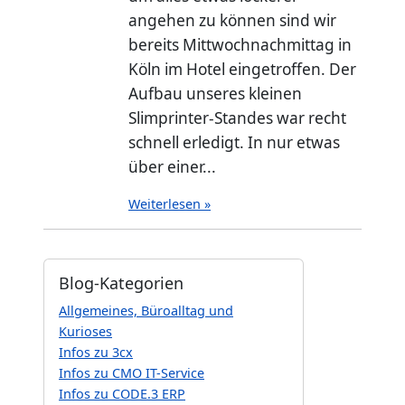
angehen zu können sind wir
bereits Mittwochnachmittag in
Köln im Hotel eingetroffen. Der
Aufbau unseres kleinen
Slimprinter-Standes war recht
schnell erledigt. In nur etwas
über einer...
Weiterlesen »
Blog-Kategorien
Allgemeines, Büroalltag und
Kurioses
Infos zu 3cx
Infos zu CMO IT-Service
Infos zu CODE.3 ERP