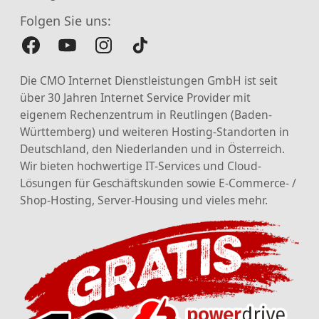
Folgen Sie uns:
Die CMO Internet Dienstleistungen GmbH ist seit
über 30 Jahren Internet Service Provider mit
eigenem Rechenzentrum in Reutlingen (Baden-
Württemberg) und weiteren Hosting-Standorten in
Deutschland, den Niederlanden und in Österreich.
Wir bieten hochwertige IT-Services und Cloud-
Lösungen für Geschäftskunden sowie E-Commerce- /
Shop-Hosting, Server-Housing und vieles mehr.