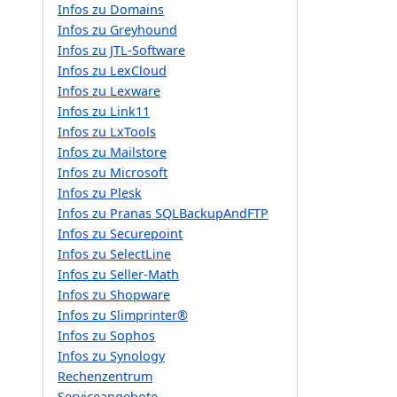
Infos zu Domains
Infos zu Greyhound
Infos zu JTL-Software
Infos zu LexCloud
Infos zu Lexware
Infos zu Link11
Infos zu LxTools
Infos zu Mailstore
Infos zu Microsoft
Infos zu Plesk
Infos zu Pranas SQLBackupAndFTP
Infos zu Securepoint
Infos zu SelectLine
Infos zu Seller-Math
Infos zu Shopware
Infos zu Slimprinter®
Infos zu Sophos
Infos zu Synology
Rechenzentrum
Serviceangebote