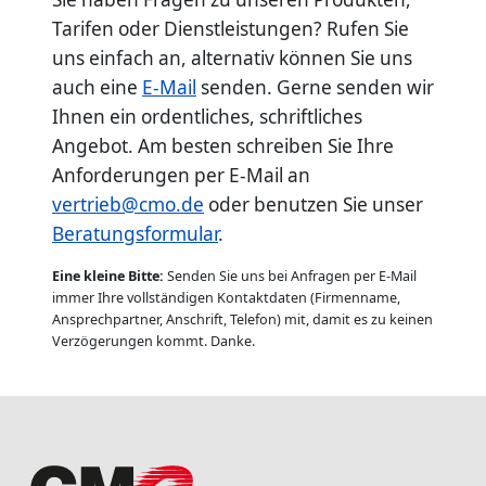
Tarifen oder Dienstleistungen? Rufen Sie
uns einfach an, alternativ können Sie uns
auch eine
E-Mail
senden. Gerne senden wir
Ihnen ein ordentliches, schriftliches
Angebot. Am besten schreiben Sie Ihre
Anforderungen per E-Mail an
vertrieb@cmo.de
oder benutzen Sie unser
Beratungsformular
.
Eine kleine Bitte:
Senden Sie uns bei Anfragen per E-Mail
immer Ihre vollständigen Kontaktdaten (Firmenname,
Ansprechpartner, Anschrift, Telefon) mit, damit es zu keinen
Verzögerungen kommt. Danke.