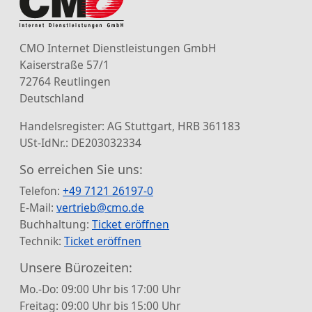
CMO Internet Dienstleistungen GmbH
Kaiserstraße 57/1
72764 Reutlingen
Deutschland
Handelsregister: AG Stuttgart, HRB 361183
USt-IdNr.: DE203032334
So erreichen Sie uns:
Telefon:
+49 7121 26197-0
E-Mail:
vertrieb@cmo.de
Buchhaltung:
Ticket eröffnen
Technik:
Ticket eröffnen
Unsere Bürozeiten:
Mo.-Do: 09:00 Uhr bis 17:00 Uhr
Freitag: 09:00 Uhr bis 15:00 Uhr