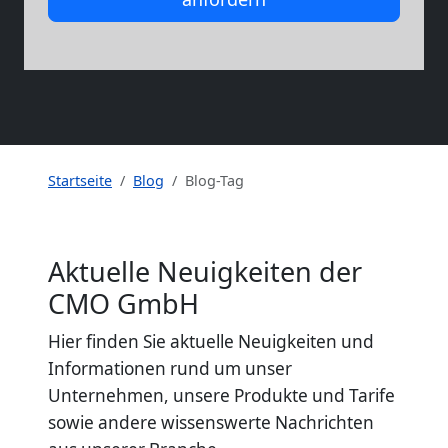
Startseite
Blog
Blog-Tag
Aktuelle Neuigkeiten der
CMO GmbH
Hier finden Sie aktuelle Neuigkeiten und
Informationen rund um unser
Unternehmen, unsere Produkte und Tarife
sowie andere wissenswerte Nachrichten