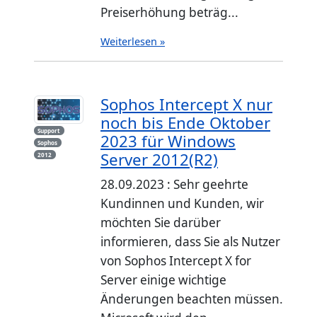
Preiserhöhung beträg...
Weiterlesen »
Sophos Intercept X nur
noch bis Ende Oktober
Support
2023 für Windows
Sophos
Server 2012(R2)
2012
28.09.2023 : Sehr geehrte
Kundinnen und Kunden, wir
möchten Sie darüber
informieren, dass Sie als Nutzer
von Sophos Intercept X for
Server einige wichtige
Änderungen beachten müssen.