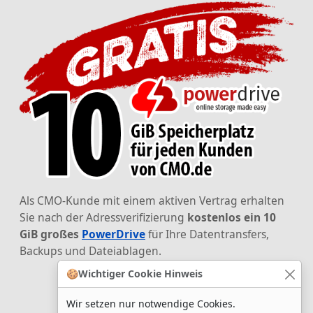
Als CMO-Kunde mit einem aktiven Vertrag erhalten
Sie nach der Adressverifizierung
kostenlos ein 10
GiB großes
PowerDrive
für Ihre Datentransfers,
Backups und Dateiablagen.
🍪
Wichtiger Cookie Hinweis
Wir setzen nur notwendige Cookies.