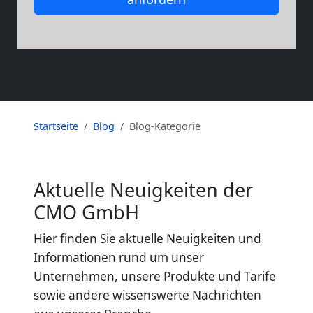
Startseite
Blog
Blog-Kategorie
Aktuelle Neuigkeiten der
CMO GmbH
Hier finden Sie aktuelle Neuigkeiten und
Informationen rund um unser
Unternehmen, unsere Produkte und Tarife
sowie andere wissenswerte Nachrichten