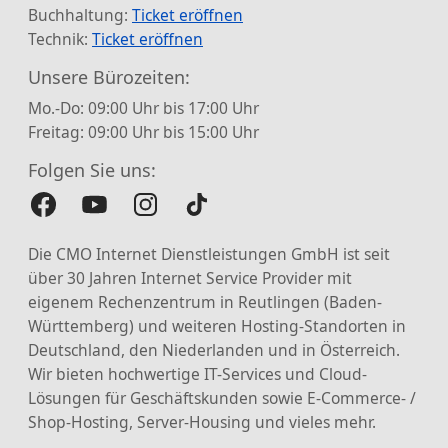
Buchhaltung:
Ticket eröffnen
Technik:
Ticket eröffnen
Unsere Bürozeiten:
Mo.-Do: 09:00 Uhr bis 17:00 Uhr
Freitag: 09:00 Uhr bis 15:00 Uhr
Folgen Sie uns:
Die CMO Internet Dienstleistungen GmbH ist seit
über 30 Jahren Internet Service Provider mit
eigenem Rechenzentrum in Reutlingen (Baden-
Württemberg) und weiteren Hosting-Standorten in
Deutschland, den Niederlanden und in Österreich.
Wir bieten hochwertige IT-Services und Cloud-
Lösungen für Geschäftskunden sowie E-Commerce- /
Shop-Hosting, Server-Housing und vieles mehr.