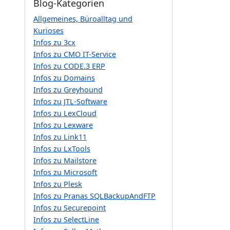
Blog-Kategorien
Allgemeines, Büroalltag und
Kurioses
Infos zu 3cx
Infos zu CMO IT-Service
Infos zu CODE.3 ERP
Infos zu Domains
Infos zu Greyhound
Infos zu JTL-Software
Infos zu LexCloud
Infos zu Lexware
Infos zu Link11
Infos zu LxTools
Infos zu Mailstore
Infos zu Microsoft
Infos zu Plesk
Infos zu Pranas SQLBackupAndFTP
Infos zu Securepoint
Infos zu SelectLine