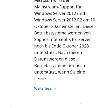
Microsoft wird den
Mainstream-Support für
Windows Server 2012 und
Windows Server 2012 R2 am 10.
Oktober 2023 einstellen. Diese
Betriebssysteme werden von
Sophos Intercept X for Server
noch bis Ende Oktober 2023
unterstützt. Nach diesem
Datum werden diese
Betriebssysteme nur noch
unterstützt, wenn Sie eine
Lizenz...
Weiterlesen »