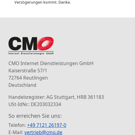
Verzögerungen kommt. Danke.
CMO Internet Dienstleistungen GmbH
Kaiserstraße 57/1
72764 Reutlingen
Deutschland
Handelsregister: AG Stuttgart, HRB 361183
USt-IdNr.: DE203032334
So erreichen Sie uns:
Telefon:
+49 7121 26197-0
E-Mail:
vertrieb@cmo.de