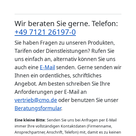
Wir beraten Sie gerne. Telefon:
+49 7121 26197-0
Sie haben Fragen zu unseren Produkten,
Tarifen oder Dienstleistungen? Rufen Sie
uns einfach an, alternativ können Sie uns
auch eine
E-Mail
senden. Gerne senden wir
Ihnen ein ordentliches, schriftliches
Angebot. Am besten schreiben Sie Ihre
Anforderungen per E-Mail an
vertrieb@cmo.de
oder benutzen Sie unser
Beratungsformular
.
Eine kleine Bitte:
Senden Sie uns bei Anfragen per E-Mail
immer Ihre vollständigen Kontaktdaten (Firmenname,
Ansprechpartner, Anschrift, Telefon) mit, damit es zu keinen