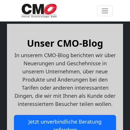
Unser CMO-Blog
In unserem CMO-Blog berichten wir über
Neuerungen und Geschehnisse in
unserem Unternehmen, über neue
Produkte und Änderungen bei den
Tarifen oder anderen interessanten
Dingen, die wir mit Ihnen als Kunde oder
interessiertem Besucher teilen wollen.
Jetzt unverbindliche Beratung
anfordern