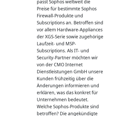
passt Sophos weltweit die
Preise für bestimmte Sophos
Firewall-Produkte und
Subscriptions an. Betroffen sind
vor allem Hardware-Appliances
der XGS-Serie sowie zugehörige
Laufzeit- und MSP-
Subscriptions. Als IT- und
Security-Partner möchten wir
von der CMO Internet
Dienstleistungen GmbH unsere
Kunden frühzeitig über die
Änderungen informieren und
erklären, was das konkret für
Unternehmen bedeutet.
Welche Sophos-Produkte sind
betroffen? Die angekündigte