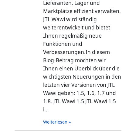
Lieferanten, Lager und
Marktplätze effizient verwalten.
JTL Wawi wird ständig
weiterentwickelt und bietet
Ihnen regelmäßig neue
Funktionen und
Verbesserungen.In diesem
Blog-Beitrag möchten wir
Ihnen einen Überblick über die
wichtigsten Neuerungen in den
letzten vier Versionen von JTL
Wawi geben: 1.5, 1.6, 1.7 und
1.8. JTL Wawi 1.5 JTL Wawi 1.5
i...
Weiterlesen »