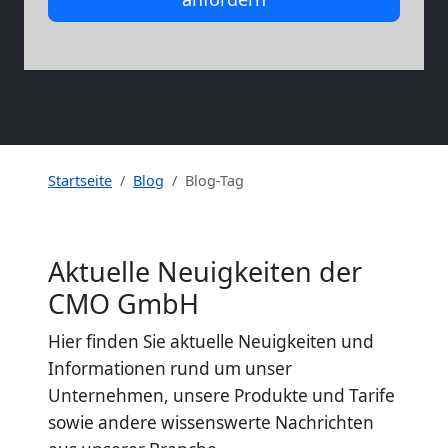
Startseite
Blog
Blog-Tag
Aktuelle Neuigkeiten der
CMO GmbH
Hier finden Sie aktuelle Neuigkeiten und
Informationen rund um unser
Unternehmen, unsere Produkte und Tarife
sowie andere wissenswerte Nachrichten