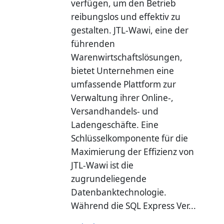
verfügen, um den Betrieb
reibungslos und effektiv zu
gestalten. JTL-Wawi, eine der
führenden
Warenwirtschaftslösungen,
bietet Unternehmen eine
umfassende Plattform zur
Verwaltung ihrer Online-,
Versandhandels- und
Ladengeschäfte. Eine
Schlüsselkomponente für die
Maximierung der Effizienz von
JTL-Wawi ist die
zugrundeliegende
Datenbanktechnologie.
Während die SQL Express Ver...