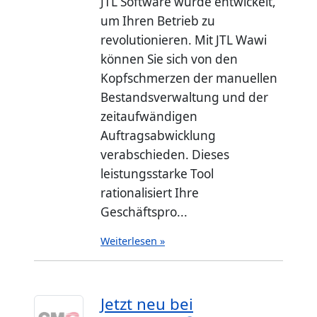
JTL Software wurde entwickelt,
um Ihren Betrieb zu
revolutionieren. Mit JTL Wawi
können Sie sich von den
Kopfschmerzen der manuellen
Bestandsverwaltung und der
zeitaufwändigen
Auftragsabwicklung
verabschieden. Dieses
leistungsstarke Tool
rationalisiert Ihre
Geschäftspro...
Weiterlesen »
Jetzt neu bei