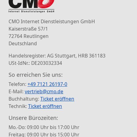
CMO Internet Dienstleistungen GmbH
Kaiserstraße 57/1
72764 Reutlingen
Deutschland
Handelsregister: AG Stuttgart, HRB 361183
USt-IdNr.: DE203032334
So erreichen Sie uns:
Telefon:
+49 7121 26197-0
E-Mail:
vertrieb@cmo.de
Buchhaltung:
Ticket eröffnen
Technik:
Ticket eröffnen
Unsere Bürozeiten:
Mo.-Do: 09:00 Uhr bis 17:00 Uhr
Freitag: 09:00 Uhr bis 15:00 Uhr