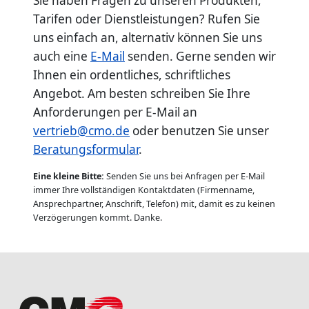
Sie haben Fragen zu unseren Produkten,
Tarifen oder Dienstleistungen? Rufen Sie
uns einfach an, alternativ können Sie uns
auch eine
E-Mail
senden. Gerne senden wir
Ihnen ein ordentliches, schriftliches
Angebot. Am besten schreiben Sie Ihre
Anforderungen per E-Mail an
vertrieb@cmo.de
oder benutzen Sie unser
Beratungsformular
.
Eine kleine Bitte:
Senden Sie uns bei Anfragen per E-Mail
immer Ihre vollständigen Kontaktdaten (Firmenname,
Ansprechpartner, Anschrift, Telefon) mit, damit es zu keinen
Verzögerungen kommt. Danke.