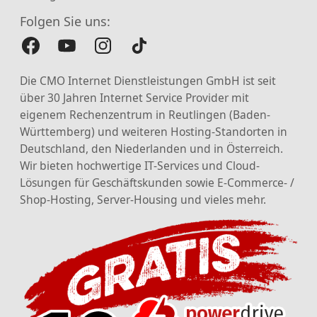
Folgen Sie uns:
Die CMO Internet Dienstleistungen GmbH ist seit
über 30 Jahren Internet Service Provider mit
eigenem Rechenzentrum in Reutlingen (Baden-
Württemberg) und weiteren Hosting-Standorten in
Deutschland, den Niederlanden und in Österreich.
Wir bieten hochwertige IT-Services und Cloud-
Lösungen für Geschäftskunden sowie E-Commerce- /
Shop-Hosting, Server-Housing und vieles mehr.