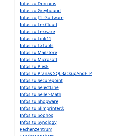
Infos zu Domains
Infos zu Greyhound
Infos zu JTL-Software
Infos zu LexCloud
Infos zu Lexware
Infos zu Link11
Infos zu LxTools
Infos zu Mailstore
Infos zu Microsoft
Infos zu Plesk
Infos zu Pranas SQLBackupAndFTP
Infos zu Securepoint
Infos zu SelectLine
Infos zu Seller-Math
Infos zu Shopware
Infos zu Slimprinter®
Infos zu Sophos
Infos zu Synology
Rechenzentrum