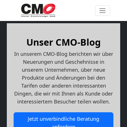
Unser CMO-Blog
In unserem CMO-Blog berichten wir über
Neuerungen und Geschehnisse in
unserem Unternehmen, über neue
Produkte und Änderungen bei den
Tarifen oder anderen interessanten
Dingen, die wir mit Ihnen als Kunde oder
interessiertem Besucher teilen wollen.
Jetzt unverbindliche Beratung
anfordern