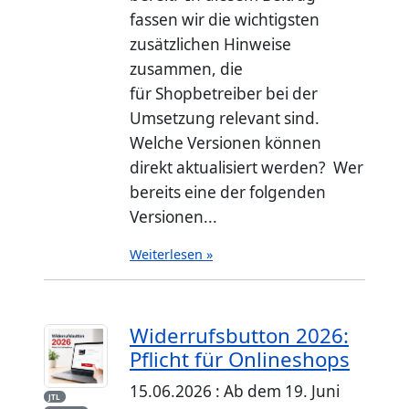
fassen wir die wichtigsten
zusätzlichen Hinweise
zusammen, die
für Shopbetreiber bei der
Umsetzung relevant sind.
Welche Versionen können
direkt aktualisiert werden? Wer
bereits eine der folgenden
Versionen...
Weiterlesen »
Widerrufsbutton 2026:
Pflicht für Onlineshops
15.06.2026 : Ab dem 19. Juni
JTL