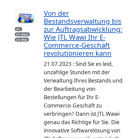
Von der
Bestandsverwaltung bis
zur Auftragsabwicklung:
JTL
Wie JTL Wawi Ihr E-
JTL-Wawi
JTL-Shop
Commerce-Geschäft
revolutionieren kann
21.07.2023 : Sind Sie es leid,
unzählige Stunden mit der
Verwaltung Ihres Bestands und
der Bearbeitung von
Bestellungen für Ihr E-
Commerce-Geschäft zu
verbringen? Dann ist JTL Wawi
genau das Richtige für Sie. Die
innovative Softwarelösung von