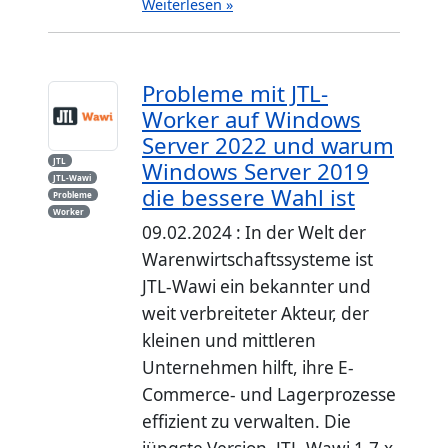
Weiterlesen »
Probleme mit JTL-
Worker auf Windows
Server 2022 und warum
JTL
Windows Server 2019
JTL-Wawi
die bessere Wahl ist
Probleme
Worker
09.02.2024 : In der Welt der
Warenwirtschaftssysteme ist
JTL-Wawi ein bekannter und
weit verbreiteter Akteur, der
kleinen und mittleren
Unternehmen hilft, ihre E-
Commerce- und Lagerprozesse
effizient zu verwalten. Die