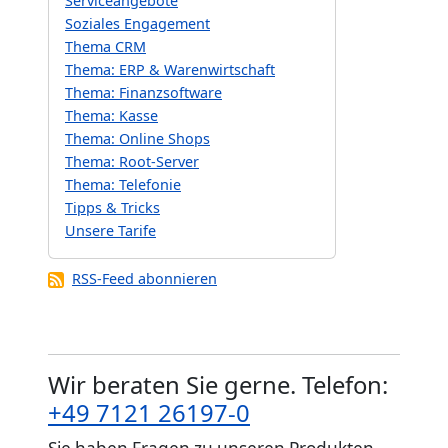
Serviceangebote
Soziales Engagement
Thema CRM
Thema: ERP & Warenwirtschaft
Thema: Finanzsoftware
Thema: Kasse
Thema: Online Shops
Thema: Root-Server
Thema: Telefonie
Tipps & Tricks
Unsere Tarife
RSS-Feed abonnieren
Wir beraten Sie gerne. Telefon:
+49 7121 26197-0