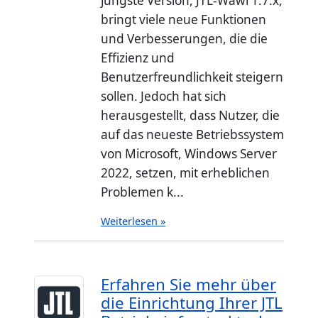
jüngste Version, JTL-Wawi 1.7.x,
bringt viele neue Funktionen
und Verbesserungen, die die
Effizienz und
Benutzerfreundlichkeit steigern
sollen. Jedoch hat sich
herausgestellt, dass Nutzer, die
auf das neueste Betriebssystem
von Microsoft, Windows Server
2022, setzen, mit erheblichen
Problemen k...
Weiterlesen »
Erfahren Sie mehr über
die Einrichtung Ihrer JTL