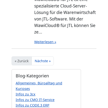
spezialisierte Cloud-Server-
Lösung für die Warenwirtschaft
von JTL-Software. Mit der
WawiCloud® für JTL können Sie
ze...
Weiterlesen »
« Zurück
Nächste »
Blog-Kategorien
Allgemeines, Büroalltag und
Kurioses
Infos zu 3cx
Infos zu CMO IT-Service
Infos zu CODE.3 ERP