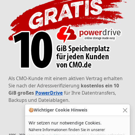
Als CMO-Kunde mit einem aktiven Vertrag erhalten
Sie nach der Adressverifizierung
kostenlos ein 10
GiB großes
PowerDrive
für Ihre Datentransfers,
Backups und Dateiablagen.
🍪
Wichtiger Cookie Hinweis
Wir setzen nur notwendige Cookies.
Nähere Informationen finden Sie in unserer