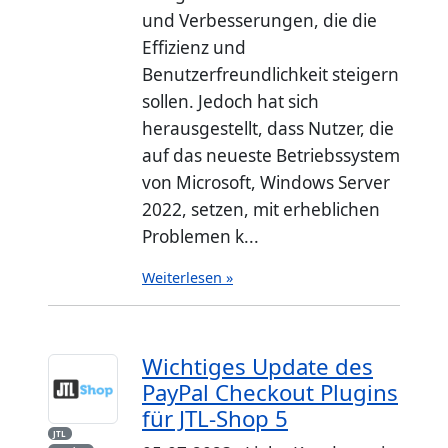
und Verbesserungen, die die
Effizienz und
Benutzerfreundlichkeit steigern
sollen. Jedoch hat sich
herausgestellt, dass Nutzer, die
auf das neueste Betriebssystem
von Microsoft, Windows Server
2022, setzen, mit erheblichen
Problemen k...
Weiterlesen »
Wichtiges Update des
PayPal Checkout Plugins
für JTL-Shop 5
JTL