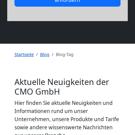
Startseite
Blog
Blog-Tag
Aktuelle Neuigkeiten der
CMO GmbH
Hier finden Sie aktuelle Neuigkeiten und
Informationen rund um unser
Unternehmen, unsere Produkte und Tarife
sowie andere wissenswerte Nachrichten