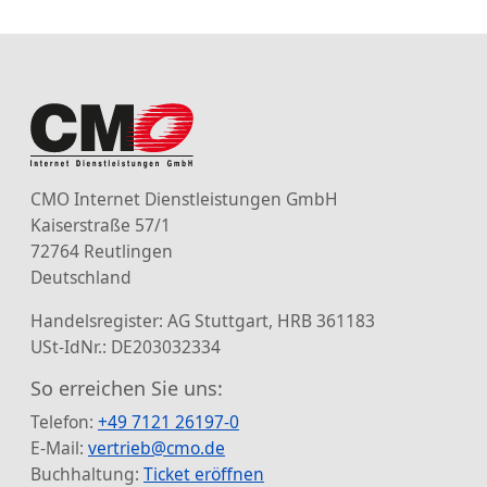
CMO Internet Dienstleistungen GmbH
Kaiserstraße 57/1
72764 Reutlingen
Deutschland
Handelsregister: AG Stuttgart, HRB 361183
USt-IdNr.: DE203032334
So erreichen Sie uns:
Telefon:
+49 7121 26197-0
E-Mail:
vertrieb@cmo.de
Buchhaltung:
Ticket eröffnen