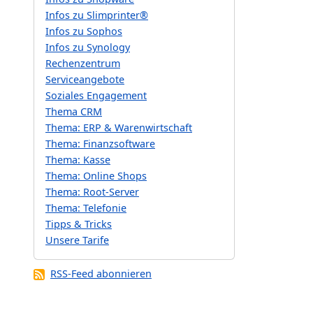
Infos zu Slimprinter®
Infos zu Sophos
Infos zu Synology
Rechenzentrum
Serviceangebote
Soziales Engagement
Thema CRM
Thema: ERP & Warenwirtschaft
Thema: Finanzsoftware
Thema: Kasse
Thema: Online Shops
Thema: Root-Server
Thema: Telefonie
Tipps & Tricks
Unsere Tarife
RSS-Feed abonnieren