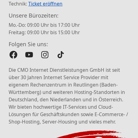
Technik:
Ticket eröffnen
Unsere Bürozeiten:
Mo.-Do: 09:00 Uhr bis 17:00 Uhr
Freitag: 09:00 Uhr bis 15:00 Uhr
Folgen Sie uns:
Die CMO Internet Dienstleistungen GmbH ist seit
über 30 Jahren Internet Service Provider mit
eigenem Rechenzentrum in Reutlingen (Baden-
Württemberg) und weiteren Hosting-Standorten in
Deutschland, den Niederlanden und in Österreich.
Wir bieten hochwertige IT-Services und Cloud-
Lösungen für Geschäftskunden sowie E-Commerce- /
Shop-Hosting, Server-Housing und vieles mehr.