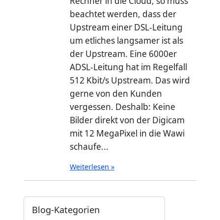
Rechner in die Cloud, so muss
beachtet werden, dass der
Upstream einer DSL-Leitung
um etliches langsamer ist als
der Upstream. Eine 6000er
ADSL-Leitung hat im Regelfall
512 Kbit/s Upstream. Das wird
gerne von den Kunden
vergessen. Deshalb: Keine
Bilder direkt von der Digicam
mit 12 MegaPixel in die Wawi
schaufe...
Weiterlesen »
Blog-Kategorien