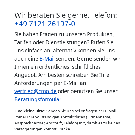
Wir beraten Sie gerne. Telefon:
+49 7121 26197-0
Sie haben Fragen zu unseren Produkten,
Tarifen oder Dienstleistungen? Rufen Sie
uns einfach an, alternativ können Sie uns
auch eine
E-Mail
senden. Gerne senden wir
Ihnen ein ordentliches, schriftliches
Angebot. Am besten schreiben Sie Ihre
Anforderungen per E-Mail an
vertrieb@cmo.de
oder benutzen Sie unser
Beratungsformular
.
Eine kleine Bitte:
Senden Sie uns bei Anfragen per E-Mail
immer Ihre vollständigen Kontaktdaten (Firmenname,
Ansprechpartner, Anschrift, Telefon) mit, damit es zu keinen
Verzögerungen kommt. Danke.