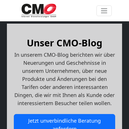
Unser CMO-Blog
In unserem CMO-Blog berichten wir über
Neuerungen und Geschehnisse in
unserem Unternehmen, über neue
Produkte und Änderungen bei den
Tarifen oder anderen interessanten
Dingen, die wir mit Ihnen als Kunde oder
interessiertem Besucher teilen wollen.
Jetzt unverbindliche Beratung
anfordern