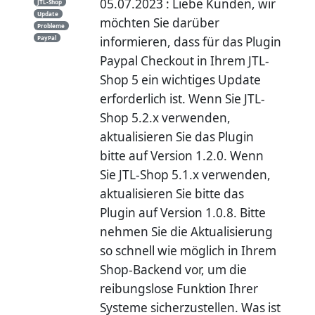
05.07.2023 : Liebe Kunden, wir
JTL-Shop
Update
möchten Sie darüber
Probleme
PayPal
informieren, dass für das Plugin
Paypal Checkout in Ihrem JTL-
Shop 5 ein wichtiges Update
erforderlich ist. Wenn Sie JTL-
Shop 5.2.x verwenden,
aktualisieren Sie das Plugin
bitte auf Version 1.2.0. Wenn
Sie JTL-Shop 5.1.x verwenden,
aktualisieren Sie bitte das
Plugin auf Version 1.0.8. Bitte
nehmen Sie die Aktualisierung
so schnell wie möglich in Ihrem
Shop-Backend vor, um die
reibungslose Funktion Ihrer
Systeme sicherzustellen. Was ist