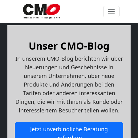
Unser CMO-Blog
In unserem CMO-Blog berichten wir über
Neuerungen und Geschehnisse in
unserem Unternehmen, über neue
Produkte und Änderungen bei den
Tarifen oder anderen interessanten
Dingen, die wir mit Ihnen als Kunde oder
interessiertem Besucher teilen wollen.
Jetzt unverbindliche Beratung
anfordern