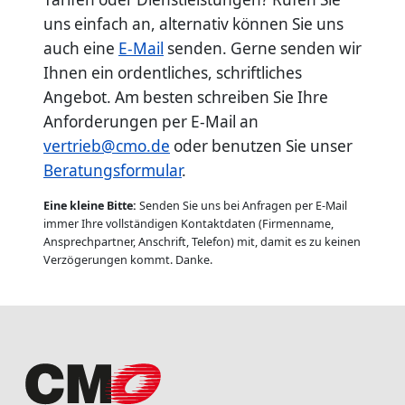
uns einfach an, alternativ können Sie uns
auch eine
E-Mail
senden. Gerne senden wir
Ihnen ein ordentliches, schriftliches
Angebot. Am besten schreiben Sie Ihre
Anforderungen per E-Mail an
vertrieb@cmo.de
oder benutzen Sie unser
Beratungsformular
.
Eine kleine Bitte:
Senden Sie uns bei Anfragen per E-Mail
immer Ihre vollständigen Kontaktdaten (Firmenname,
Ansprechpartner, Anschrift, Telefon) mit, damit es zu keinen
Verzögerungen kommt. Danke.