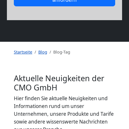
Startseite
Blog
Blog-Tag
Aktuelle Neuigkeiten der
CMO GmbH
Hier finden Sie aktuelle Neuigkeiten und
Informationen rund um unser
Unternehmen, unsere Produkte und Tarife
sowie andere wissenswerte Nachrichten