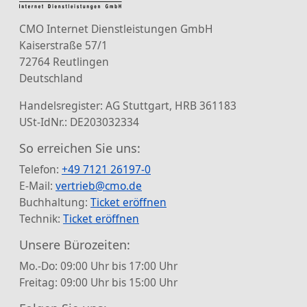
CMO Internet Dienstleistungen GmbH
Kaiserstraße 57/1
72764 Reutlingen
Deutschland
Handelsregister: AG Stuttgart, HRB 361183
USt-IdNr.: DE203032334
So erreichen Sie uns:
Telefon:
+49 7121 26197-0
E-Mail:
vertrieb@cmo.de
Buchhaltung:
Ticket eröffnen
Technik:
Ticket eröffnen
Unsere Bürozeiten:
Mo.-Do: 09:00 Uhr bis 17:00 Uhr
Freitag: 09:00 Uhr bis 15:00 Uhr