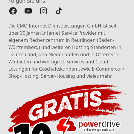
Folgen Sie uns:
Die CMO Internet Dienstleistungen GmbH ist seit
über 30 Jahren Internet Service Provider mit
eigenem Rechenzentrum in Reutlingen (Baden-
Württemberg) und weiteren Hosting-Standorten in
Deutschland, den Niederlanden und in Österreich.
Wir bieten hochwertige IT-Services und Cloud-
Lösungen für Geschäftskunden sowie E-Commerce- /
Shop-Hosting, Server-Housing und vieles mehr.