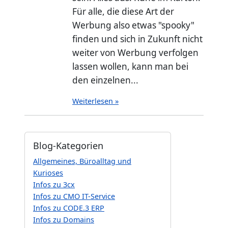
Für alle, die diese Art der
Werbung also etwas "spooky"
finden und sich in Zukunft nicht
weiter von Werbung verfolgen
lassen wollen, kann man bei
den einzelnen...
Weiterlesen »
Blog-Kategorien
Allgemeines, Büroalltag und
Kurioses
Infos zu 3cx
Infos zu CMO IT-Service
Infos zu CODE.3 ERP
Infos zu Domains