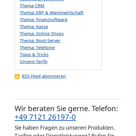
Thema CRM
Thema: ERP & Warenwirtschaft
Thema: Finanzsoftware
Thema: Kasse
Thema: Online Shops
Thema: Root-Server
Thema: Telefonie
Tipps & Tricks
Unsere Tarife
RSS-Feed abonnieren
Wir beraten Sie gerne. Telefon:
+49 7121 26197-0
Sie haben Fragen zu unseren Produkten,
Tarifen oder Dienstleistungen? Rufen Sie