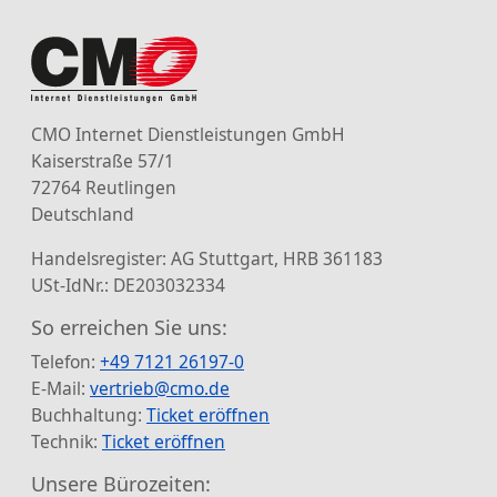
CMO Internet Dienstleistungen GmbH
Kaiserstraße 57/1
72764 Reutlingen
Deutschland
Handelsregister: AG Stuttgart, HRB 361183
USt-IdNr.: DE203032334
So erreichen Sie uns:
Telefon:
+49 7121 26197-0
E-Mail:
vertrieb@cmo.de
Buchhaltung:
Ticket eröffnen
Technik:
Ticket eröffnen
Unsere Bürozeiten: