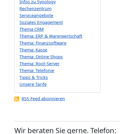
Infos zu Synology
Rechenzentrum
Serviceangebote
Soziales Engagement
Thema CRM
Thema: ERP & Warenwirtschaft
Thema: Finanzsoftware
Thema: Kasse
Thema: Online Shops
Thema: Root-Server
Thema: Telefonie
Tipps & Tricks
Unsere Tarife
RSS-Feed abonnieren
Wir beraten Sie gerne. Telefon: