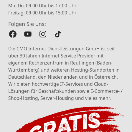
Mo.-Do: 09:00 Uhr bis 17:00 Uhr
Freitag: 09:00 Uhr bis 15:00 Uhr
Folgen Sie uns:
Die CMO Internet Dienstleistungen GmbH ist seit
über 30 Jahren Internet Service Provider mit
eigenem Rechenzentrum in Reutlingen (Baden-
Württemberg) und weiteren Hosting-Standorten in
Deutschland, den Niederlanden und in Österreich.
Wir bieten hochwertige IT-Services und Cloud-
Lösungen für Geschäftskunden sowie E-Commerce- /
Shop-Hosting, Server-Housing und vieles mehr.