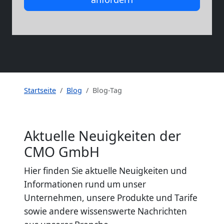
Startseite
Blog
Blog-Tag
Aktuelle Neuigkeiten der
CMO GmbH
Hier finden Sie aktuelle Neuigkeiten und
Informationen rund um unser
Unternehmen, unsere Produkte und Tarife
sowie andere wissenswerte Nachrichten