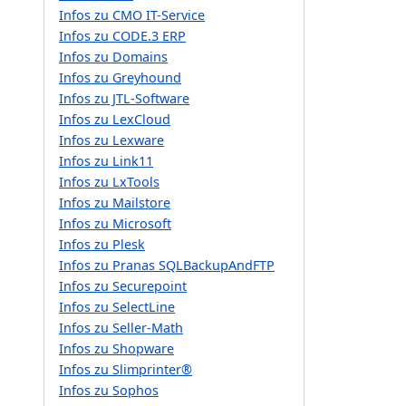
Infos zu CMO IT-Service
Infos zu CODE.3 ERP
Infos zu Domains
Infos zu Greyhound
Infos zu JTL-Software
Infos zu LexCloud
Infos zu Lexware
Infos zu Link11
Infos zu LxTools
Infos zu Mailstore
Infos zu Microsoft
Infos zu Plesk
Infos zu Pranas SQLBackupAndFTP
Infos zu Securepoint
Infos zu SelectLine
Infos zu Seller-Math
Infos zu Shopware
Infos zu Slimprinter®
Infos zu Sophos