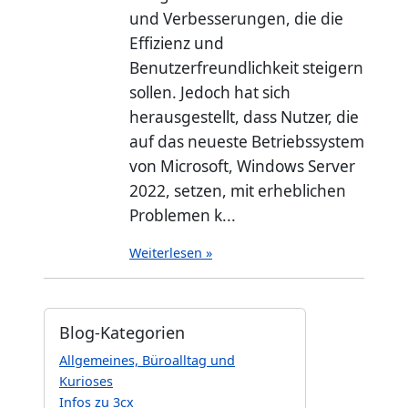
und Verbesserungen, die die
Effizienz und
Benutzerfreundlichkeit steigern
sollen. Jedoch hat sich
herausgestellt, dass Nutzer, die
auf das neueste Betriebssystem
von Microsoft, Windows Server
2022, setzen, mit erheblichen
Problemen k...
Weiterlesen »
Blog-Kategorien
Allgemeines, Büroalltag und
Kurioses
Infos zu 3cx