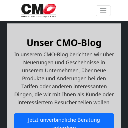
Unser CMO-Blog
In unserem CMO-Blog berichten wir über
Neuerungen und Geschehnisse in
unserem Unternehmen, über neue
Produkte und Änderungen bei den
Tarifen oder anderen interessanten
Dingen, die wir mit Ihnen als Kunde oder
interessiertem Besucher teilen wollen.
Jetzt unverbindliche Beratung
anfordern