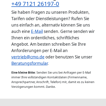
+49 7121 26197-0
Sie haben Fragen zu unseren Produkten,
Tarifen oder Dienstleistungen? Rufen Sie
uns einfach an, alternativ können Sie uns
auch eine
E-Mail
senden. Gerne senden wir
Ihnen ein ordentliches, schriftliches
Angebot. Am besten schreiben Sie Ihre
Anforderungen per E-Mail an
vertrieb@cmo.de
oder benutzen Sie unser
Beratungsformular
.
Eine kleine Bitte:
Senden Sie uns bei Anfragen per E-Mail
immer Ihre vollständigen Kontaktdaten (Firmenname,
Ansprechpartner, Anschrift, Telefon) mit, damit es zu keinen
Verzögerungen kommt. Danke.