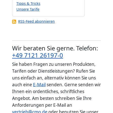
Tipps & Tricks
Unsere Tarife
RSS-Feed abonnieren
Wir beraten Sie gerne. Telefon:
+49 7121 26197-0
Sie haben Fragen zu unseren Produkten,
Tarifen oder Dienstleistungen? Rufen Sie
uns einfach an, alternativ können Sie uns
auch eine
E-Mail
senden. Gerne senden wir
Ihnen ein ordentliches, schriftliches
Angebot. Am besten schreiben Sie Ihre
Anforderungen per E-Mail an
vertrieb@cmo.de
oder benutzen Sie unser