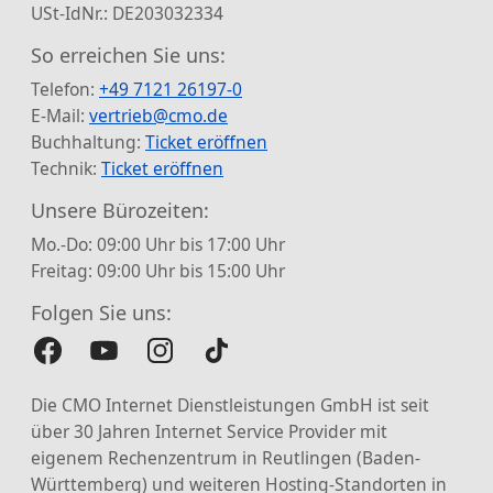
USt-IdNr.: DE203032334
So erreichen Sie uns:
Telefon:
+49 7121 26197-0
E-Mail:
vertrieb@cmo.de
Buchhaltung:
Ticket eröffnen
Technik:
Ticket eröffnen
Unsere Bürozeiten:
Mo.-Do: 09:00 Uhr bis 17:00 Uhr
Freitag: 09:00 Uhr bis 15:00 Uhr
Folgen Sie uns:
Die CMO Internet Dienstleistungen GmbH ist seit
über 30 Jahren Internet Service Provider mit
eigenem Rechenzentrum in Reutlingen (Baden-
Württemberg) und weiteren Hosting-Standorten in