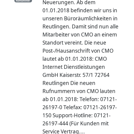
Rufnummer
Neuerungen. Ab dem
01.01.2018 befinden wir uns in
unseren Büroräumlichkeiten in
Reutlingen. Damit sind nun alle
Mitarbeiter von CMO an einem
Standort vereint. Die neue
Post-/Hausanschrift von CMO
lautet ab 01.01.2018: CMO
Internet Dienstleistungen
GmbH Kaiserstr. 57/1 72764
Reutlingen Die neuen
Rufnummern von CMO lauten
ab 01.01.2018: Telefon: 07121-
26197-0 Telefax: 07121-26197-
150 Support-Hotline: 07121-
26197-444 (Für Kunden mit
Service Vertrag....