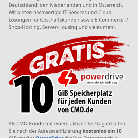
Deutschland, den Niederlanden und in Österreich.
Wir bieten hochwertige IT-Services und Cloud-
Lösungen für Geschäftskunden sowie E-Commerce- /
Shop-Hosting, Server-Housing und vieles mehr.
Als CMO-Kunde mit einem aktiven Vertrag erhalten
Sie nach der Adressverifizierung
kostenlos ein 10