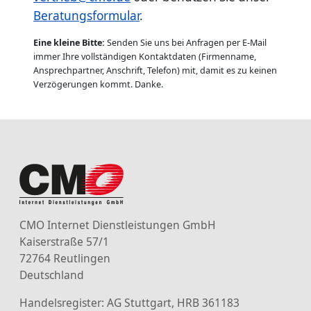
Beratungsformular
.
Eine kleine Bitte:
Senden Sie uns bei Anfragen per E-Mail
immer Ihre vollständigen Kontaktdaten (Firmenname,
Ansprechpartner, Anschrift, Telefon) mit, damit es zu keinen
Verzögerungen kommt. Danke.
CMO Internet Dienstleistungen GmbH
Kaiserstraße 57/1
72764 Reutlingen
Deutschland
Handelsregister: AG Stuttgart, HRB 361183