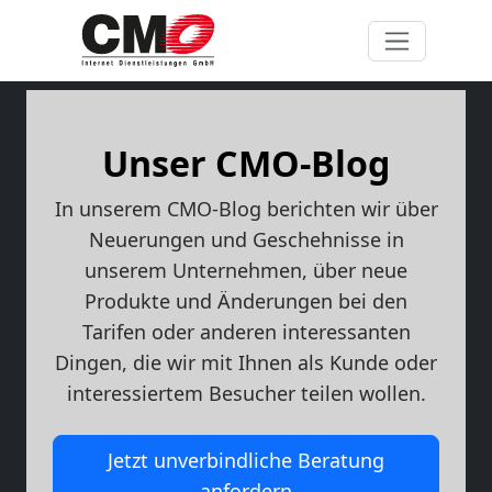
Unser CMO-Blog
In unserem CMO-Blog berichten wir über
Neuerungen und Geschehnisse in
unserem Unternehmen, über neue
Produkte und Änderungen bei den
Tarifen oder anderen interessanten
Dingen, die wir mit Ihnen als Kunde oder
interessiertem Besucher teilen wollen.
Jetzt unverbindliche Beratung
anfordern