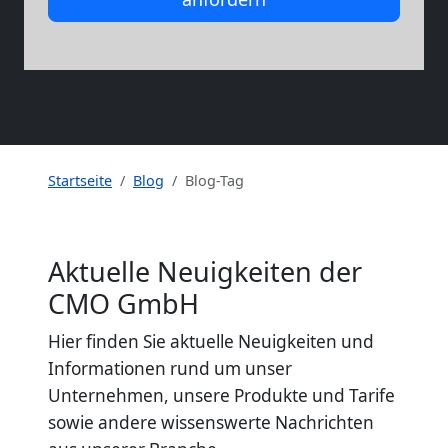
Startseite
Blog
Blog-Tag
Aktuelle Neuigkeiten der
CMO GmbH
Hier finden Sie aktuelle Neuigkeiten und
Informationen rund um unser
Unternehmen, unsere Produkte und Tarife
sowie andere wissenswerte Nachrichten