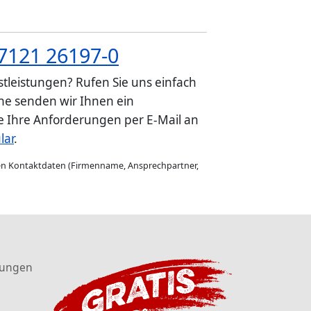
7121 26197-0
tleistungen? Rufen Sie uns einfach
e senden wir Ihnen ein
ie Ihre Anforderungen per E-Mail an
lar
.
gen Kontaktdaten (Firmenname, Ansprechpartner,
tungen