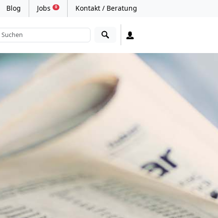
Blog
Jobs
Kontakt / Beratung
0