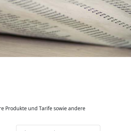
re Produkte und Tarife sowie andere