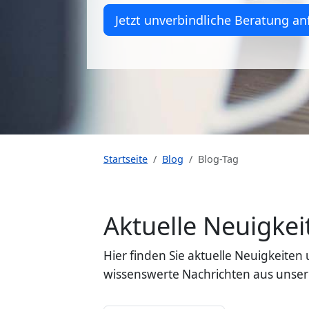
Jetzt unverbindliche Beratung an
Startseite
Blog
Blog-Tag
Aktuelle Neuigk
Hier finden Sie aktuelle Neuigkeit
wissenswerte Nachrichten aus unser