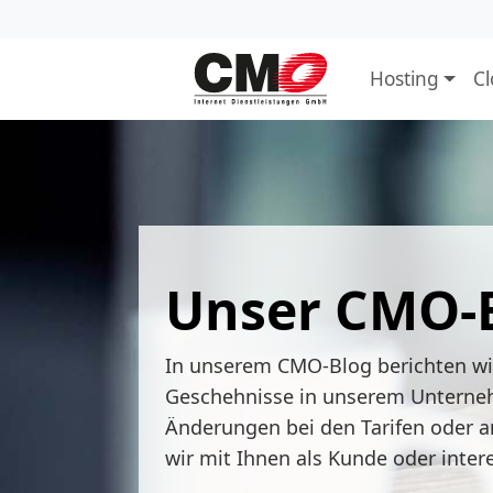
Hosting
C
Unser CMO-
In unserem CMO-Blog berichten w
Geschehnisse in unserem Unterne
Änderungen bei den Tarifen oder a
wir mit Ihnen als Kunde oder inter