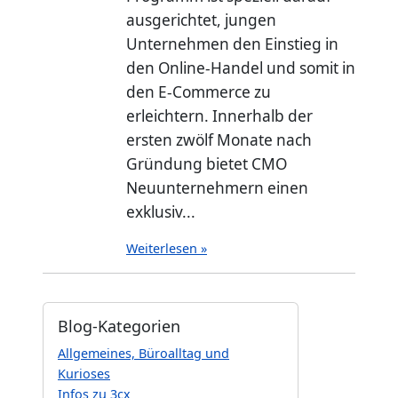
ausgerichtet, jungen
Unternehmen den Einstieg in
den Online-Handel und somit in
den E-Commerce zu
erleichtern. Innerhalb der
ersten zwölf Monate nach
Gründung bietet CMO
Neuunternehmern einen
exklusiv...
Weiterlesen »
Blog-Kategorien
Allgemeines, Büroalltag und
Kurioses
Infos zu 3cx