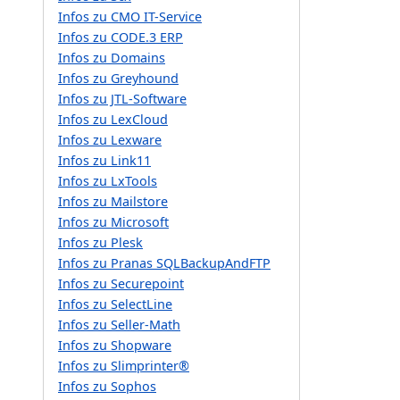
Infos zu CMO IT-Service
Infos zu CODE.3 ERP
Infos zu Domains
Infos zu Greyhound
Infos zu JTL-Software
Infos zu LexCloud
Infos zu Lexware
Infos zu Link11
Infos zu LxTools
Infos zu Mailstore
Infos zu Microsoft
Infos zu Plesk
Infos zu Pranas SQLBackupAndFTP
Infos zu Securepoint
Infos zu SelectLine
Infos zu Seller-Math
Infos zu Shopware
Infos zu Slimprinter®
Infos zu Sophos