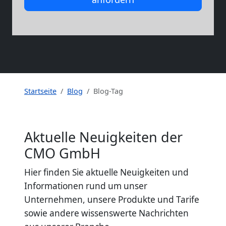
Startseite
Blog
Blog-Tag
Aktuelle Neuigkeiten der
CMO GmbH
Hier finden Sie aktuelle Neuigkeiten und
Informationen rund um unser
Unternehmen, unsere Produkte und Tarife
sowie andere wissenswerte Nachrichten