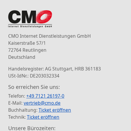
CMO Internet Dienstleistungen GmbH
Kaiserstraße 57/1
72764 Reutlingen
Deutschland
Handelsregister: AG Stuttgart, HRB 361183
USt-IdNr.: DE203032334
So erreichen Sie uns:
Telefon:
+49 7121 26197-0
E-Mail:
vertrieb@cmo.de
Buchhaltung:
Ticket eröffnen
Technik:
Ticket eröffnen
Unsere Bürozeiten: