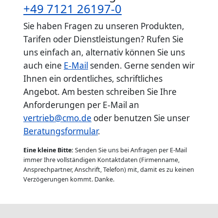
+49 7121 26197-0
Sie haben Fragen zu unseren Produkten,
Tarifen oder Dienstleistungen? Rufen Sie
uns einfach an, alternativ können Sie uns
auch eine
E-Mail
senden. Gerne senden wir
Ihnen ein ordentliches, schriftliches
Angebot. Am besten schreiben Sie Ihre
Anforderungen per E-Mail an
vertrieb@cmo.de
oder benutzen Sie unser
Beratungsformular
.
Eine kleine Bitte:
Senden Sie uns bei Anfragen per E-Mail
immer Ihre vollständigen Kontaktdaten (Firmenname,
Ansprechpartner, Anschrift, Telefon) mit, damit es zu keinen
Verzögerungen kommt. Danke.