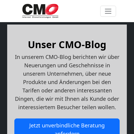
Unser CMO-Blog
In unserem CMO-Blog berichten wir über
Neuerungen und Geschehnisse in
unserem Unternehmen, über neue
Produkte und Änderungen bei den
Tarifen oder anderen interessanten
Dingen, die wir mit Ihnen als Kunde oder
interessiertem Besucher teilen wollen.
Jetzt unverbindliche Beratung
anfordern