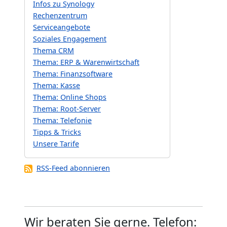
Infos zu Synology
Rechenzentrum
Serviceangebote
Soziales Engagement
Thema CRM
Thema: ERP & Warenwirtschaft
Thema: Finanzsoftware
Thema: Kasse
Thema: Online Shops
Thema: Root-Server
Thema: Telefonie
Tipps & Tricks
Unsere Tarife
RSS-Feed abonnieren
Wir beraten Sie gerne. Telefon: