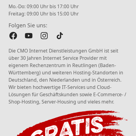
Mo.-Do: 09:00 Uhr bis 17:00 Uhr
Freitag: 09:00 Uhr bis 15:00 Uhr
Folgen Sie uns:
Die CMO Internet Dienstleistungen GmbH ist seit
über 30 Jahren Internet Service Provider mit
eigenem Rechenzentrum in Reutlingen (Baden-
Württemberg) und weiteren Hosting-Standorten in
Deutschland, den Niederlanden und in Österreich.
Wir bieten hochwertige IT-Services und Cloud-
Lösungen für Geschäftskunden sowie E-Commerce- /
Shop-Hosting, Server-Housing und vieles mehr.