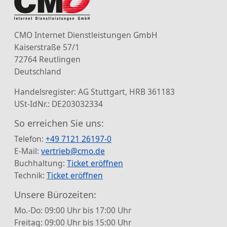
CMO Internet Dienstleistungen GmbH
Kaiserstraße 57/1
72764 Reutlingen
Deutschland
Handelsregister: AG Stuttgart, HRB 361183
USt-IdNr.: DE203032334
So erreichen Sie uns:
Telefon:
+49 7121 26197-0
E-Mail:
vertrieb@cmo.de
Buchhaltung:
Ticket eröffnen
Technik:
Ticket eröffnen
Unsere Bürozeiten:
Mo.-Do: 09:00 Uhr bis 17:00 Uhr
Freitag: 09:00 Uhr bis 15:00 Uhr