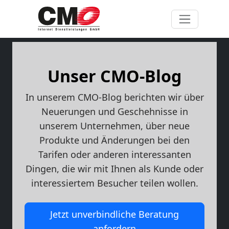
Unser CMO-Blog
In unserem CMO-Blog berichten wir über
Neuerungen und Geschehnisse in
unserem Unternehmen, über neue
Produkte und Änderungen bei den
Tarifen oder anderen interessanten
Dingen, die wir mit Ihnen als Kunde oder
interessiertem Besucher teilen wollen.
Jetzt unverbindliche Beratung
anfordern