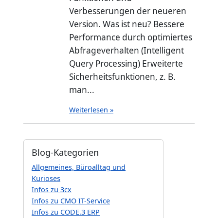
Verbesserungen der neueren
Version. Was ist neu? Bessere
Performance durch optimiertes
Abfrageverhalten (Intelligent
Query Processing) Erweiterte
Sicherheitsfunktionen, z. B.
man...
Weiterlesen »
Blog-Kategorien
Allgemeines, Büroalltag und
Kurioses
Infos zu 3cx
Infos zu CMO IT-Service
Infos zu CODE.3 ERP