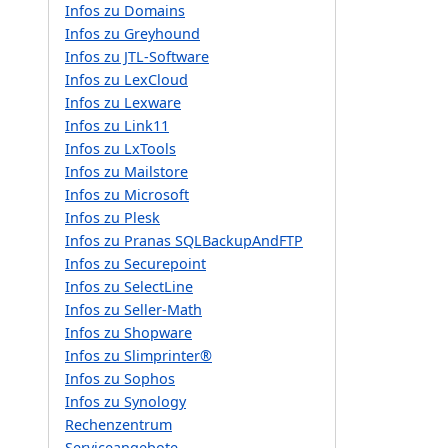
Infos zu Domains
Infos zu Greyhound
Infos zu JTL-Software
Infos zu LexCloud
Infos zu Lexware
Infos zu Link11
Infos zu LxTools
Infos zu Mailstore
Infos zu Microsoft
Infos zu Plesk
Infos zu Pranas SQLBackupAndFTP
Infos zu Securepoint
Infos zu SelectLine
Infos zu Seller-Math
Infos zu Shopware
Infos zu Slimprinter®
Infos zu Sophos
Infos zu Synology
Rechenzentrum
Serviceangebote