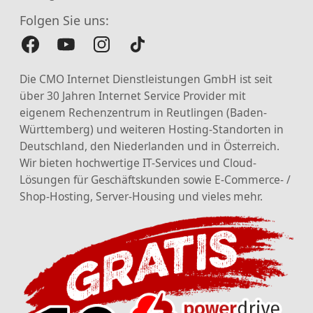
Folgen Sie uns:
Die CMO Internet Dienstleistungen GmbH ist seit
über 30 Jahren Internet Service Provider mit
eigenem Rechenzentrum in Reutlingen (Baden-
Württemberg) und weiteren Hosting-Standorten in
Deutschland, den Niederlanden und in Österreich.
Wir bieten hochwertige IT-Services und Cloud-
Lösungen für Geschäftskunden sowie E-Commerce- /
Shop-Hosting, Server-Housing und vieles mehr.