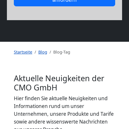
Startseite
Blog
Blog-Tag
Aktuelle Neuigkeiten der
CMO GmbH
Hier finden Sie aktuelle Neuigkeiten und
Informationen rund um unser
Unternehmen, unsere Produkte und Tarife
sowie andere wissenswerte Nachrichten