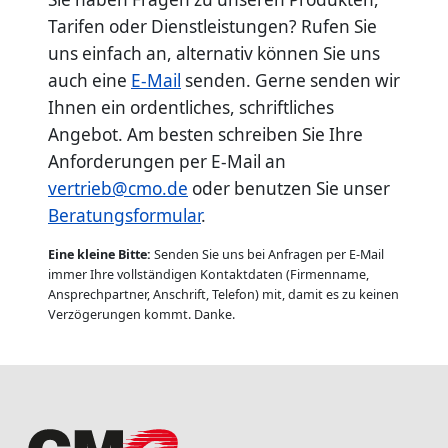
Tarifen oder Dienstleistungen? Rufen Sie
uns einfach an, alternativ können Sie uns
auch eine
E-Mail
senden. Gerne senden wir
Ihnen ein ordentliches, schriftliches
Angebot. Am besten schreiben Sie Ihre
Anforderungen per E-Mail an
vertrieb@cmo.de
oder benutzen Sie unser
Beratungsformular
.
Eine kleine Bitte:
Senden Sie uns bei Anfragen per E-Mail
immer Ihre vollständigen Kontaktdaten (Firmenname,
Ansprechpartner, Anschrift, Telefon) mit, damit es zu keinen
Verzögerungen kommt. Danke.