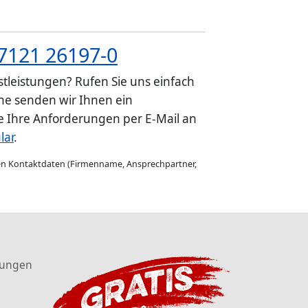
7121 26197-0
tleistungen? Rufen Sie uns einfach
e senden wir Ihnen ein
ie Ihre Anforderungen per E-Mail an
lar
.
gen Kontaktdaten (Firmenname, Ansprechpartner,
tungen