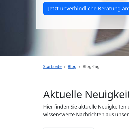
Jetzt unverbindliche Beratung an
Startseite
Blog
Blog-Tag
Aktuelle Neuigk
Hier finden Sie aktuelle Neuigkeit
wissenswerte Nachrichten aus unser