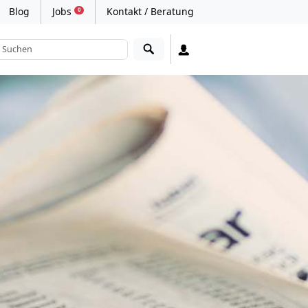
Blog
Jobs
Kontakt / Beratung
0