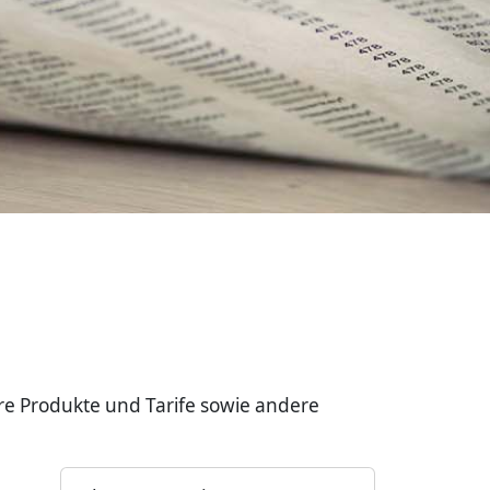
re Produkte und Tarife sowie andere