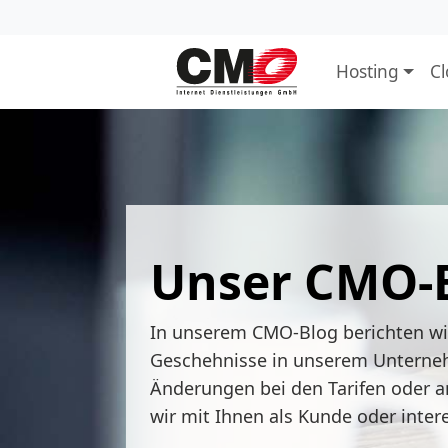
Hosting
C
Unser CMO-
In unserem CMO-Blog berichten w
Geschehnisse in unserem Unterne
Änderungen bei den Tarifen oder a
wir mit Ihnen als Kunde oder inter