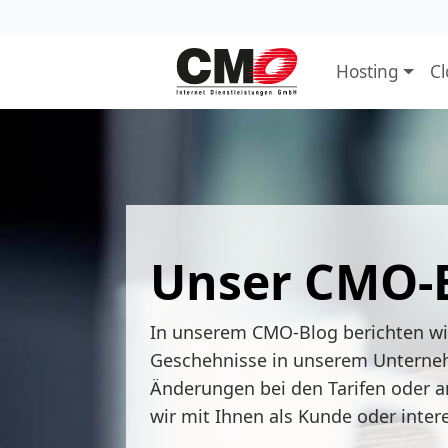
Hosting
C
Unser CMO-
In unserem CMO-Blog berichten w
Geschehnisse in unserem Unterne
Änderungen bei den Tarifen oder a
wir mit Ihnen als Kunde oder inter