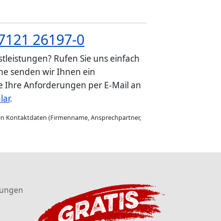
7121 26197-0
tleistungen? Rufen Sie uns einfach
e senden wir Ihnen ein
ie Ihre Anforderungen per E-Mail an
lar
.
gen Kontaktdaten (Firmenname, Ansprechpartner,
tungen