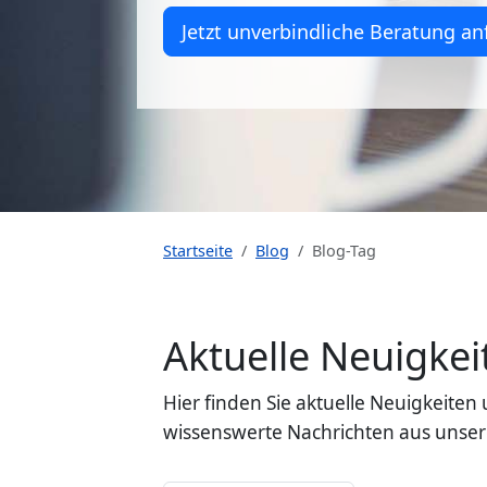
Jetzt unverbindliche Beratung an
Startseite
Blog
Blog-Tag
Aktuelle Neuigk
Hier finden Sie aktuelle Neuigkeit
wissenswerte Nachrichten aus unser