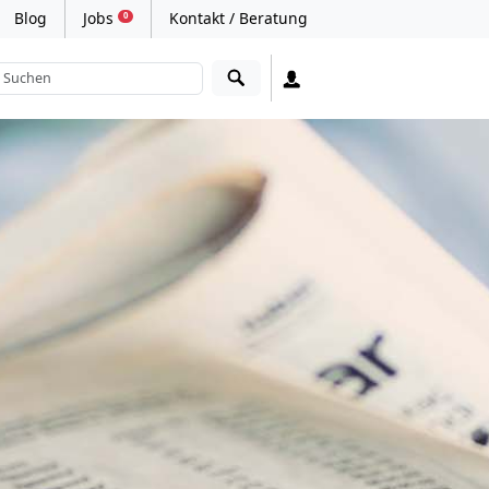
Blog
Jobs
Kontakt / Beratung
0