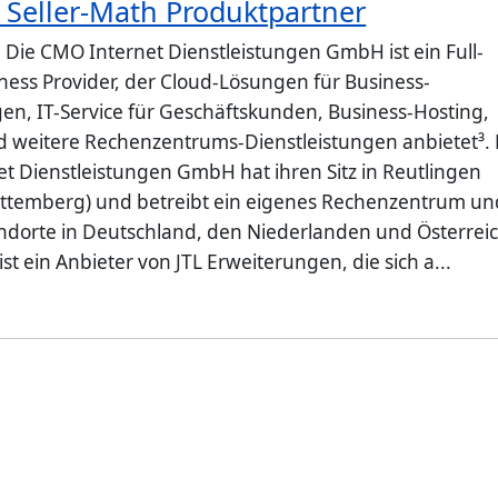
 Seller-Math Produktpartner
: Die CMO Internet Dienstleistungen GmbH ist ein Full-
iness Provider, der Cloud-Lösungen für Business-
, IT-Service für Geschäftskunden, Business-Hosting,
 weitere Rechenzentrums-Dienstleistungen anbietet³. 
t Dienstleistungen GmbH hat ihren Sitz in Reutlingen
ttemberg) und betreibt ein eigenes Rechenzentrum un
ndorte in Deutschland, den Niederlanden und Österreic
ist ein Anbieter von JTL Erweiterungen, die sich a...